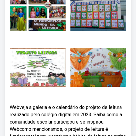
Webveja a galeria e o calendário do projeto de leitura
realizado pelo colégio digital em 2023. Saiba como a
comunidade escolar participou e se inspirou.
Webcomo mencionamos, o projeto de leitura é