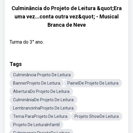
Culminância do Projeto de Leitura &quot;Era
uma vez...conta outra vez&quot; - Musical
Branca de Neve
Turma do 3° ano.
Tags
Culminância Projeto De Leitura
BannerProjeto De Leitura
PainelDe Projeto De Leitura
AberturaDo Projeto De Leitura
CulminâniaDe Projeto De Leitura
LembrancinhaProjeto De Leitura
Tema ParaProjeto De Leitura
Projeto ShowDe Leitura
Projeto De LeituraInfantil