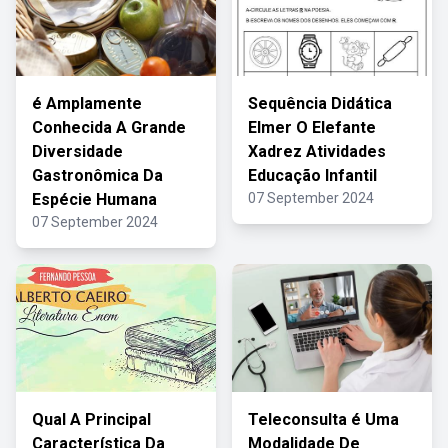
é Amplamente
Sequência Didática
Conhecida A Grande
Elmer O Elefante
Diversidade
Xadrez Atividades
Gastronômica Da
Educação Infantil
Espécie Humana
07 September 2024
07 September 2024
Qual A Principal
Teleconsulta é Uma
Característica Da
Modalidade De