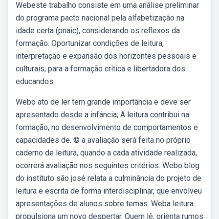
Webeste trabalho consiste em uma análise preliminar
do programa pacto nacional pela alfabetização na
idade certa (pnaic), considerando os reflexos da
formação. Oportunizar condições de leitura,
interpretação e expansão dos horizontes pessoais e
culturais, para a formação crítica e libertadora dos
educandos.
Webo ato de ler tem grande importância e deve ser
apresentado desde a infância; A leitura contribui na
formação, no desenvolvimento de comportamentos e
capacidades de. © a avaliação será feita no próprio
caderno de leitura, quando a cada atividade realizada,
ocorrerá avaliação nos seguintes critérios: Webo blog
do instituto são josé relata a culminância do projeto de
leitura e escrita de forma interdisciplinar, que envolveu
apresentações de alunos sobre temas. Weba leitura
propulsiona um novo despertar. Quem lê, orienta rumos