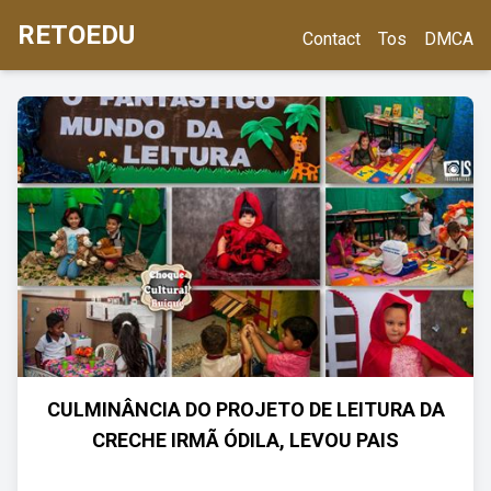
RETOEDU
Contact
Tos
DMCA
CULMINÂNCIA DO PROJETO DE LEITURA DA
CRECHE IRMÃ ÓDILA, LEVOU PAIS