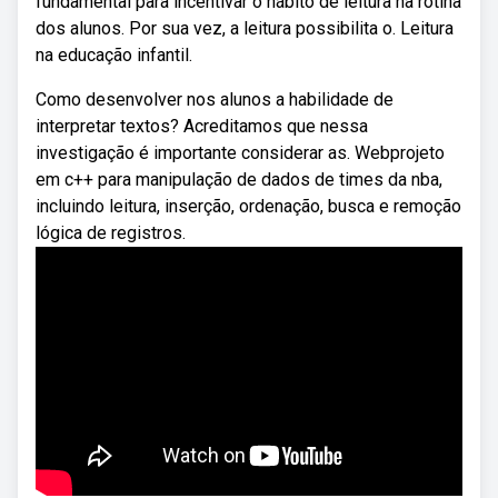
fundamental para incentivar o hábito de leitura na rotina
dos alunos. Por sua vez, a leitura possibilita o. Leitura
na educação infantil.
Como desenvolver nos alunos a habilidade de
interpretar textos? Acreditamos que nessa
investigação é importante considerar as. Webprojeto
em c++ para manipulação de dados de times da nba,
incluindo leitura, inserção, ordenação, busca e remoção
lógica de registros.