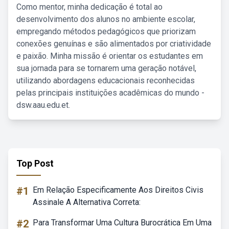
Como mentor, minha dedicação é total ao
desenvolvimento dos alunos no ambiente escolar,
empregando métodos pedagógicos que priorizam
conexões genuínas e são alimentados por criatividade
e paixão. Minha missão é orientar os estudantes em
sua jornada para se tornarem uma geração notável,
utilizando abordagens educacionais reconhecidas
pelas principais instituições acadêmicas do mundo -
dsw.aau.edu.et.
Top Post
#1
Em Relação Especificamente Aos Direitos Civis
Assinale A Alternativa Correta:
#2
Para Transformar Uma Cultura Burocrática Em Uma