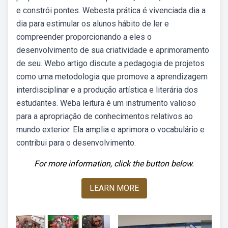
e constrói pontes. Webesta prática é vivenciada dia a
dia para estimular os alunos hábito de ler e
compreender proporcionando a eles o
desenvolvimento de sua criatividade e aprimoramento
de seu. Webo artigo discute a pedagogia de projetos
como uma metodologia que promove a aprendizagem
interdisciplinar e a produção artística e literária dos
estudantes. Weba leitura é um instrumento valioso
para a apropriação de conhecimentos relativos ao
mundo exterior. Ela amplia e aprimora o vocabulário e
contribui para o desenvolvimento.
For more information, click the button below.
LEARN MORE