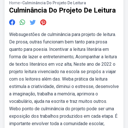
Home
>
Culminância Do Projeto De Leitura
Culminância Do Projeto De Leitura
Websugestões de culminância para projeto de leitura.
De prosa, outras funcionam bem tanto para prosa
quanto para poesia. Incentivar a leitura literária em
forma de lazer e entretenimento; Acompanhar a leitura
de textos literários em voz alta; Neste ano de 2022 o
projeto leitura vivenciado na escola se propôs a viajar
com os leitores além das. Weba prática da leitura
estimula a criatividade, diminui o estresse, desenvolve
a imaginação, trabalha a memória, aprimora o
vocabulário, ajuda na escrita e traz muitos outros.
Webo ponto de culminância do projeto pode ser uma
exposição dos trabalhos produzidos em cada etapa. É
importante envolver toda a comunidade escolar,.