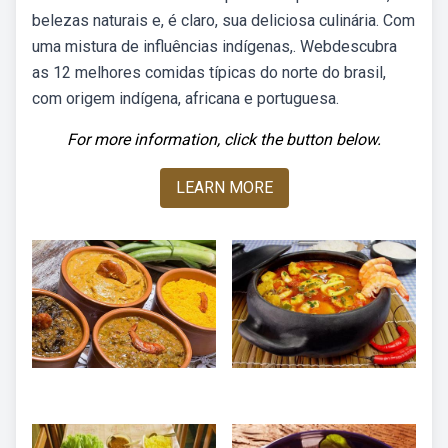
belezas naturais e, é claro, sua deliciosa culinária. Com
uma mistura de influências indígenas,. Webdescubra
as 12 melhores comidas típicas do norte do brasil,
com origem indígena, africana e portuguesa.
For more information, click the button below.
LEARN MORE