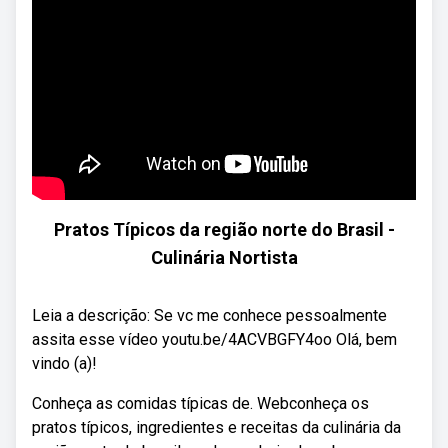
Pratos Típicos da região norte do Brasil -
Culinária Nortista
Leia a descrição: Se vc me conhece pessoalmente
assita esse vídeo youtu.be/4ACVBGFY4oo Olá, bem
vindo (a)!
Conheça as comidas típicas de. Webconheça os
pratos típicos, ingredientes e receitas da culinária da