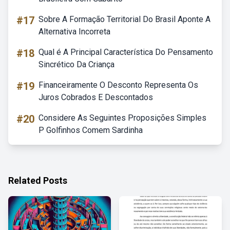
#17
Sobre A Formação Territorial Do Brasil Aponte A
Alternativa Incorreta
#18
Qual é A Principal Característica Do Pensamento
Sincrético Da Criança
#19
Financeiramente O Desconto Representa Os
Juros Cobrados E Descontados
#20
Considere As Seguintes Proposições Simples
P Golfinhos Comem Sardinha
Related Posts