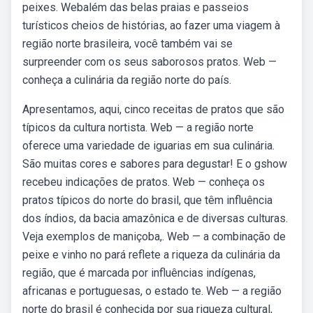
peixes. Webalém das belas praias e passeios
turísticos cheios de histórias, ao fazer uma viagem à
região norte brasileira, você também vai se
surpreender com os seus saborosos pratos. Web —
conheça a culinária da região norte do país.
Apresentamos, aqui, cinco receitas de pratos que são
típicos da cultura nortista. Web — a região norte
oferece uma variedade de iguarias em sua culinária.
São muitas cores e sabores para degustar! E o gshow
recebeu indicações de pratos. Web — conheça os
pratos típicos do norte do brasil, que têm influência
dos índios, da bacia amazônica e de diversas culturas.
Veja exemplos de maniçoba,. Web — a combinação de
peixe e vinho no pará reflete a riqueza da culinária da
região, que é marcada por influências indígenas,
africanas e portuguesas, o estado te. Web — a região
norte do brasil é conhecida por sua riqueza cultural,