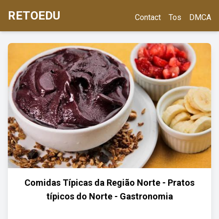
RETOEDU
Contact
Tos
DMCA
Comidas Típicas da Região Norte - Pratos
típicos do Norte - Gastronomia