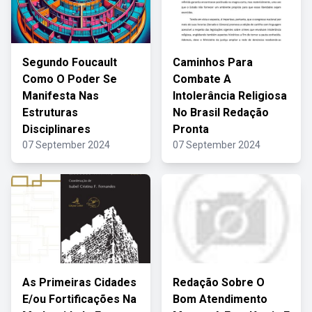
Segundo Foucault
Caminhos Para
Como O Poder Se
Combate A
Manifesta Nas
Intolerância Religiosa
Estruturas
No Brasil Redação
Disciplinares
Pronta
07 September 2024
07 September 2024
As Primeiras Cidades
Redação Sobre O
E/ou Fortificações Na
Bom Atendimento