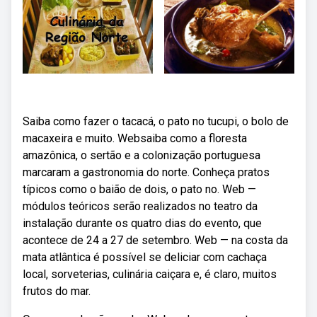
Saiba como fazer o tacacá, o pato no tucupi, o bolo de
macaxeira e muito. Websaiba como a floresta
amazônica, o sertão e a colonização portuguesa
marcaram a gastronomia do norte. Conheça pratos
típicos como o baião de dois, o pato no. Web —
módulos teóricos serão realizados no teatro da
instalação durante os quatro dias do evento, que
acontece de 24 a 27 de setembro. Web — na costa da
mata atlântica é possível se deliciar com cachaça
local, sorveterias, culinária caiçara e, é claro, muitos
frutos do mar.