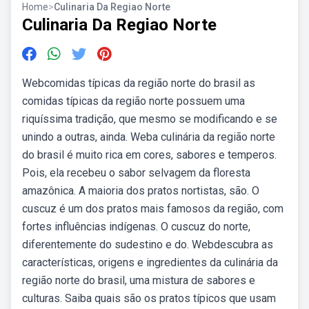
Home
>
Culinaria Da Regiao Norte
Culinaria Da Regiao Norte
Webcomidas típicas da região norte do brasil as
comidas típicas da região norte possuem uma
riquíssima tradição, que mesmo se modificando e se
unindo a outras, ainda. Weba culinária da região norte
do brasil é muito rica em cores, sabores e temperos.
Pois, ela recebeu o sabor selvagem da floresta
amazônica. A maioria dos pratos nortistas, são. O
cuscuz é um dos pratos mais famosos da região, com
fortes influências indígenas. O cuscuz do norte,
diferentemente do sudestino e do. Webdescubra as
características, origens e ingredientes da culinária da
região norte do brasil, uma mistura de sabores e
culturas. Saiba quais são os pratos típicos que usam