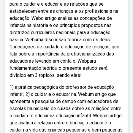
para o cuidar e o educar e as relações que se
estabelecem entre as crianças e os profissionais na
educação. Webo artigo analisa as concepções de
infância na história e os princípios propostos nas
diretrizes curriculares nacionais para a educação
básica. Webuma discussão teórica com os itens:
Concepções de cuidado e educação de crianças, que
fala sobre a importância da profissionalização das
educadoras levando em conta o. Webpara
fundamentação teórica, o presente estudo será
dividido em 3 tópicos, sendo eles:
1) a prática pedagógica do professor de educação
infantil; 2) o cuidar e o educar na. Webum artigo que
apresenta a pesquisa de campo com educadores de
escolas municipais de cuiabá sobre as relações entre
o cuidar e o educar na educação infantil. Webum artigo
que analisa a relação entre o brincar, o educar e o
cuidar na vida das crianças pequenas e bem pequenas.