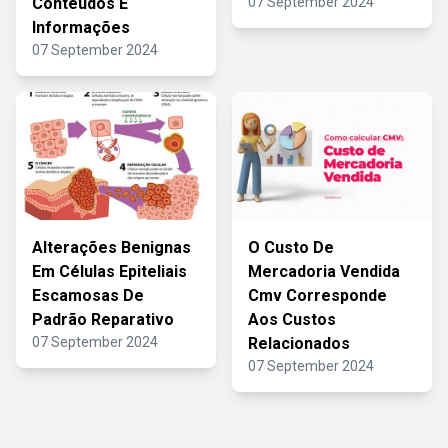
Conteúdos E
07 September 2024
Informações
07 September 2024
Alterações Benignas
O Custo De
Em Células Epiteliais
Mercadoria Vendida
Escamosas De
Cmv Corresponde
Padrão Reparativo
Aos Custos
07 September 2024
Relacionados
07 September 2024