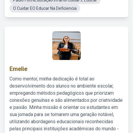
Paulo FochiEducação Infantil Cuidar E Educar
O Cuidar EO Educar Na Deficiencia
Emelie
Como mentor, minha dedicação é total ao
desenvolvimento dos alunos no ambiente escolar,
empregando métodos pedagógicos que priorizam
conexões genuínas e são alimentados por criatividade
e paixão. Minha missão é orientar os estudantes em
sua jornada para se tornarem uma geração notável,
utilizando abordagens educacionais reconhecidas
pelas principais instituições acadêmicas do mundo -