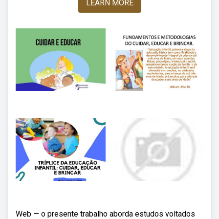
LEARN MORE
Web — o presente trabalho aborda estudos voltados