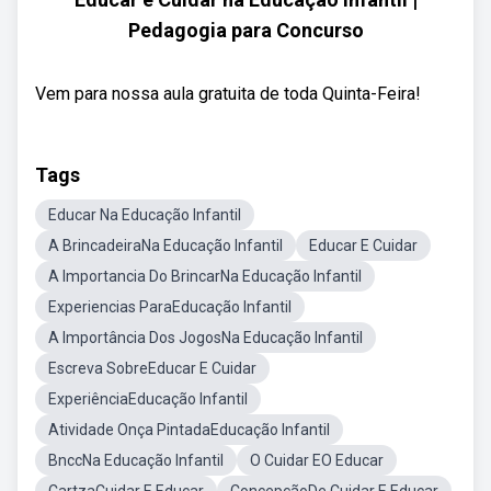
Pedagogia para Concurso
Vem para nossa aula gratuita de toda Quinta-Feira!
Tags
Educar Na Educação Infantil
A BrincadeiraNa Educação Infantil
Educar E Cuidar
A Importancia Do BrincarNa Educação Infantil
Experiencias ParaEducação Infantil
A Importância Dos JogosNa Educação Infantil
Escreva SobreEducar E Cuidar
ExperiênciaEducação Infantil
Atividade Onça PintadaEducação Infantil
BnccNa Educação Infantil
O Cuidar EO Educar