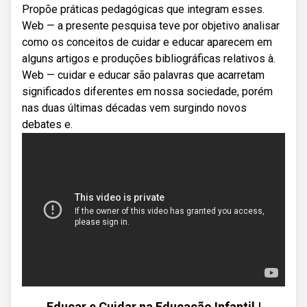
Propõe práticas pedagógicas que integram esses.
Web — a presente pesquisa teve por objetivo analisar
como os conceitos de cuidar e educar aparecem em
alguns artigos e produções bibliográficas relativos à.
Web — cuidar e educar são palavras que acarretam
significados diferentes em nossa sociedade, porém
nas duas últimas décadas vem surgindo novos
debates e.
Educar e Cuidar na Educação Infantil |