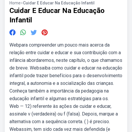
Home
>
Cuidar E Educar Na Educação Infantil
Cuidar E Educar Na Educação
Infantil
Webpara compreender um pouco mais acerca da
relação entre cuidar e educar e sua contribuição com a
infância abordaremos, neste capítulo, o que chamamos
de breve. Websaiba como cuidar e educar na educação
infantil pode trazer benefícios para o desenvolvimento
integral, a autonomia e a socialização das crianças.
Conheça também a importância da pedagogia na
educação infantil e algumas estratégias para os.
Web — 12) referente às ações de cuidar e educar,
assinale v (verdadeira) ou f (falsa). Depois, marque a
alternativa com a sequência correta. ( ) é preciso.
Webassim, tem sido cada vez mais defendida (e