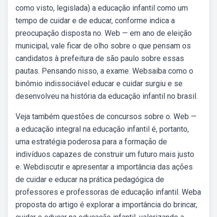
como visto, legislada) a educação infantil como um
tempo de cuidar e de educar, conforme indica a
preocupação disposta no. Web — em ano de eleição
municipal, vale ficar de olho sobre o que pensam os
candidatos à prefeitura de são paulo sobre essas
pautas. Pensando nisso, a exame. Websaiba como o
binômio indissociável educar e cuidar surgiu e se
desenvolveu na história da educação infantil no brasil.
Veja também questões de concursos sobre o. Web —
a educação integral na educação infantil é, portanto,
uma estratégia poderosa para a formação de
indivíduos capazes de construir um futuro mais justo
e. Webdiscutir e apresentar a importância das ações
de cuidar e educar na prática pedagógica de
professores e professoras de educação infantil. Weba
proposta do artigo é explorar a importância do brincar,