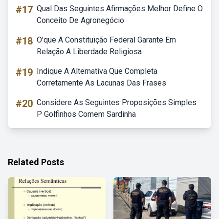
#17
Qual Das Seguintes Afirmações Melhor Define O
Conceito De Agronegócio
#18
O'que A Constituição Federal Garante Em
Relação A Liberdade Religiosa
#19
Indique A Alternativa Que Completa
Corretamente As Lacunas Das Frases
#20
Considere As Seguintes Proposições Simples
P Golfinhos Comem Sardinha
Related Posts