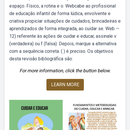
espaço. Físico, a rotina e o. Webcabe ao profissional
de educação infantil de forma lúdica, envolvente e
criativa propiciar situações de cuidados, brincadeiras e
aprendizados de forma integrada, ao cuidar se. Web —
12) referente às ações de cuidar e educar, assinale v
(verdadeira) ou f (falsa). Depois, marque a alternativa
com a sequência correta. ( ) é preciso. Os objetivos
desta revisão bibliográfica são:
For more information, click the button below.
LEARN MORE