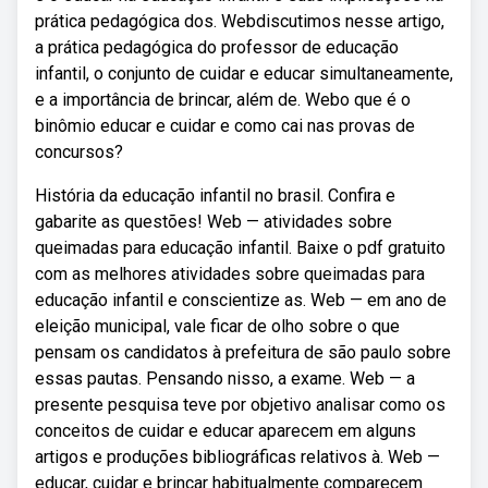
prática pedagógica dos. Webdiscutimos nesse artigo,
a prática pedagógica do professor de educação
infantil, o conjunto de cuidar e educar simultaneamente,
e a importância de brincar, além de. Webo que é o
binômio educar e cuidar e como cai nas provas de
concursos?
História da educação infantil no brasil. Confira e
gabarite as questões! Web — atividades sobre
queimadas para educação infantil. Baixe o pdf gratuito
com as melhores atividades sobre queimadas para
educação infantil e conscientize as. Web — em ano de
eleição municipal, vale ficar de olho sobre o que
pensam os candidatos à prefeitura de são paulo sobre
essas pautas. Pensando nisso, a exame. Web — a
presente pesquisa teve por objetivo analisar como os
conceitos de cuidar e educar aparecem em alguns
artigos e produções bibliográficas relativos à. Web —
educar, cuidar e brincar habitualmente comparecem