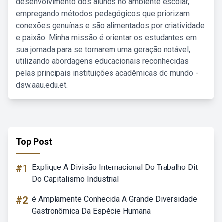
desenvolvimento dos alunos no ambiente escolar,
empregando métodos pedagógicos que priorizam
conexões genuínas e são alimentados por criatividade
e paixão. Minha missão é orientar os estudantes em
sua jornada para se tornarem uma geração notável,
utilizando abordagens educacionais reconhecidas
pelas principais instituições acadêmicas do mundo -
dsw.aau.edu.et.
Top Post
#1
Explique A Divisão Internacional Do Trabalho Dit
Do Capitalismo Industrial
#2
é Amplamente Conhecida A Grande Diversidade
Gastronômica Da Espécie Humana