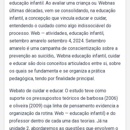
educação infantil. Ao avaliar uma criança ou. Webnas
últimas décadas, vem se consolidando, na educação
infantil, a concepção que vincula educar e cuidar,
entendendo o cuidado como algo indissociável do
processo. Web — atividades, educação infantil,
setembro amarelo setembro 4, 2024. Setembro
amarelo é uma campanha de conscientização sobre a
prevenção ao suicídio,. Webna educação infantil, cuidar
e educar são dois conceitos articulados entre si, sobre
os quais se fundamenta e se organiza a prática
pedagógica, tendo por finalidade principal.
Webato de cuidar e educar. O estudo teve como
suporte os pressupostos teóricos de barbosa (2006)
e oliveira (2009) cuja linha de pensamento evidencia a
organização da rotina. Web — educação infantil) e do
professor dentro de cada uma das teorias. Já na
unidade 2, abordaremos as questões que envolvem o