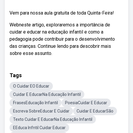
Vem para nossa aula gratuita de toda Quinta-Feira!
Webneste artigo, exploraremos a importância de
cuidar e educar na educação infantil e como a
pedagogia pode contribuir para o desenvolvimento
das crianças. Continue lendo para descobrir mais
sobre esse assunto.
Tags
O Cuidar EO Educar
Cuidar E EducarNa Educação Infantil
FrasesEducação Infantil
PoesiaCuidar E Educar
Escreva SobreEducar E Cuidar
Cuidar E EducarSão
Texto Cuidar E EducarNa Educação Infantil
EEduca Infntil Cuidar Educar