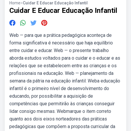
Home
>
Cuidar E Educar Educação Infantil
Cuidar E Educar Educação Infantil
Web — para que a prática pedagógica aconteça de
forma significativa é necessário que haja equilíbrio
entre cuidar e educar. Web — o presente trabalho
aborda estudos voltados para o cuidar e o educar e as
relações que se estabelecem entre as crianças e os
profissionais na educação. Web — planejamento da
semana da pátria na educação infantil: Weba educação
infantil é o primeiro nível de desenvolvimento do
educando, por possibilitar a aquisição de
competências que permitirão às crianças conseguir
lidar consigo mesmas. Webmarque o item correto
quanto aos dois eixos norteadores das práticas
pedagógicas que compõem a proposta curricular da