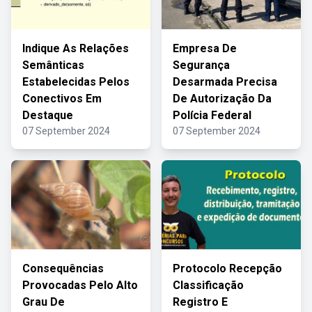
Indique As Relações
Empresa De
Semânticas
Segurança
Estabelecidas Pelos
Desarmada Precisa
Conectivos Em
De Autorização Da
Destaque
Polícia Federal
07 September 2024
07 September 2024
Consequências
Protocolo Recepção
Provocadas Pelo Alto
Classificação
Grau De
Registro E