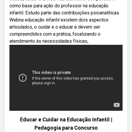
como base para ação do professor na educação
infantil. Estudo parte das contribuições psicanalíticas.
Webna educação infantil existem dois aspectos
articulados, o cuidar e o educar e devem ser
compreendidos com a prática, focalizando o
atendimento às necessidades físicas,.
Educar e Cuidar na Educação Infantil |
Pedagogia para Concurso