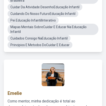
Brasileira
Cuidar Da Atividade DesenhoEducação Infantil
Cuidando Do Nosso FuturoEducação Infantil
Pei Educação InfantilInterativo
Mapas Mentais SobreCuidar E Educar Na Educação
Infantil
Cuidados Consigo NaEducação Infantil
Principios E Metodos DoCuidar E Educar
Emelie
Como mentor, minha dedicação é total ao