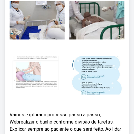
Vamos explorar o processo passo a passo,.
Webrealizar o banho conforme divisão de tarefas.
Explicar sempre ao paciente o que será feito. Ao lidar