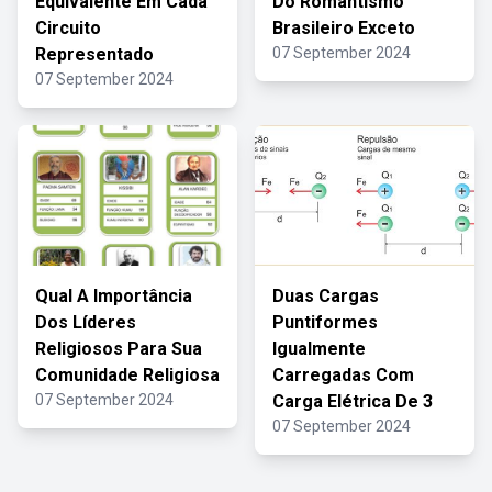
Equivalente Em Cada
Do Romantismo
Circuito
Brasileiro Exceto
Representado
07 September 2024
07 September 2024
Qual A Importância
Duas Cargas
Dos Líderes
Puntiformes
Religiosos Para Sua
Igualmente
Comunidade Religiosa
Carregadas Com
07 September 2024
Carga Elétrica De 3
07 September 2024