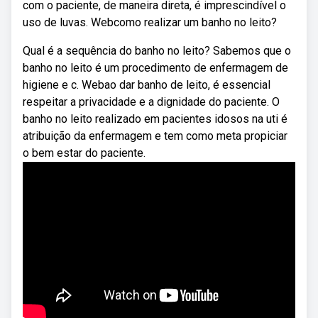
com o paciente, de maneira direta, é imprescindível o
uso de luvas. Webcomo realizar um banho no leito?
Qual é a sequência do banho no leito? Sabemos que o
banho no leito é um procedimento de enfermagem de
higiene e c. Webao dar banho de leito, é essencial
respeitar a privacidade e a dignidade do paciente. O
banho no leito realizado em pacientes idosos na uti é
atribuição da enfermagem e tem como meta propiciar
o bem estar do paciente.