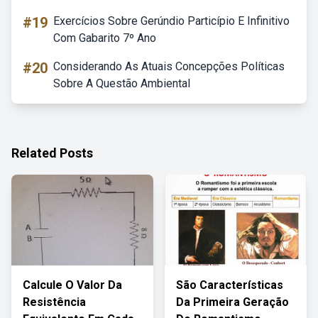
#19
Exercícios Sobre Gerúndio Particípio E Infinitivo
Com Gabarito 7º Ano
#20
Considerando As Atuais Concepções Políticas
Sobre A Questão Ambiental
Related Posts
Calcule O Valor Da
São Características
Resistência
Da Primeira Geração