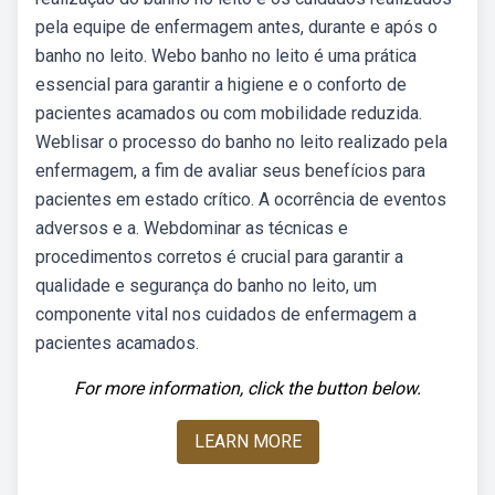
pela equipe de enfermagem antes, durante e após o
banho no leito. Webo banho no leito é uma prática
essencial para garantir a higiene e o conforto de
pacientes acamados ou com mobilidade reduzida.
Weblisar o processo do banho no leito realizado pela
enfermagem, a fim de avaliar seus benefícios para
pacientes em estado crítico. A ocorrência de eventos
adversos e a. Webdominar as técnicas e
procedimentos corretos é crucial para garantir a
qualidade e segurança do banho no leito, um
componente vital nos cuidados de enfermagem a
pacientes acamados.
For more information, click the button below.
LEARN MORE