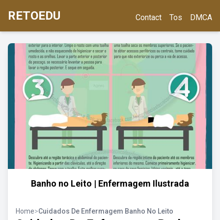
RETOEDU
Contact
Tos
DMCA
Banho no Leito | Enfermagem Ilustrada
Home
>
Cuidados De Enfermagem Banho No Leito