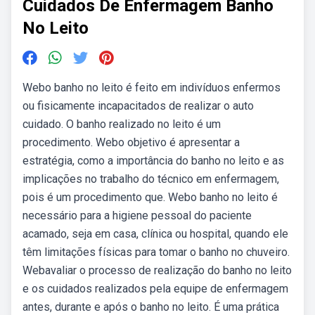
Cuidados De Enfermagem Banho
No Leito
Webo banho no leito é feito em indivíduos enfermos
ou fisicamente incapacitados de realizar o auto
cuidado. O banho realizado no leito é um
procedimento. Webo objetivo é apresentar a
estratégia, como a importância do banho no leito e as
implicações no trabalho do técnico em enfermagem,
pois é um procedimento que. Webo banho no leito é
necessário para a higiene pessoal do paciente
acamado, seja em casa, clínica ou hospital, quando ele
têm limitações físicas para tomar o banho no chuveiro.
Webavaliar o processo de realização do banho no leito
e os cuidados realizados pela equipe de enfermagem
antes, durante e após o banho no leito. É uma prática