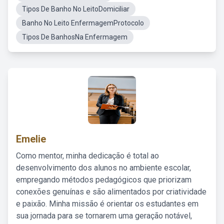
Tipos De Banho No LeitoDomiciliar
Banho No Leito EnfermagemProtocolo
Tipos De BanhosNa Enfermagem
Emelie
Como mentor, minha dedicação é total ao
desenvolvimento dos alunos no ambiente escolar,
empregando métodos pedagógicos que priorizam
conexões genuínas e são alimentados por criatividade
e paixão. Minha missão é orientar os estudantes em
sua jornada para se tornarem uma geração notável,