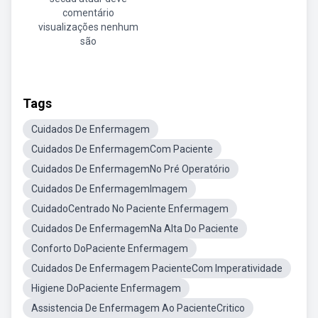
comentário
visualizações nenhum
são
Tags
Cuidados De Enfermagem
Cuidados De EnfermagemCom Paciente
Cuidados De EnfermagemNo Pré Operatório
Cuidados De EnfermagemImagem
CuidadoCentrado No Paciente Enfermagem
Cuidados De EnfermagemNa Alta Do Paciente
Conforto DoPaciente Enfermagem
Cuidados De Enfermagem PacienteCom Imperatividade
Higiene DoPaciente Enfermagem
Assistencia De Enfermagem Ao PacienteCritico