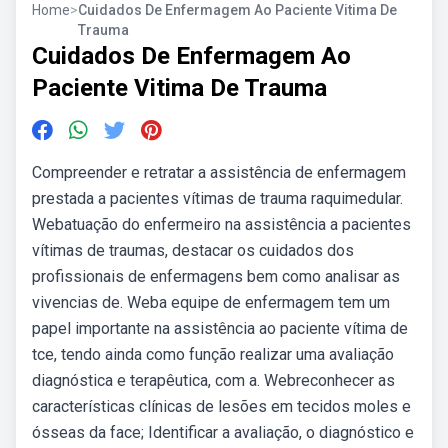
Home
>
Cuidados De Enfermagem Ao Paciente Vitima De
Trauma
Cuidados De Enfermagem Ao
Paciente Vitima De Trauma
Compreender e retratar a assistência de enfermagem
prestada a pacientes vítimas de trauma raquimedular.
Webatuação do enfermeiro na assistência a pacientes
vítimas de traumas, destacar os cuidados dos
profissionais de enfermagens bem como analisar as
vivencias de. Weba equipe de enfermagem tem um
papel importante na assistência ao paciente vítima de
tce, tendo ainda como função realizar uma avaliação
diagnóstica e terapêutica, com a. Webreconhecer as
características clínicas de lesões em tecidos moles e
ósseas da face; Identificar a avaliação, o diagnóstico e