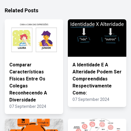
Related Posts
Comparar
A Identidade E A
Características
Alteridade Podem Ser
Físicas Entre Os
Compreendidas
Colegas
Respectivamente
Reconhecendo A
Como:
Diversidade
07 September 2024
07 September 2024