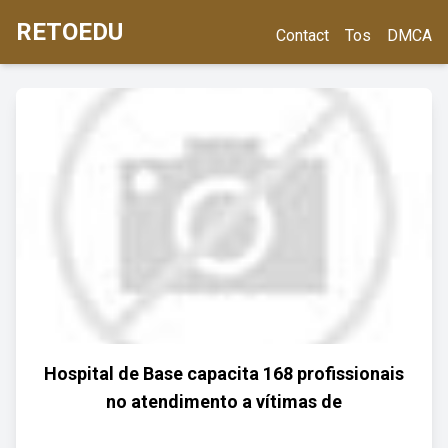
RETOEDU
Contact
Tos
DMCA
Hospital de Base capacita 168 profissionais
no atendimento a vítimas de