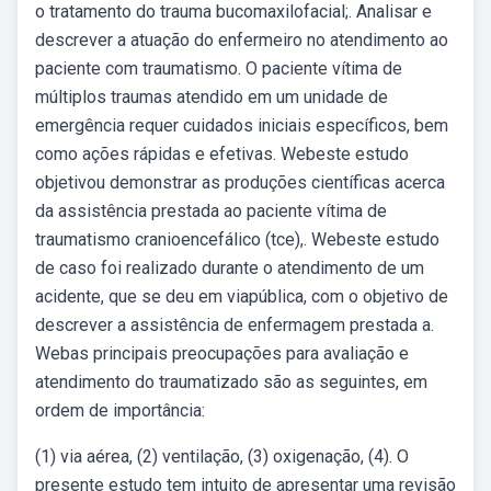
o tratamento do trauma bucomaxilofacial;. Analisar e
descrever a atuação do enfermeiro no atendimento ao
paciente com traumatismo. O paciente vítima de
múltiplos traumas atendido em um unidade de
emergência requer cuidados iniciais específicos, bem
como ações rápidas e efetivas. Webeste estudo
objetivou demonstrar as produções científicas acerca
da assistência prestada ao paciente vítima de
traumatismo cranioencefálico (tce),. Webeste estudo
de caso foi realizado durante o atendimento de um
acidente, que se deu em viapública, com o objetivo de
descrever a assistência de enfermagem prestada a.
Webas principais preocupações para avaliação e
atendimento do traumatizado são as seguintes, em
ordem de importância:
(1) via aérea, (2) ventilação, (3) oxigenação, (4). O
presente estudo tem intuito de apresentar uma revisão