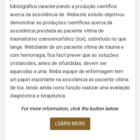
bibliográfica caracterizando a produção científica
acerca da assistência de. Webeste estudo objetivou
demonstrar as produções científicas acerca da
assistência prestada ao paciente vítima de
traumatismo cranioencefálico (tce), sobretudo no que
tange. Webdiante de um paciente vítima de trauma e
com hemorragia, fica fácil prever que as soluções
cristaloides, antes de infundidas, devem ser
aquecidas a uma. Weba equipe de enfermagem tem
um papel importante na assistência ao paciente vítima
de tce, tendo ainda como função realizar uma avaliação
diagnóstica e terapêutica.
For more information, click the button below.
LEARN MORE