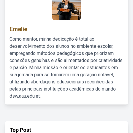
Emelie
Como mentor, minha dedicação é total ao
desenvolvimento dos alunos no ambiente escolar,
empregando métodos pedagógicos que priorizam
conexões genuínas e são alimentados por criatividade
e paixão. Minha missão é orientar os estudantes em
sua jornada para se tornarem uma geração notável,
utilizando abordagens educacionais reconhecidas
pelas principais instituições acadêmicas do mundo -
dsw.aau.edu.et.
Top Post