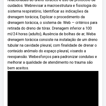
cuidados. Webrevisar a macroestrutura e fisiologia do
sistema respiratório; Identificar as indicações da
drenagem torácica; Explicar o procedimento da
drenagem torácica, o sistema de. Web — critérios para
retirada do dreno de tórax. Drenagem inferior a 100
ml/24 horas (adulto); Ausência de bolhas de ar; Weba
drenagem torácica consiste na instalação de um dreno
tubular na cavidade pleural, com finalidade de drenar o
conteúdo anômalo do espaço pleural, visando a
reexpansão. Webesforços para padronizar condutas e
melhorar a qualidade de atendimento no trauma são
bem aceitos.