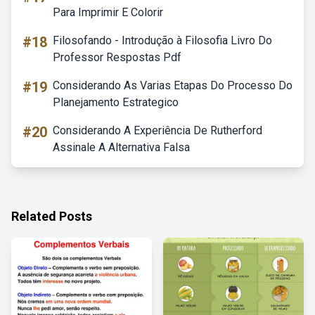
Para Imprimir E Colorir
#18
Filosofando - Introdução à Filosofia Livro Do
Professor Respostas Pdf
#19
Considerando As Varias Etapas Do Processo Do
Planejamento Estrategico
#20
Considerando A Experiência De Rutherford
Assinale A Alternativa Falsa
Related Posts