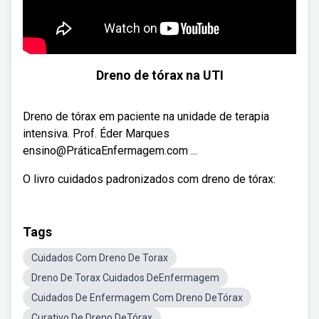
Dreno de tórax na UTI
Dreno de tórax em paciente na unidade de terapia
intensiva. Prof. Éder Marques
ensino@PráticaEnfermagem.com ...
O livro cuidados padronizados com dreno de tórax:
Tags
Cuidados Com Dreno De Torax
Dreno De Torax Cuidados DeEnfermagem
Cuidados De Enfermagem Com Dreno DeTórax
Curativo De Dreno DeTórax