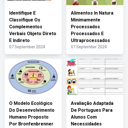
Identifique E
Alimentos In Natura
Classifique Os
Minimamente
Complementos
Processados
Verbais Objeto Direto
Processados E
E Indireto
Ultraprocessados
07 September 2024
07 September 2024
O Modelo Ecológico
Avaliação Adaptada
Do Desenvolvimento
De Portugues Para
Humano Proposto
Alunos Com
Por Bronfenbrenner
Necessidades