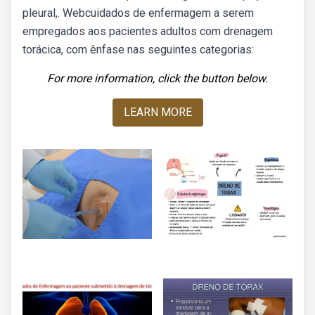
pleural,. Webcuidados de enfermagem a serem
empregados aos pacientes adultos com drenagem
torácica, com ênfase nas seguintes categorias:
For more information, click the button below.
LEARN MORE