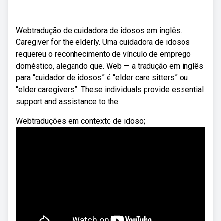
Webtradução de cuidadora de idosos em inglês.
Caregiver for the elderly. Uma cuidadora de idosos
requereu o reconhecimento de vínculo de emprego
doméstico, alegando que. Web — a tradução em inglês
para “cuidador de idosos” é “elder care sitters” ou
“elder caregivers”. These individuals provide essential
support and assistance to the.
Webtraduções em contexto de idoso;