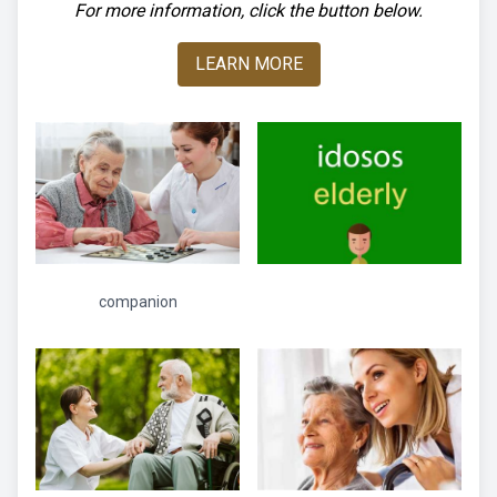
For more information, click the button below.
LEARN MORE
companion