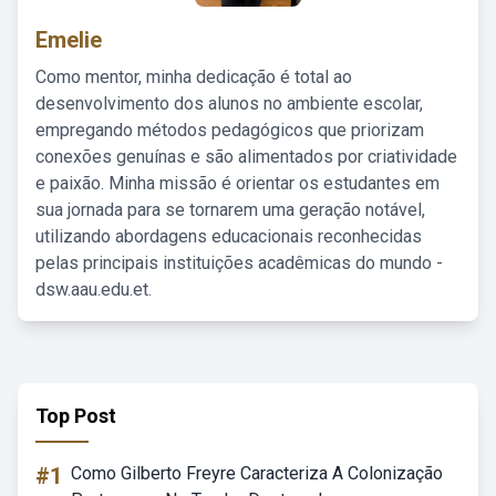
Emelie
Como mentor, minha dedicação é total ao
desenvolvimento dos alunos no ambiente escolar,
empregando métodos pedagógicos que priorizam
conexões genuínas e são alimentados por criatividade
e paixão. Minha missão é orientar os estudantes em
sua jornada para se tornarem uma geração notável,
utilizando abordagens educacionais reconhecidas
pelas principais instituições acadêmicas do mundo -
dsw.aau.edu.et.
Top Post
#1
Como Gilberto Freyre Caracteriza A Colonização