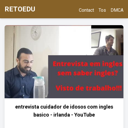
RETOEDU
Contact
Tos
DMCA
entrevista cuidador de idosos com ingles
basico - irlanda - YouTube