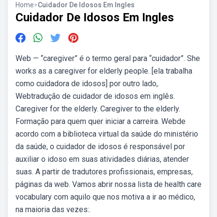
Home
>
Cuidador De Idosos Em Ingles
Cuidador De Idosos Em Ingles
Web — “caregiver” é o termo geral para “cuidador”. She
works as a caregiver for elderly people. [ela trabalha
como cuidadora de idosos] por outro lado,.
Webtradução de cuidador de idosos em inglês.
Caregiver for the elderly. Caregiver to the elderly.
Formação para quem quer iniciar a carreira. Webde
acordo com a biblioteca virtual da saúde do ministério
da saúde, o cuidador de idosos é responsável por
auxiliar o idoso em suas atividades diárias, atender
suas. A partir de tradutores profissionais, empresas,
páginas da web. Vamos abrir nossa lista de health care
vocabulary com aquilo que nos motiva a ir ao médico,
na maioria das vezes:.