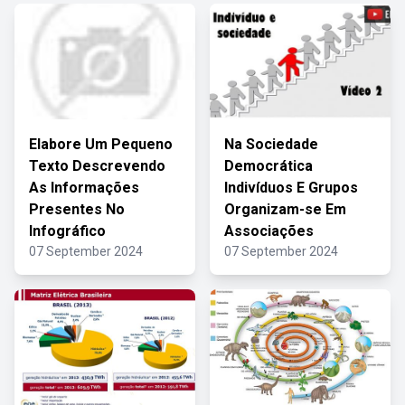
Elabore Um Pequeno
Na Sociedade
Texto Descrevendo
Democrática
As Informações
Indivíduos E Grupos
Presentes No
Organizam-se Em
Infográfico
Associações
07 September 2024
07 September 2024