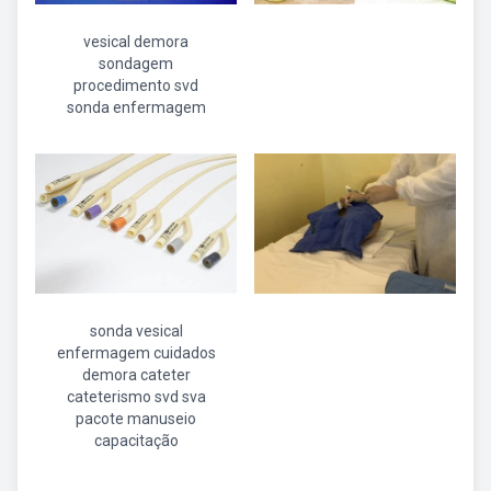
vesical demora
sondagem
procedimento svd
sonda enfermagem
sonda vesical
enfermagem cuidados
demora cateter
cateterismo svd sva
pacote manuseio
capacitação