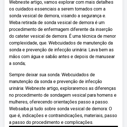
Webneste artigo, vamos explorar com mais detalhes
os cuidados essenciais a serem tomados com a
sonda vesical de demora, visando a segurança e.
Weba retirada de sonda vesical de demora é um
procedimento de enfermagem diferente da inserção
do cateter vesical de demora. É uma técnica de menor
complexidade, que. Webcuidados de manutenção da
sonda e prevenção de infecção urinária: Lava bem as
mãos com água e sabão antes e depois de manusear
a sonda;
Sempre deixar sua sonda. Webcuidados de
manutenção da sonda e prevenção de infecção
urinária: Webneste artigo, exploraremos as diferenças
no procedimento de sondagem vesical para homens e
mulheres, oferecendo orientações passo a passo.
Websaiba já tudo sobre sonda vesical de demora: O
que é, indicações e contraindicações, materiais, passo
a passo do procedimento e complicações.