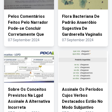
Pelos Comentários
Flora Bacteriana De
Feitos Pelo Narrador
Padrão Anaeróbio
Pode-se Concluir
Sugestiva De
Corretamente Que
Gardnerella Vaginalis
07 September 2024
07 September 2024
Sobre Os Conceitos
Assinale Os Períodos
Previstos Na Lgpd
Cujos Verbos
Assinale A Alternativa
Destacados Estão No
Incorreta
Modo Subjuntivo