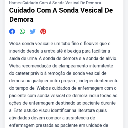
Home
>
Cuidado Com A Sonda Vesical De Demora
Cuidado Com A Sonda Vesical De
Demora
Weba sonda vesical é um tubo fino e flexível que é
inserido desde a uretra até à bexiga para facilitar a
saída de urina. A sonda de demora e a sonda de alívio.
Weba recomendação de clampeamento intermitente
do cateter prévio à remoção de sonda vesical de
demora ou qualquer outro preparo, independentemente
do tempo de. Webos cuidados de enfermagem com o
paciente com sonda vesical de demora inclui todas as
ações de enfermagem destinado ao paciente durante
a. Este estudo visou identificar na literatura quais
atividades devem compor a assistencia de
enfermagem prestada ao paciente em unidade de