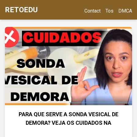
RETOEDU
Contact
Tos
DMCA
PARA QUE SERVE A SONDA VESICAL DE
DEMORA? VEJA OS CUIDADOS NA