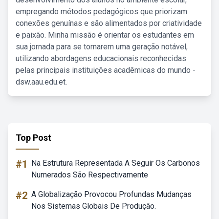
empregando métodos pedagógicos que priorizam
conexões genuínas e são alimentados por criatividade
e paixão. Minha missão é orientar os estudantes em
sua jornada para se tornarem uma geração notável,
utilizando abordagens educacionais reconhecidas
pelas principais instituições acadêmicas do mundo -
dsw.aau.edu.et.
Top Post
#1
Na Estrutura Representada A Seguir Os Carbonos
Numerados São Respectivamente
#2
A Globalização Provocou Profundas Mudanças
Nos Sistemas Globais De Produção.