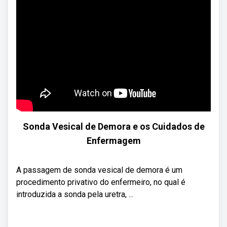
Sonda Vesical de Demora e os Cuidados de
Enfermagem
A passagem de sonda vesical de demora é um
procedimento privativo do enfermeiro, no qual é
introduzida a sonda pela uretra, ...