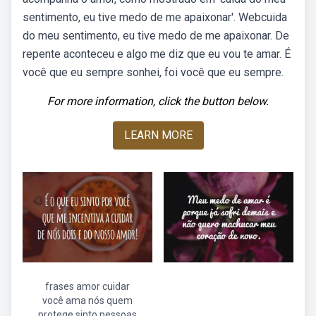
sentimento, eu tive medo de me apaixonar'. Webcuida
do meu sentimento, eu tive medo de me apaixonar. De
repente aconteceu e algo me diz que eu vou te amar. É
você que eu sempre sonhei, foi você que eu sempre.
For more information, click the button below.
LEARN MORE
frases amor cuidar
você ama nós quem
protege sinto pessoas