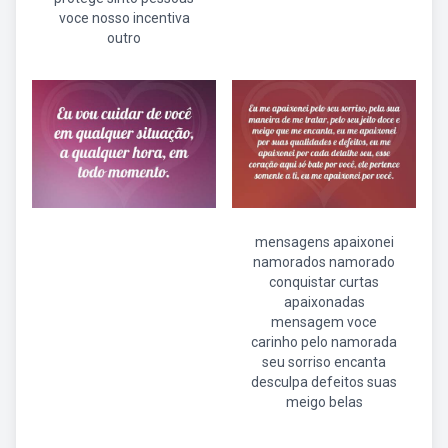
voce nosso incentiva
outro
mensagens apaixonei
namorados namorado
conquistar curtas
apaixonadas
mensagem voce
carinho pelo namorada
seu sorriso encanta
desculpa defeitos suas
meigo belas