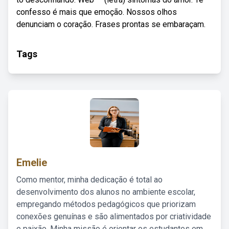
confesso é mais que emoção. Nossos olhos
denunciam o coração. Frases prontas se embaraçam.
Tags
Emelie
Como mentor, minha dedicação é total ao
desenvolvimento dos alunos no ambiente escolar,
empregando métodos pedagógicos que priorizam
conexões genuínas e são alimentados por criatividade
e paixão. Minha missão é orientar os estudantes em