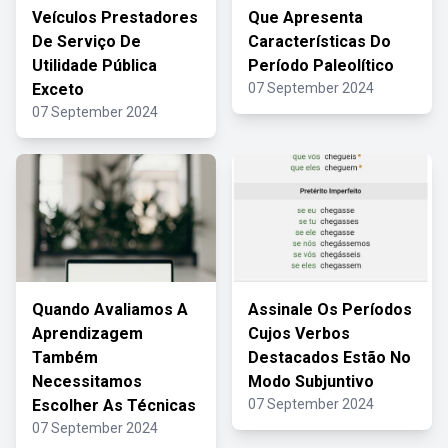
Veículos Prestadores
Que Apresenta
De Serviço De
Características Do
Utilidade Pública
Período Paleolítico
Exceto
07 September 2024
07 September 2024
Quando Avaliamos A
Assinale Os Períodos
Aprendizagem
Cujos Verbos
Também
Destacados Estão No
Necessitamos
Modo Subjuntivo
Escolher As Técnicas
07 September 2024
07 September 2024