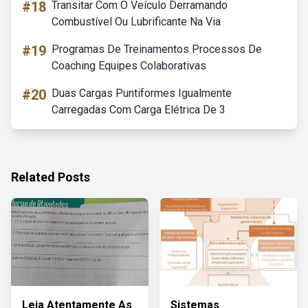
#18
Transitar Com O Veículo Derramando
Combustível Ou Lubrificante Na Via
#19
Programas De Treinamentos Processos De
Coaching Equipes Colaborativas
#20
Duas Cargas Puntiformes Igualmente
Carregadas Com Carga Elétrica De 3
Related Posts
Leia Atentamente As
Sistemas