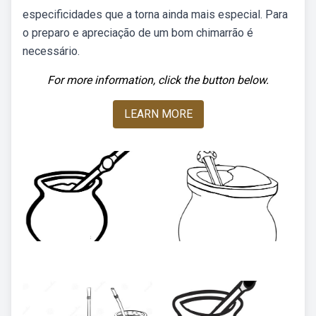
especificidades que a torna ainda mais especial. Para
o preparo e apreciação de um bom chimarrão é
necessário.
For more information, click the button below.
LEARN MORE