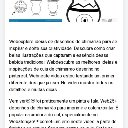
Webexplore ideias de desenhos de chimarrão para se
inspirar e solte sua criatividade. Descubra como criar
belas ilustrações que capturam a essência dessa
bebida tradicional. Webdescubra as melhores ideias e
inspirações de cuia de chimarrao desenho no
pinterest. Webneste vídeo estou testando um primer
diferente dos que já usei. No vídeo mostro todos os
detalhes e muitas dicas.
Vem ver😉😍foi praticamente um pinta e fala. Web25+
desenhos de chimarrão para imprimir e colorir/pintar. É
popular na américa do sul, especialmente no.
Webatenção!!!!cometi um erro neste vídeo. a parte de