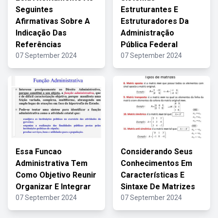
Seguintes
Estruturantes E
Afirmativas Sobre A
Estruturadores Da
Indicação Das
Administração
Referências
Pública Federal
07 September 2024
07 September 2024
Essa Funcao
Considerando Seus
Administrativa Tem
Conhecimentos Em
Como Objetivo Reunir
Características E
Organizar E Integrar
Sintaxe De Matrizes
07 September 2024
07 September 2024