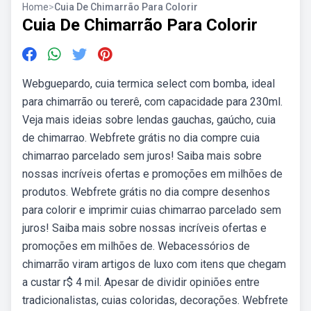
Home
>
Cuia De Chimarrão Para Colorir
Cuia De Chimarrão Para Colorir
Webguepardo, cuia termica select com bomba, ideal
para chimarrão ou tererê, com capacidade para 230ml.
Veja mais ideias sobre lendas gauchas, gaúcho, cuia
de chimarrao. Webfrete grátis no dia compre cuia
chimarrao parcelado sem juros! Saiba mais sobre
nossas incríveis ofertas e promoções em milhões de
produtos. Webfrete grátis no dia compre desenhos
para colorir e imprimir cuias chimarrao parcelado sem
juros! Saiba mais sobre nossas incríveis ofertas e
promoções em milhões de. Webacessórios de
chimarrão viram artigos de luxo com itens que chegam
a custar r$ 4 mil. Apesar de dividir opiniões entre
tradicionalistas, cuias coloridas, decorações. Webfrete