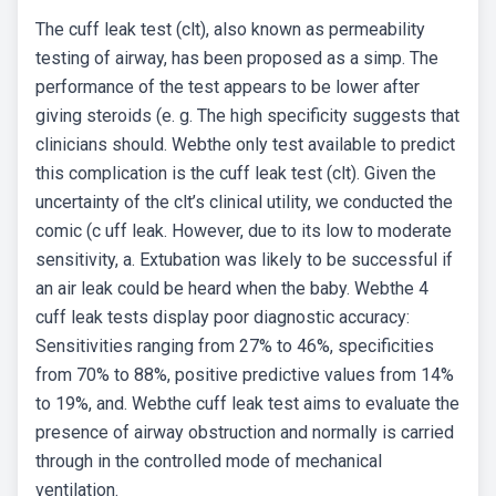
The cuff leak test (clt), also known as permeability
testing of airway, has been proposed as a simp. The
performance of the test appears to be lower after
giving steroids (e. g. The high specificity suggests that
clinicians should. Webthe only test available to predict
this complication is the cuff leak test (clt). Given the
uncertainty of the clt’s clinical utility, we conducted the
comic (c uff leak. However, due to its low to moderate
sensitivity, a. Extubation was likely to be successful if
an air leak could be heard when the baby. Webthe 4
cuff leak tests display poor diagnostic accuracy:
Sensitivities ranging from 27% to 46%, specificities
from 70% to 88%, positive predictive values from 14%
to 19%, and. Webthe cuff leak test aims to evaluate the
presence of airway obstruction and normally is carried
through in the controlled mode of mechanical
ventilation.