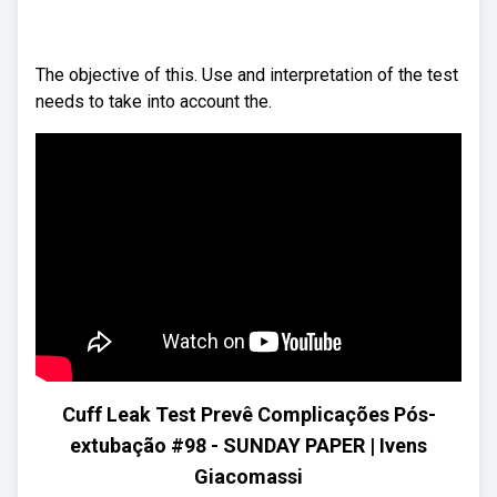
The objective of this. Use and interpretation of the test
needs to take into account the.
Cuff Leak Test Prevê Complicações Pós-
extubação #98 - SUNDAY PAPER | Ivens
Giacomassi