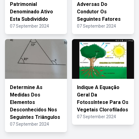
Patrimonial
Adversas Do
Denominado Ativo
Condutor Os
Esta Subdividido
Seguintes Fatores
07 September 2024
07 September 2024
Determine As
Indique A Equação
Medidas Dos
Geral Da
Elementos
Fotossíntese Para Os
Desconhecidos Nos
Vegetais Clorofilados
Seguintes Triângulos
07 September 2024
07 September 2024