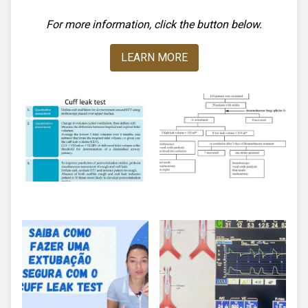
For more information, click the button below.
LEARN MORE