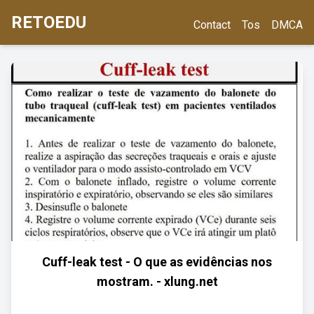
RETOEDU
Contact
Tos
DMCA
Cuff-leak test - O que as evidências nos
mostram. - xlung.net