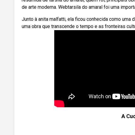
de arte moderna. Webtarsila do amaral foi uma importa
Junto à anita malfatti, ela ficou conhecida como uma 
uma obra que transcende o tempo e as fronteiras cultu
A Cuc