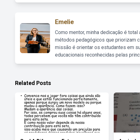
Emelie
Como mentor, minha dedicação é total
métodos pedagógicos que priorizam co
missão é orientar os estudantes em su
educacionais reconhecidas pelas princ
Related Posts