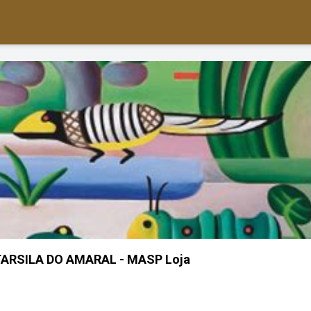
TARSILA DO AMARAL - MASP Loja