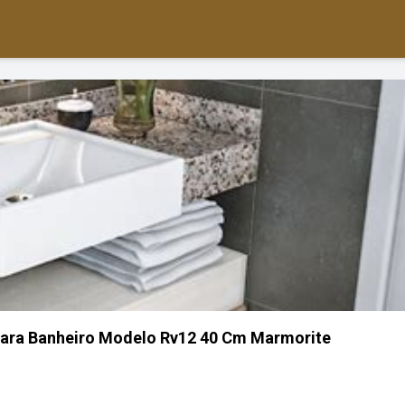
Para Banheiro Modelo Rv12 40 Cm Marmorite