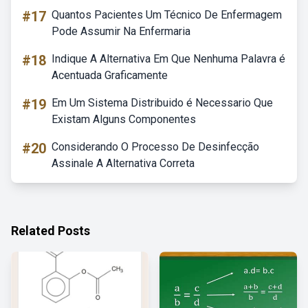
#17
Quantos Pacientes Um Técnico De Enfermagem
Pode Assumir Na Enfermaria
#18
Indique A Alternativa Em Que Nenhuma Palavra é
Acentuada Graficamente
#19
Em Um Sistema Distribuido é Necessario Que
Existam Alguns Componentes
#20
Considerando O Processo De Desinfecção
Assinale A Alternativa Correta
Related Posts