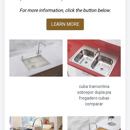
For more information, click the button below.
LEARN MORE
cuba tramontina
sobrepor dupla pia
fregadero cubas
comparar