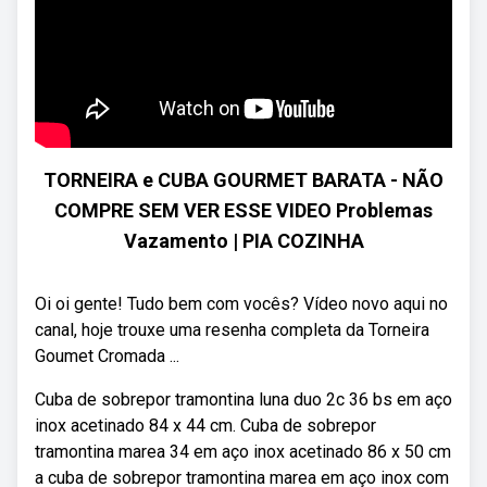
TORNEIRA e CUBA GOURMET BARATA - NÃO
COMPRE SEM VER ESSE VIDEO Problemas
Vazamento | PIA COZINHA
Oi oi gente! Tudo bem com vocês? Vídeo novo aqui no
canal, hoje trouxe uma resenha completa da Torneira
Goumet Cromada ...
Cuba de sobrepor tramontina luna duo 2c 36 bs em aço
inox acetinado 84 x 44 cm. Cuba de sobrepor
tramontina marea 34 em aço inox acetinado 86 x 50 cm
a cuba de sobrepor tramontina marea em aço inox com