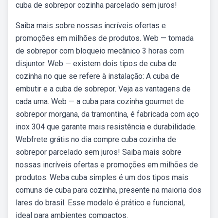
cuba de sobrepor cozinha parcelado sem juros!
Saiba mais sobre nossas incríveis ofertas e
promoções em milhões de produtos. Web — tomada
de sobrepor com bloqueio mecânico 3 horas com
disjuntor. Web — existem dois tipos de cuba de
cozinha no que se refere à instalação: A cuba de
embutir e a cuba de sobrepor. Veja as vantagens de
cada uma. Web — a cuba para cozinha gourmet de
sobrepor morgana, da tramontina, é fabricada com aço
inox 304 que garante mais resistência e durabilidade.
Webfrete grátis no dia compre cuba cozinha de
sobrepor parcelado sem juros! Saiba mais sobre
nossas incríveis ofertas e promoções em milhões de
produtos. Weba cuba simples é um dos tipos mais
comuns de cuba para cozinha, presente na maioria dos
lares do brasil. Esse modelo é prático e funcional,
ideal para ambientes compactos.