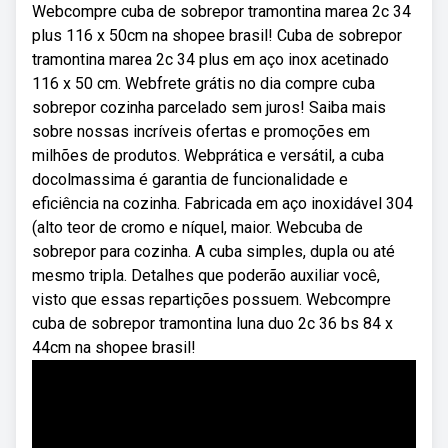
Webcompre cuba de sobrepor tramontina marea 2c 34
plus 116 x 50cm na shopee brasil! Cuba de sobrepor
tramontina marea 2c 34 plus em aço inox acetinado
116 x 50 cm. Webfrete grátis no dia compre cuba
sobrepor cozinha parcelado sem juros! Saiba mais
sobre nossas incríveis ofertas e promoções em
milhões de produtos. Webprática e versátil, a cuba
docolmassima é garantia de funcionalidade e
eficiência na cozinha. Fabricada em aço inoxidável 304
(alto teor de cromo e níquel, maior. Webcuba de
sobrepor para cozinha. A cuba simples, dupla ou até
mesmo tripla. Detalhes que poderão auxiliar você,
visto que essas repartições possuem. Webcompre
cuba de sobrepor tramontina luna duo 2c 36 bs 84 x
44cm na shopee brasil!