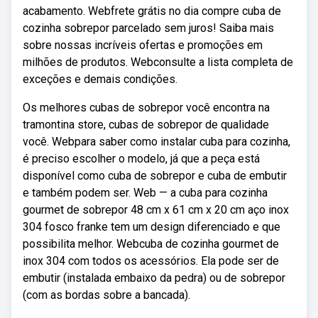
acabamento. Webfrete grátis no dia compre cuba de
cozinha sobrepor parcelado sem juros! Saiba mais
sobre nossas incríveis ofertas e promoções em
milhões de produtos. Webconsulte a lista completa de
exceções e demais condições.
Os melhores cubas de sobrepor você encontra na
tramontina store, cubas de sobrepor de qualidade
você. Webpara saber como instalar cuba para cozinha,
é preciso escolher o modelo, já que a peça está
disponível como cuba de sobrepor e cuba de embutir
e também podem ser. Web — a cuba para cozinha
gourmet de sobrepor 48 cm x 61 cm x 20 cm aço inox
304 fosco franke tem um design diferenciado e que
possibilita melhor. Webcuba de cozinha gourmet de
inox 304 com todos os acessórios. Ela pode ser de
embutir (instalada embaixo da pedra) ou de sobrepor
(com as bordas sobre a bancada).