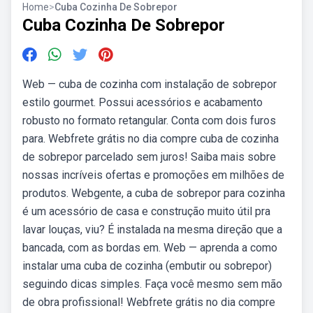
Home
>
Cuba Cozinha De Sobrepor
Cuba Cozinha De Sobrepor
Web — cuba de cozinha com instalação de sobrepor
estilo gourmet. Possui acessórios e acabamento
robusto no formato retangular. Conta com dois furos
para. Webfrete grátis no dia compre cuba de cozinha
de sobrepor parcelado sem juros! Saiba mais sobre
nossas incríveis ofertas e promoções em milhões de
produtos. Webgente, a cuba de sobrepor para cozinha
é um acessório de casa e construção muito útil pra
lavar louças, viu? É instalada na mesma direção que a
bancada, com as bordas em. Web — aprenda a como
instalar uma cuba de cozinha (embutir ou sobrepor)
seguindo dicas simples. Faça você mesmo sem mão
de obra profissional! Webfrete grátis no dia compre