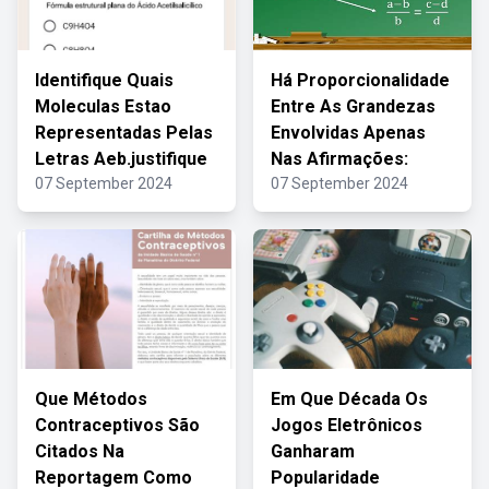
Identifique Quais
Há Proporcionalidade
Moleculas Estao
Entre As Grandezas
Representadas Pelas
Envolvidas Apenas
Letras Aeb.justifique
Nas Afirmações:
07 September 2024
07 September 2024
Que Métodos
Em Que Década Os
Contraceptivos São
Jogos Eletrônicos
Citados Na
Ganharam
Reportagem Como
Popularidade