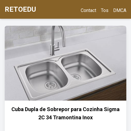
RETOEDU
Contact
Tos
DMCA
Cuba Dupla de Sobrepor para Cozinha Sigma
2C 34 Tramontina Inox