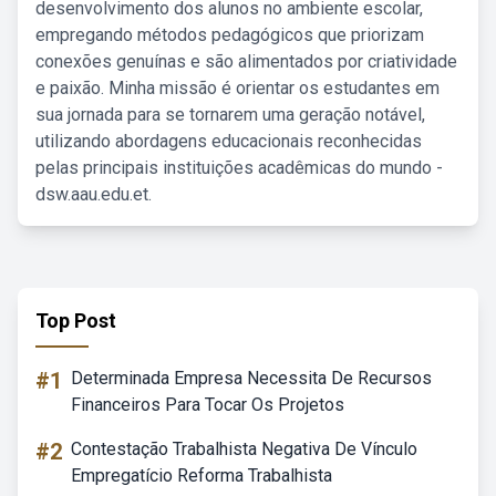
desenvolvimento dos alunos no ambiente escolar,
empregando métodos pedagógicos que priorizam
conexões genuínas e são alimentados por criatividade
e paixão. Minha missão é orientar os estudantes em
sua jornada para se tornarem uma geração notável,
utilizando abordagens educacionais reconhecidas
pelas principais instituições acadêmicas do mundo -
dsw.aau.edu.et.
Top Post
#1
Determinada Empresa Necessita De Recursos
Financeiros Para Tocar Os Projetos
#2
Contestação Trabalhista Negativa De Vínculo
Empregatício Reforma Trabalhista