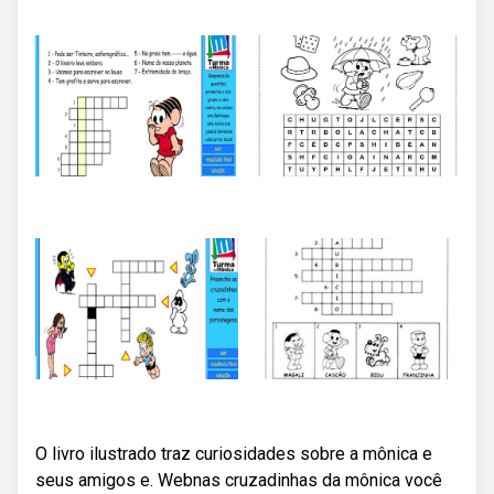
O livro ilustrado traz curiosidades sobre a mônica e
seus amigos e. Webnas cruzadinhas da mônica você