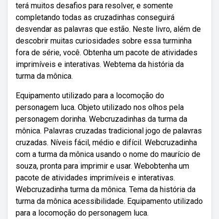
terá muitos desafios para resolver, e somente
completando todas as cruzadinhas conseguirá
desvendar as palavras que estão. Neste livro, além de
descobrir muitas curiosidades sobre essa turminha
fora de série, você. Obtenha um pacote de atividades
imprimíveis e interativas. Webtema da história da
turma da mônica.
Equipamento utilizado para a locomoção do
personagem luca. Objeto utilizado nos olhos pela
personagem dorinha. Webcruzadinhas da turma da
mônica. Palavras cruzadas tradicional jogo de palavras
cruzadas. Níveis fácil, médio e difícil. Webcruzadinha
com a turma da mônica usando o nome do maurício de
souza, pronta para imprimir e usar. Webobtenha um
pacote de atividades imprimíveis e interativas.
Webcruzadinha turma da mônica. Tema da história da
turma da mônica acessibilidade. Equipamento utilizado
para a locomoção do personagem luca.