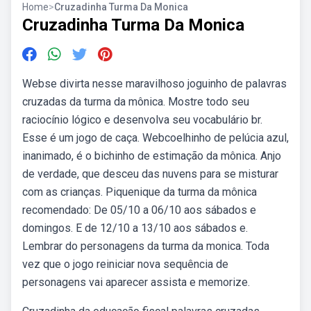
Home
>
Cruzadinha Turma Da Monica
Cruzadinha Turma Da Monica
Webse divirta nesse maravilhoso joguinho de palavras
cruzadas da turma da mônica. Mostre todo seu
raciocínio lógico e desenvolva seu vocabulário br.
Esse é um jogo de caça. Webcoelhinho de pelúcia azul,
inanimado, é o bichinho de estimação da mônica. Anjo
de verdade, que desceu das nuvens para se misturar
com as crianças. Piquenique da turma da mônica
recomendado: De 05/10 a 06/10 aos sábados e
domingos. E de 12/10 a 13/10 aos sábados e.
Lembrar do personagens da turma da monica. Toda
vez que o jogo reiniciar nova sequência de
personagens vai aparecer assista e memorize.