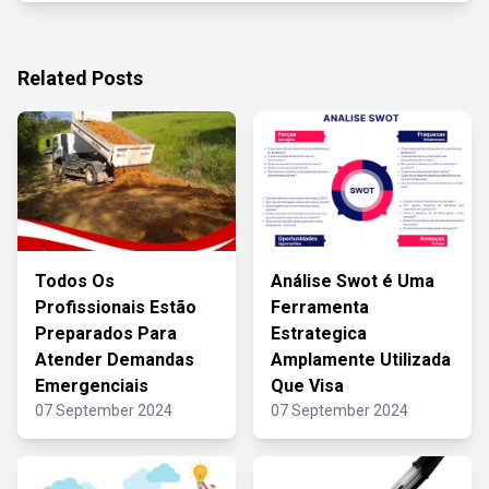
Related Posts
Todos Os
Análise Swot é Uma
Profissionais Estão
Ferramenta
Preparados Para
Estrategica
Atender Demandas
Amplamente Utilizada
Emergenciais
Que Visa
07 September 2024
07 September 2024