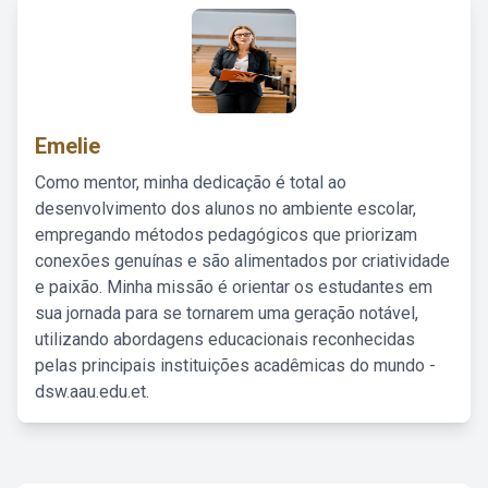
Emelie
Como mentor, minha dedicação é total ao
desenvolvimento dos alunos no ambiente escolar,
empregando métodos pedagógicos que priorizam
conexões genuínas e são alimentados por criatividade
e paixão. Minha missão é orientar os estudantes em
sua jornada para se tornarem uma geração notável,
utilizando abordagens educacionais reconhecidas
pelas principais instituições acadêmicas do mundo -
dsw.aau.edu.et.