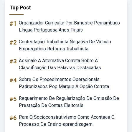
Top Post
#1
Organizador Curricular Por Bimestre Pernambuco
Língua Portuguesa Anos Finais
#2
Contestação Trabalhista Negativa De Vínculo
Empregatício Reforma Trabalhista
#3
Assinale A Alternativa Correta Sobre A
Classificação Das Palavras Destacadas
#4
Sobre Os Procedimentos Operacionais
Padronizados Pop Marque A Opção Correta
#5
Requerimento De Regularização De Omissão De
Prestação De Contas Eleitorais
#6
Para O Socioconstrutivismo Como Acontece O
Processo De Ensino-aprendizagem