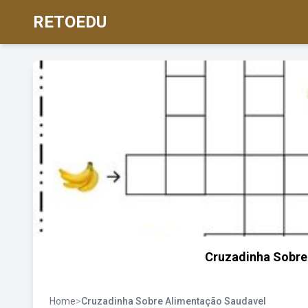
RETOEDU
Cruzadinha Sobre
Home
>
Cruzadinha Sobre Alimentação Saudavel