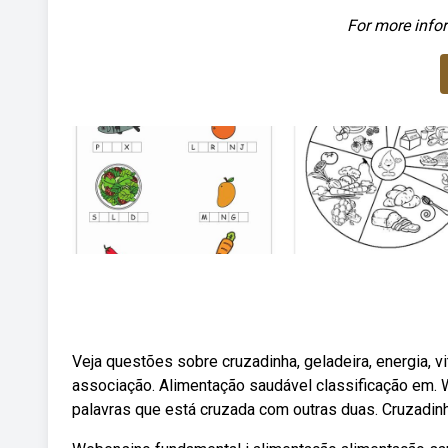
For more infor
Veja questões sobre cruzadinha, geladeira, energia, 
associação. Alimentação saudável classificação em.
palavras que está cruzada com outras duas. Cruzadin