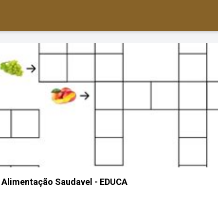
 Alimentação Saudavel - EDUCA