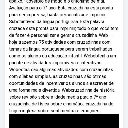
abaixo: · advérbio de modo e o antônimo de mal.
Avaliação para o 7º ano. Esta cruzadinha está pronta
para ser impressa, basta personalizar e imprimir.
Substantivos da língua portuguesa. Esta palavra
cruzada está pronta para imprimir, tudo o que você tem
de fazer é personalizar e gerar a cruzadinha. Web —
hoje trazemos 75 atividades com cruzadinhas com
temas da língua portuguesa para serem trabalhadas
como os alunos da educação infantil. Webobtenha um
pacote de atividades imprimíveis e interativas.
Webestas são algumas atividades com cruzadinhas
com sílabas simples, as cruzadinhas são ótimas
oportunidades de incentivar os alunos a escrever de
uma forma mais divertida. Webcruzadinha de história
sobre revisão sobre a idade media para o 7º ano
cruzadinha de física sobre cinemática cruzadinha de
língua inglesa sobre sentimentos e emoções.