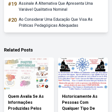
#19
Assinale A Alternativa Que Apresenta Uma
Variável Qualitativa Nominal
#20
Ao Considerar Uma Educação Que Visa As
Práticas Pedagógicas Adequadas
Related Posts
Quem Avalia Se As
Historicamente As
Informações
Pessoas Com
Produzidas Pelos
Qualquer Tipo De