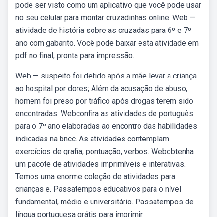
pode ser visto como um aplicativo que você pode usar
no seu celular para montar cruzadinhas online. Web —
atividade de história sobre as cruzadas para 6º e 7º
ano com gabarito. Você pode baixar esta atividade em
pdf no final, pronta para impressão.
Web — suspeito foi detido após a mãe levar a criança
ao hospital por dores; Além da acusação de abuso,
homem foi preso por tráfico após drogas terem sido
encontradas. Webconfira as atividades de português
para o 7º ano elaboradas ao encontro das habilidades
indicadas na bncc. As atividades contemplam
exercícios de grafia, pontuação, verbos. Webobtenha
um pacote de atividades imprimíveis e interativas.
Temos uma enorme coleção de atividades para
crianças e. Passatempos educativos para o nível
fundamental, médio e universitário. Passatempos de
língua portuguesa grátis para imprimir.