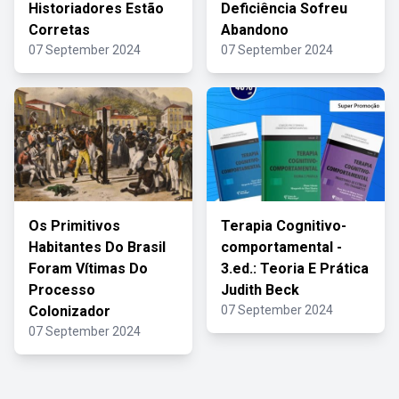
Historiadores Estão
Deficiência Sofreu
Corretas
Abandono
07 September 2024
07 September 2024
Os Primitivos
Terapia Cognitivo-
Habitantes Do Brasil
comportamental -
Foram Vítimas Do
3.ed.: Teoria E Prática
Processo
Judith Beck
Colonizador
07 September 2024
07 September 2024