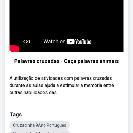
Palavras cruzadas - Caça palavras animais
A utilização de atividades com palavras cruzadas
durante as aulas ajuda a estimular a memória entre
outras habilidades das ...
Tags
Cruzadinha 9Ano Português