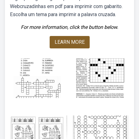
Webcruzadinhas em pdf para imprimir com gabarito.
Escolha um tema para imprimir a palavra cruzada.
For more information, click the button below.
LEARN MORE