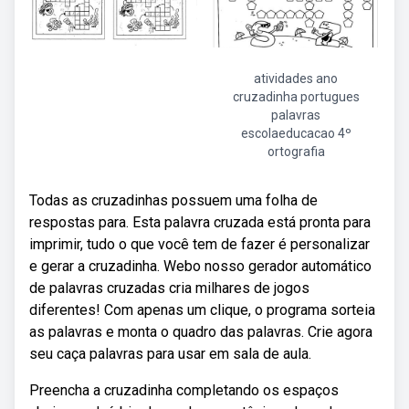
atividades ano
cruzadinha portugues
palavras
escolaeducacao 4º
ortografia
Todas as cruzadinhas possuem uma folha de
respostas para. Esta palavra cruzada está pronta para
imprimir, tudo o que você tem de fazer é personalizar
e gerar a cruzadinha. Webo nosso gerador automático
de palavras cruzadas cria milhares de jogos
diferentes! Com apenas um clique, o programa sorteia
as palavras e monta o quadro das palavras. Crie agora
seu caça palavras para usar em sala de aula.
Preencha a cruzadinha completando os espaços