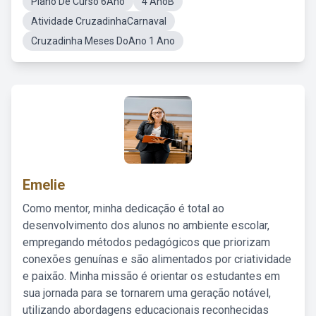
Plano De Curso 6Ano
4 AnoB
Atividade CruzadinhaCarnaval
Cruzadinha Meses DoAno 1 Ano
Emelie
Como mentor, minha dedicação é total ao
desenvolvimento dos alunos no ambiente escolar,
empregando métodos pedagógicos que priorizam
conexões genuínas e são alimentados por criatividade
e paixão. Minha missão é orientar os estudantes em
sua jornada para se tornarem uma geração notável,
utilizando abordagens educacionais reconhecidas