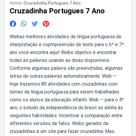
Home
>
Cruzadinha Portugues 7 Ano
Cruzadinha Portugues 7 Ano
Webas melhores atividades de língua portuguesa de
interpretação e copmpreensão de texto para o 6º e 7º
ano você encontra aqui! Webo objetivo é encontrar
todas as palavras usando as dicas disponíveis.
Conforme algumas palavra são preenchidas, algumas
letras de outras palavras automaticamente. Web —
hoje trazemos 80 atividades com cruzadinhas com
temas da língua portuguesa para serem trabalhadas
como os alunos da educação infantil. Web — para o 4º
ano, o estudo da independência do brasil se alinha às
seguintes habilidades: Incentivar a comparação entre
diferentes versões de fatos. Webo gerador de
cruzadinhas é um site para fazer cruzadinha. Mas