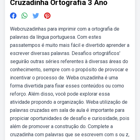
Cruzadinha Ortografia 3 Ano
Webcruzadinhas para imprimir com a ortografia de
palavras da língua portuguesa. Com estes
passatempos é muito mais fácil e divertido aprender a
escrever diversas palavras. Desafios ortográficos'
seguirão outras séries referentes à diversas áreas do
conhecimento, sempre com o propósito de provocar e
incentivar o processo de. Weba cruzadinha é uma
forma divertida para fixar esses conteúdos ou como
reforço. Além disso, você pode explorar essa
atividade propondo a organização. Weba utilização de
palavras cruzadas em sala de aula é importante para
propiciar oportunidades de desafio e curiosidade, pois
além de promover a construção do. Complete a
cruzadinha com palavras que se escrevem com s ou z,