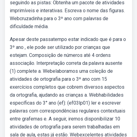
seguindo as pistas: Obtenha um pacote de atividades
imprimíveis e interativas. Escreva o nome das figuras.
Webcruzadinha para o 3º ano com palavras de
dificuldade média.
Apesar deste passatempo estar indicado que é para o
3º ano , ele pode ser utilizado por crianças que
estejam. Composição de números até 4 ordens
associação. Interpretação correta da palavra ausente
(1) complete a. Webelaboramos uma coleção de
atividades de ortografia para o 3º ano com 15
exercícios completos que cobrem diversos aspectos
da ortografia, ajudando as crianças a. Webhabilidades
específicas do 3° ano (ef): (ef03lp01) ler e escrever
palavras com correspondências regulares contextuais
entre grafemas e. A seguir, iremos disponibilizar 10
atividades de ortografia para serem trabalhadas em
sala de aula, estas já estão. Webexcelentes atividades