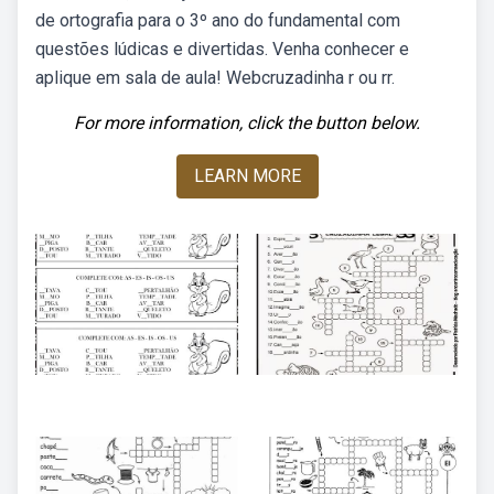
de ortografia para o 3º ano do fundamental com
questões lúdicas e divertidas. Venha conhecer e
aplique em sala de aula! Webcruzadinha r ou rr.
For more information, click the button below.
LEARN MORE