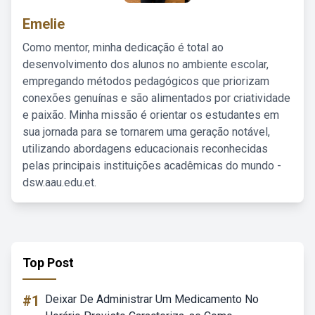
Emelie
Como mentor, minha dedicação é total ao
desenvolvimento dos alunos no ambiente escolar,
empregando métodos pedagógicos que priorizam
conexões genuínas e são alimentados por criatividade
e paixão. Minha missão é orientar os estudantes em
sua jornada para se tornarem uma geração notável,
utilizando abordagens educacionais reconhecidas
pelas principais instituições acadêmicas do mundo -
dsw.aau.edu.et.
Top Post
#1
Deixar De Administrar Um Medicamento No