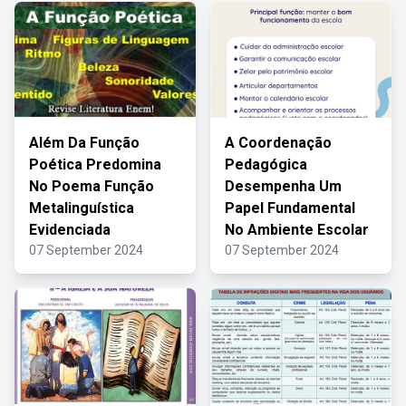
Além Da Função
A Coordenação
Poética Predomina
Pedagógica
No Poema Função
Desempenha Um
Metalinguística
Papel Fundamental
Evidenciada
No Ambiente Escolar
07 September 2024
07 September 2024