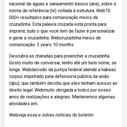
nacional de águas e saneamento básico (ana), sobre a
norma de referência (nr) voltada à estrutura. Web10.
000+ resultados para comunicação meios de
cruzadinha. Esta palavra cruzada está pronta para
imprimir, tudo o que você tem de fazer é personalizar
e gerar a cruzadinha. Webcruzadinha meios de
comunicação. 3 years 10 months.
Descubra as charadas para preencher a cruzadinha.
Gosto muito de conversar, tenho até um belo nome, se
longe. Webdecisão da justiça federal atende a habeas
corpus impetrado pela defensoria pública da união
(dpu), que também decidiu que eles tenham acesso ao
direito legal. Webmuito obrigada a todos por esses
anos de realizações e alegrias. Manteremos algumas
atividades em:.
Webveja essa e outras notícias do boletim.