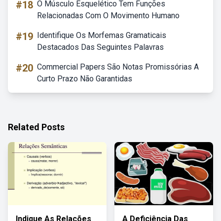
#18
O Músculo Esquelético Tem Funções
Relacionadas Com O Movimento Humano
#19
Identifique Os Morfemas Gramaticais
Destacados Das Seguintes Palavras
#20
Commercial Papers São Notas Promissórias A
Curto Prazo Não Garantidas
Related Posts
Indique As Relações
A Deficiência Das