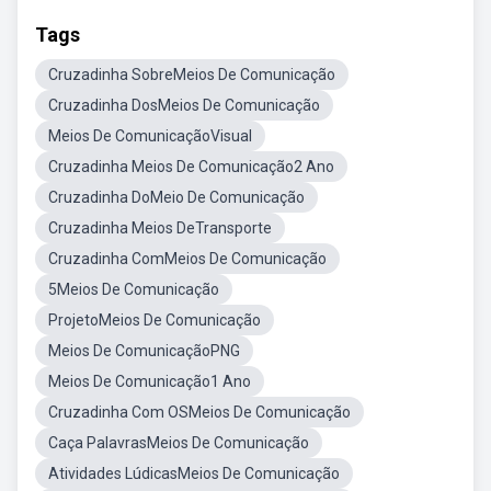
Tags
Cruzadinha SobreMeios De Comunicação
Cruzadinha DosMeios De Comunicação
Meios De ComunicaçãoVisual
Cruzadinha Meios De Comunicação2 Ano
Cruzadinha DoMeio De Comunicação
Cruzadinha Meios DeTransporte
Cruzadinha ComMeios De Comunicação
5Meios De Comunicação
ProjetoMeios De Comunicação
Meios De ComunicaçãoPNG
Meios De Comunicação1 Ano
Cruzadinha Com OSMeios De Comunicação
Caça PalavrasMeios De Comunicação
Atividades LúdicasMeios De Comunicação