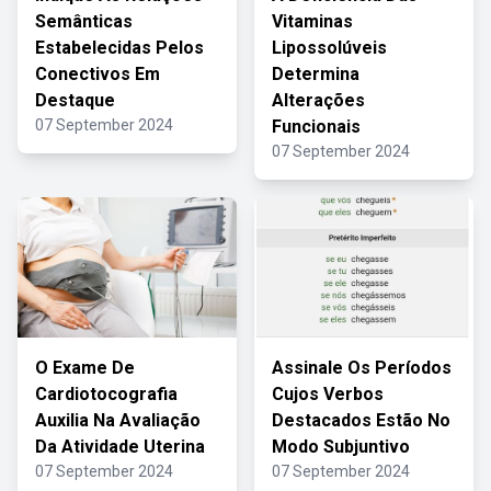
Semânticas
Vitaminas
Estabelecidas Pelos
Lipossolúveis
Conectivos Em
Determina
Destaque
Alterações
07 September 2024
Funcionais
07 September 2024
O Exame De
Assinale Os Períodos
Cardiotocografia
Cujos Verbos
Auxilia Na Avaliação
Destacados Estão No
Da Atividade Uterina
Modo Subjuntivo
07 September 2024
07 September 2024