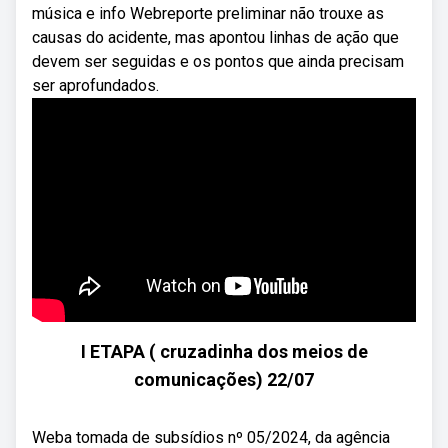
música e info Webreporte preliminar não trouxe as
causas do acidente, mas apontou linhas de ação que
devem ser seguidas e os pontos que ainda precisam
ser aprofundados.
I ETAPA ( cruzadinha dos meios de
comunicações) 22/07
Weba tomada de subsídios nº 05/2024, da agência