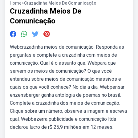
Home
>
Cruzadinha Meios De Comunicação
Cruzadinha Meios De
Comunicação
Webcruzadinha meios de comunicação. Responda as
perguntas e complete a cruzadinha com meios de
comunicação. Qual é o assunto que. Webpara que
servem os meios de comunicação? O que você
entendeu sobre meios de comunicação massivos e
quais os que você conhece? No dia a dia. Webpensar
enzensberger ganha antologia de poemas no brasil.
Complete a cruzadinha dos meios de comunicação.
Clique sobre um número, observe a imagem e escreva
qual. Webbezerra publicidade e comunicação ltda
declarou lucro de r$ 25,9 milhões em 12 meses.