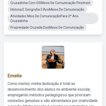
Cruzadinha Com OSMeios De Comunicação Pinetrest
Historia E Geografia 3 AnoMeios De Comunicação
Atividades Meio De ComunicaçãoPara 2º Ano
Cruzadinha
Propriedade Cruzada DosMeios De Comunicação
Emelie
Como mentor, minha dedicação é total ao
desenvolvimento dos alunos no ambiente escolar,
empregando métodos pedagógicos que priorizam
conexões genuínas e são alimentados por criatividade