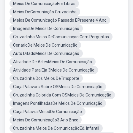
Meios De ComunicaçãoEm Libras
Meios DeComuniação Cruzadinha
Meios De Comunicação Passado EPresente 4 Ano
ImagensDe Meios De Comunicação
Cruzadinha Meios DeComunicaçao Com Perguntas
CenarioDe Meios De Comunicação
Auto DitadoMeios De Comunicação
Atividade De ArtesMeios De Comunicação
Atividade Para Eja 3Meios De Comunicação
Cruzadinha Dos Meios DeTrnsporte
Caça Palavars Sobre OSMeios De Comunicação
Cruzadinha Colorida Com OSMeios De Comunicação
Imagens PontilhadasDe Meios De Comunicação
Caça Palavra MeiodDe Comunicação
Meios De Comunicação3 Ano Bncc
Cruzadinha Meios De ComunicaçãoEd. Infantil