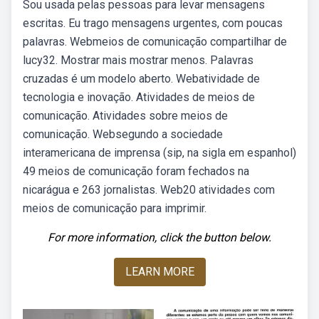
Sou usada pelas pessoas para levar mensagens
escritas. Eu trago mensagens urgentes, com poucas
palavras. Webmeios de comunicação compartilhar de
lucy32. Mostrar mais mostrar menos. Palavras
cruzadas é um modelo aberto. Webatividade de
tecnologia e inovação. Atividades de meios de
comunicação. Atividades sobre meios de
comunicação. Websegundo a sociedade
interamericana de imprensa (sip, na sigla em espanhol)
49 meios de comunicação foram fechados na
nicarágua e 263 jornalistas. Web20 atividades com
meios de comunicação para imprimir.
For more information, click the button below.
LEARN MORE