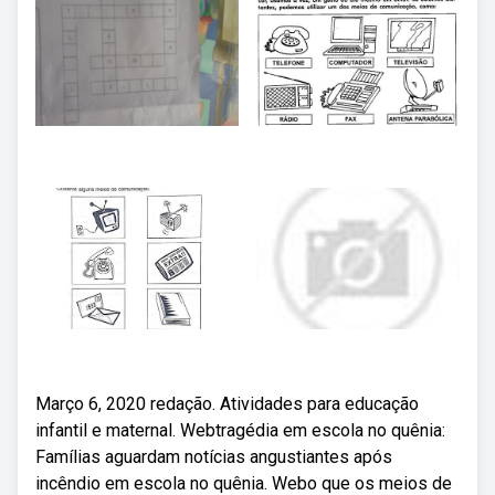
Março 6, 2020 redação. Atividades para educação
infantil e maternal. Webtragédia em escola no quênia:
Famílias aguardam notícias angustiantes após
incêndio em escola no quênia. Webo que os meios de