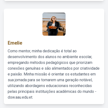
Emelie
Como mentor, minha dedicação é total ao
desenvolvimento dos alunos no ambiente escolar,
empregando métodos pedagógicos que priorizam
conexões genuínas e são alimentados por criatividade
e paixão. Minha missão é orientar os estudantes em
sua jornada para se tornarem uma geração notável,
utilizando abordagens educacionais reconhecidas
pelas principais instituições acadêmicas do mundo -
dsw.aau.edu.et.