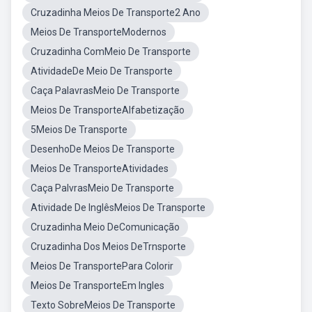
Cruzadinha Meios De Transporte2 Ano
Meios De TransporteModernos
Cruzadinha ComMeio De Transporte
AtividadeDe Meio De Transporte
Caça PalavrasMeio De Transporte
Meios De TransporteAlfabetização
5Meios De Transporte
DesenhoDe Meios De Transporte
Meios De TransporteAtividades
Caça PalvrasMeio De Transporte
Atividade De InglêsMeios De Transporte
Cruzadinha Meio DeComunicação
Cruzadinha Dos Meios DeTrnsporte
Meios De TransportePara Colorir
Meios De TransporteEm Ingles
Texto SobreMeios De Transporte