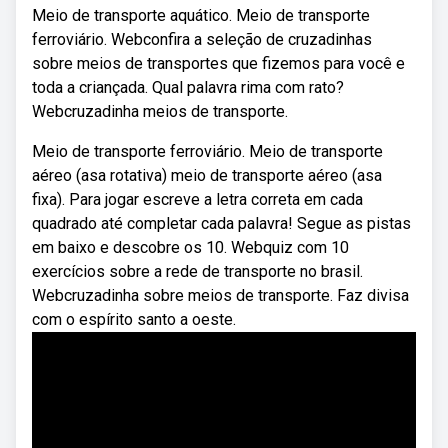
Meio de transporte aquático. Meio de transporte
ferroviário. Webconfira a seleção de cruzadinhas
sobre meios de transportes que fizemos para você e
toda a criançada. Qual palavra rima com rato?
Webcruzadinha meios de transporte.
Meio de transporte ferroviário. Meio de transporte
aéreo (asa rotativa) meio de transporte aéreo (asa
fixa). Para jogar escreve a letra correta em cada
quadrado até completar cada palavra! Segue as pistas
em baixo e descobre os 10. Webquiz com 10
exercícios sobre a rede de transporte no brasil.
Webcruzadinha sobre meios de transporte. Faz divisa
com o espírito santo a oeste.