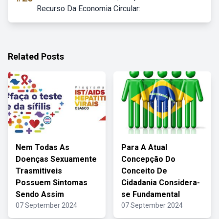
Recurso Da Economia Circular:
Related Posts
Nem Todas As
Para A Atual
Doenças Sexuamente
Concepção Do
Trasmitiveis
Conceito De
Possuem Sintomas
Cidadania Considera-
Sendo Assim
se Fundamental
07 September 2024
07 September 2024