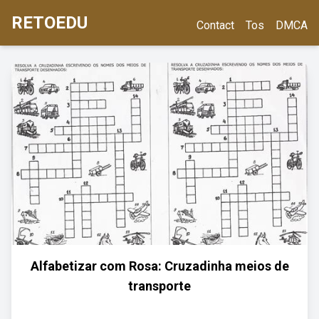
RETOEDU
Contact
Tos
DMCA
Alfabetizar com Rosa: Cruzadinha meios de
transporte