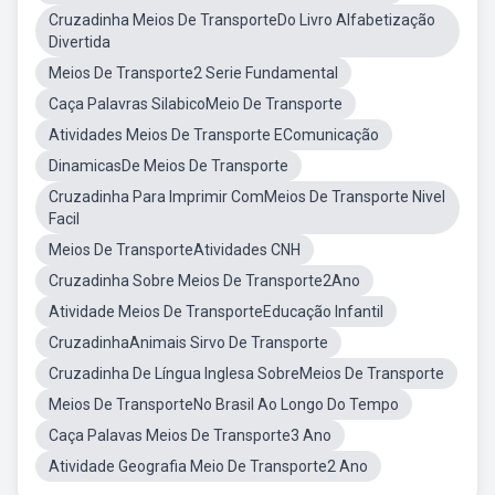
Cruzadinha Meios De TransporteDo Livro Alfabetização
Divertida
Meios De Transporte2 Serie Fundamental
Caça Palavras SilabicoMeio De Transporte
Atividades Meios De Transporte EComunicação
DinamicasDe Meios De Transporte
Cruzadinha Para Imprimir ComMeios De Transporte Nivel
Facil
Meios De TransporteAtividades CNH
Cruzadinha Sobre Meios De Transporte2Ano
Atividade Meios De TransporteEducação Infantil
CruzadinhaAnimais Sirvo De Transporte
Cruzadinha De Língua Inglesa SobreMeios De Transporte
Meios De TransporteNo Brasil Ao Longo Do Tempo
Caça Palavas Meios De Transporte3 Ano
Atividade Geografia Meio De Transporte2 Ano