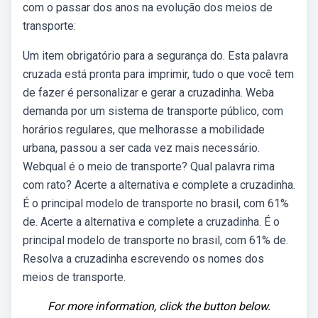
com o passar dos anos na evolução dos meios de
transporte:
Um item obrigatório para a segurança do. Esta palavra
cruzada está pronta para imprimir, tudo o que você tem
de fazer é personalizar e gerar a cruzadinha. Weba
demanda por um sistema de transporte público, com
horários regulares, que melhorasse a mobilidade
urbana, passou a ser cada vez mais necessário.
Webqual é o meio de transporte? Qual palavra rima
com rato? Acerte a alternativa e complete a cruzadinha.
É o principal modelo de transporte no brasil, com 61%
de. Acerte a alternativa e complete a cruzadinha. É o
principal modelo de transporte no brasil, com 61% de.
Resolva a cruzadinha escrevendo os nomes dos
meios de transporte.
For more information, click the button below.