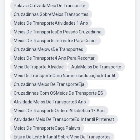
Palavra CruzadaMeio De Transporte
Cruzadinhas SobreMeios Transportes
Meios De TransporteAtividades 1 Ano
Meios De TransportesDo Passdo Cruzadinha
Meios De TransporteTerrestre Para Colorir
Cruzadinha MeiowsDe Transportes
Meios De Transporte4 Ano Para Recortar
Meio DeTrsporte Atividae
AulaMeios De Transporte
Meio De TransporteCom Numeroseducação Infantil
Cruzadinha Meios De TransporteEja
Cruzadinhas Com OSMeios De Transporte ES
Atividade Meios De Transporte3 Ano
Meios De TransporteOrdem Alfabética 1º Ano
Atividades Meio De TransporteEd. Infantil Pinterest
Meios De TransporteCaça Palavrs
Eitura De Leite Infantil SobreMeio De Transportes