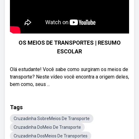
OS MEIOS DE TRANSPORTES | RESUMO
ESCOLAR
Olá estudante! Você sabe como surgiram os meios de
transporte? Neste vídeo você encontra a origem deles,
bem como, seus ...
Tags
Cruzadinha SobreMeios De Transporte
Cruzadinha DoMeio De Transporte
Cruzadinha DosMeios De Transportes