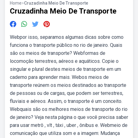
Home
>
Cruzadinha Meio De Transporte
Cruzadinha Meio De Transporte
Webpor isso, separamos algumas dicas sobre como
funciona o transporte público no rio de janeiro. Quais
são os meios de transporte? Webformas de
locomoção terrestres, aéreos e aquáticos. Copie o
singular e plural destes meios de transporte em um
caderno para aprender mais. Webos meios de
transporte reúnem os meios destinados ao transporte
de pessoas ou de cargas, que podem ser terrestres,
fluviais e aéreos. Assim, o transporte é um conceito.
Webquais são os melhores meios de transporte do rio
de janeiro? Veja nesta página o que você precisa saber
para usar metrô , vlt , táxi , uber , ônibus e. Webmeio de
comunicação que utiliza som e a imagem: Mudança