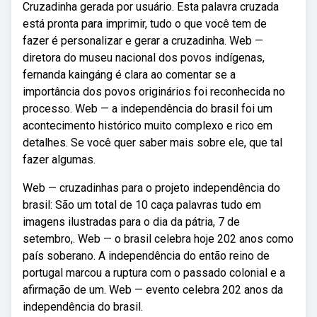
Cruzadinha gerada por usuário. Esta palavra cruzada
está pronta para imprimir, tudo o que você tem de
fazer é personalizar e gerar a cruzadinha. Web —
diretora do museu nacional dos povos indígenas,
fernanda kaingáng é clara ao comentar se a
importância dos povos originários foi reconhecida no
processo. Web — a independência do brasil foi um
acontecimento histórico muito complexo e rico em
detalhes. Se você quer saber mais sobre ele, que tal
fazer algumas.
Web — cruzadinhas para o projeto independência do
brasil: São um total de 10 caça palavras tudo em
imagens ilustradas para o dia da pátria, 7 de
setembro,. Web — o brasil celebra hoje 202 anos como
país soberano. A independência do então reino de
portugal marcou a ruptura com o passado colonial e a
afirmação de um. Web — evento celebra 202 anos da
independência do brasil.