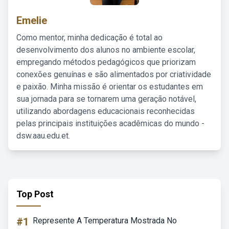
Emelie
Como mentor, minha dedicação é total ao
desenvolvimento dos alunos no ambiente escolar,
empregando métodos pedagógicos que priorizam
conexões genuínas e são alimentados por criatividade
e paixão. Minha missão é orientar os estudantes em
sua jornada para se tornarem uma geração notável,
utilizando abordagens educacionais reconhecidas
pelas principais instituições acadêmicas do mundo -
dsw.aau.edu.et.
Top Post
#1
Represente A Temperatura Mostrada No