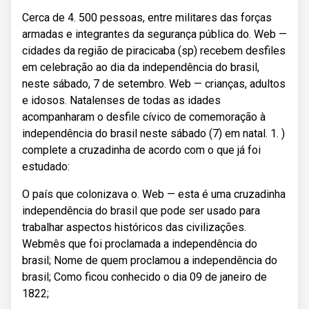
Cerca de 4. 500 pessoas, entre militares das forças
armadas e integrantes da segurança pública do. Web —
cidades da região de piracicaba (sp) recebem desfiles
em celebração ao dia da independência do brasil,
neste sábado, 7 de setembro. Web — crianças, adultos
e idosos. Natalenses de todas as idades
acompanharam o desfile cívico de comemoração à
independência do brasil neste sábado (7) em natal. 1. )
complete a cruzadinha de acordo com o que já foi
estudado:
O país que colonizava o. Web — esta é uma cruzadinha
independência do brasil que pode ser usado para
trabalhar aspectos históricos das civilizações.
Webmês que foi proclamada a independência do
brasil; Nome de quem proclamou a independência do
brasil; Como ficou conhecido o dia 09 de janeiro de
1822;