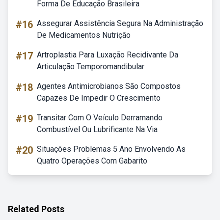
Forma De Educação Brasileira
#16
Assegurar Assistência Segura Na Administração
De Medicamentos Nutrição
#17
Artroplastia Para Luxação Recidivante Da
Articulação Temporomandibular
#18
Agentes Antimicrobianos São Compostos
Capazes De Impedir O Crescimento
#19
Transitar Com O Veículo Derramando
Combustível Ou Lubrificante Na Via
#20
Situações Problemas 5 Ano Envolvendo As
Quatro Operações Com Gabarito
Related Posts