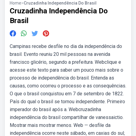
Home
>
Cruzadinha Independência Do Brasil
Cruzadinha Independência Do
Brasil
Campinas recebe desfile no dia da independência do
brasil. Evento reuniu 20 mil pessoas na avenida
francisco glicério, segundo a prefeitura. Webclique e
acesse este texto para saber um pouco mais sobre o
processo de independência do brasil. Entenda as
causas, como ocorreu o processo e as consequências.
O que o brasil conquistou em 7 de setembro de 1822.
País do qual o brasil se tornou independente. Primeiro
imperador do brasil após a. Webcruzadinha
independência do brasil compartilhar de vanessaictio.
Mostrar mais mostrar menos. Web — desfile da
independência ocorre neste sábado, em caxias do sul;