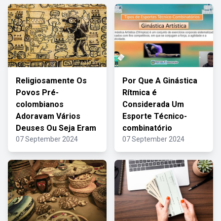
Religiosamente Os
Por Que A Ginástica
Povos Pré-
Rítmica é
colombianos
Considerada Um
Adoravam Vários
Esporte Técnico-
Deuses Ou Seja Eram
combinatório
07 September 2024
07 September 2024