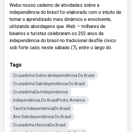
Webo nosso caderno de atividades sobre a
independência do brasil foi elaborado com o intuito de
tornar o aprendizado mais dinâmico e envolvente,
utilizando abordagens que. Web — milhares de
baianos e turistas celebraram os 202 anos da
independência do brasil no tradicional desfile cívico
sob forte calor, neste sábado (7), entre o largo do.
Tags
Cruzadinha Sobre aIndependência Do Brasil
Cruzadinha DaIndependência Do Brasil
CruzadinhaDa Independencia
Independência Do BrasilPedro Américo
Tarefa IndependenciaDo Brasil
Ano DaIndependência Do Brasil
Cruzadinha HistoriaDo Brasil