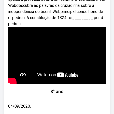
Webdescubra as palavras da cruzadinha sobre a
independência do brasil. Webprincipal conselheiro de
d. pedro i. A constitução de 1824 foi_________ por d.
pedro i.
3° ano
04/09/2020.