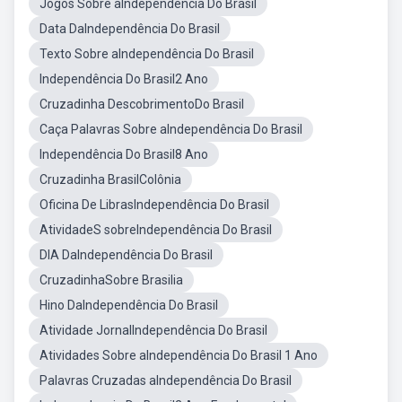
Jogos Sobre aIndependência Do Brasil
Data DaIndependência Do Brasil
Texto Sobre aIndependência Do Brasil
Independência Do Brasil2 Ano
Cruzadinha DescobrimentoDo Brasil
Caça Palavras Sobre aIndependência Do Brasil
Independência Do Brasil8 Ano
Cruzadinha BrasilColônia
Oficina De LibrasIndependência Do Brasil
AtividadeS sobreIndependência Do Brasil
DIA DaIndependência Do Brasil
CruzadinhaSobre Brasilia
Hino DaIndependência Do Brasil
Atividade JornalIndependência Do Brasil
Atividades Sobre aIndependência Do Brasil 1 Ano
Palavras Cruzadas aIndependência Do Brasil