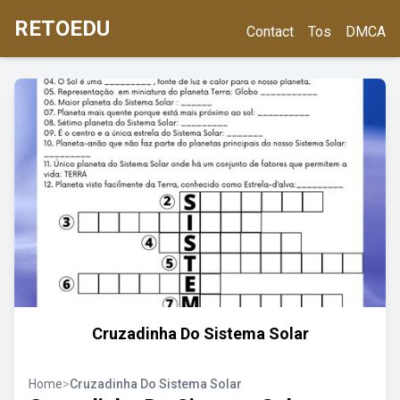
RETOEDU
Contact
Tos
DMCA
Cruzadinha Do Sistema Solar
Home
>
Cruzadinha Do Sistema Solar