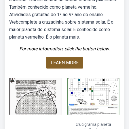
Também conhecido como planeta vermelho.
Atividades gratuitas do 1º ao 9º ano do ensino.
Webcomplete a cruzadinha sobre sistema solar. É o
maior planeta do sistema solar. É conhecido como
planeta vermelho. É o planeta mais.
For more information, click the button below.
LEARN MORE
crucigrama planeta