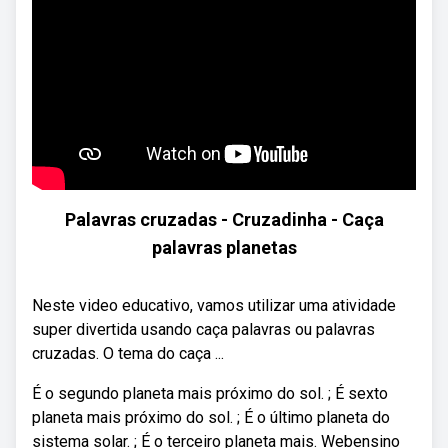
Palavras cruzadas - Cruzadinha - Caça
palavras planetas
Neste video educativo, vamos utilizar uma atividade
super divertida usando caça palavras ou palavras
cruzadas. O tema do caça ...
É o segundo planeta mais próximo do sol. ; É sexto
planeta mais próximo do sol. ; É o último planeta do
sistema solar. ; É o terceiro planeta mais. Webensino