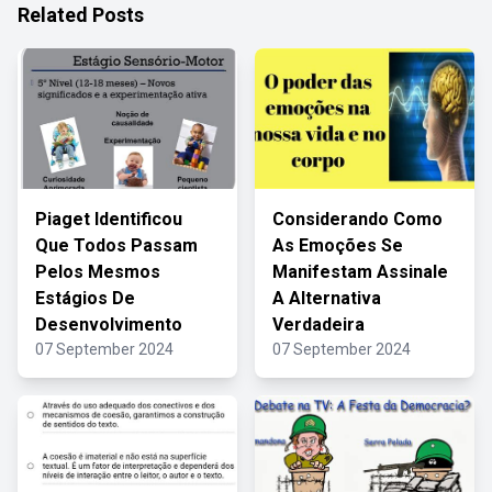
Related Posts
Piaget Identificou
Considerando Como
Que Todos Passam
As Emoções Se
Pelos Mesmos
Manifestam Assinale
Estágios De
A Alternativa
Desenvolvimento
Verdadeira
07 September 2024
07 September 2024