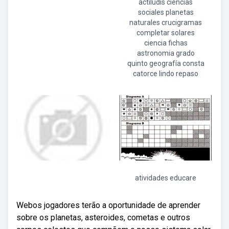
actiludis ciencias
sociales planetas
naturales crucigramas
completar solares
ciencia fichas
astronomia grado
quinto geografía consta
catorce lindo repaso
atividades educare
Webos jogadores terão a oportunidade de aprender
sobre os planetas, asteroides, cometas e outros