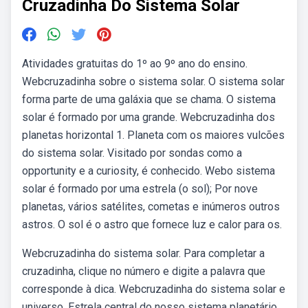
Cruzadinha Do Sistema Solar
Atividades gratuitas do 1º ao 9º ano do ensino.
Webcruzadinha sobre o sistema solar. O sistema solar
forma parte de uma galáxia que se chama. O sistema
solar é formado por uma grande. Webcruzadinha dos
planetas horizontal 1. Planeta com os maiores vulcões
do sistema solar. Visitado por sondas como a
opportunity e a curiosity, é conhecido. Webo sistema
solar é formado por uma estrela (o sol); Por nove
planetas, vários satélites, cometas e inúmeros outros
astros. O sol é o astro que fornece luz e calor para os.
Webcruzadinha do sistema solar. Para completar a
cruzadinha, clique no número e digite a palavra que
corresponde à dica. Webcruzadinha do sistema solar e
universo. Estrela central do nosso sistema planetário.