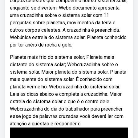
corpos celestes que compõem o nosso sistema solar,
enquanto se divertem. Webo documento apresenta
uma cruzadinha sobre o sistema solar com 11
perguntas sobre planetas, movimentos da terra e
outros corpos celestes. A cruzadinha é preenchida.
Webúnica estrela do sistema solar; Planeta conhecido
por ter anéis de rocha e gelo;
Planeta mais frio do sistema solar; Planeta mais
distante do sistema solar; Webcruzadinha sobre o
sistema solar. Maior planeta do sistema solar. Planeta
mais quente do sistema solar. É conhecido com
planeta vermelho. Webcruzadinha do sistema solar.
Leia as dicas abaixo e completa a cruzadinha: Maior
estrela do sistema solar e que é o centro dele.
Webcruzadinha do dia do trabalhador para preencher
esse jogo de palavras cruzadas você deverá ler com
atenção a questão e responder c.