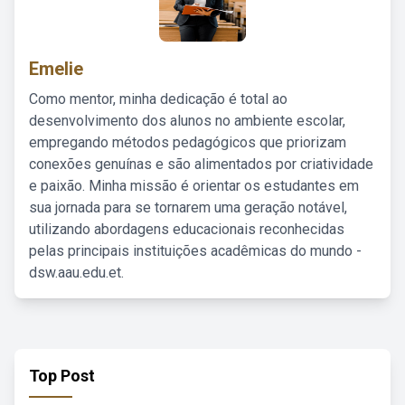
Emelie
Como mentor, minha dedicação é total ao
desenvolvimento dos alunos no ambiente escolar,
empregando métodos pedagógicos que priorizam
conexões genuínas e são alimentados por criatividade
e paixão. Minha missão é orientar os estudantes em
sua jornada para se tornarem uma geração notável,
utilizando abordagens educacionais reconhecidas
pelas principais instituições acadêmicas do mundo -
dsw.aau.edu.et.
Top Post