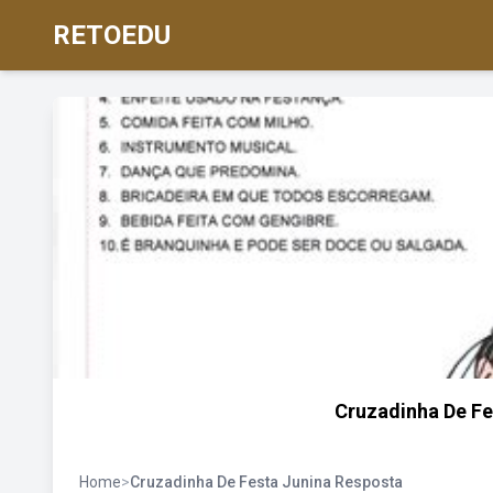
RETOEDU
Cruzadinha De Fe
Home
>
Cruzadinha De Festa Junina Resposta