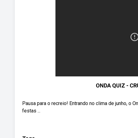
ONDA QUIZ - C
Pausa para o recreio! Entrando no clima de junho, o
festas ...