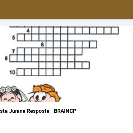
sta Junina Resposta - BRAINCP