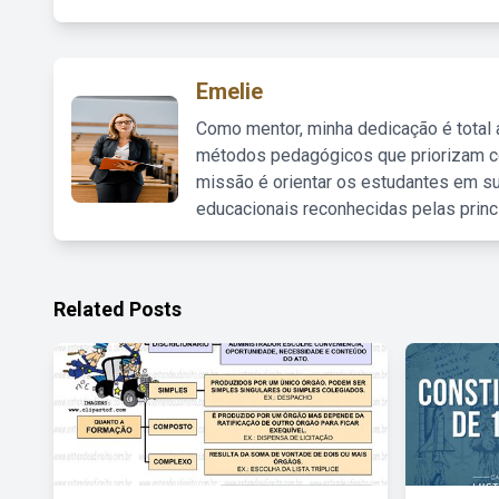
Emelie
Como mentor, minha dedicação é total
métodos pedagógicos que priorizam co
missão é orientar os estudantes em su
educacionais reconhecidas pelas princ
Related Posts