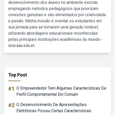
desenvolvimento dos alunos no ambiente escolar,
empregando métodos pedagógicos que priorizam
conexões genuínas e são alimentados por criatividade
e paixão. Minha missão é orientar os estudantes em
sua jornada para se tornarem uma geração notável,
utilizando abordagens educacionais reconhecidas
pelas principais instituições acadêmicas do mundo -
dsw.aau.edu.et.
Top Post
#1
O Empreendedor Tem Algumas Características De
Perfil Comportamental Em Comum
#2
O Desenvolvimento De Apresentações
Eletrônicas Possui Certas Características