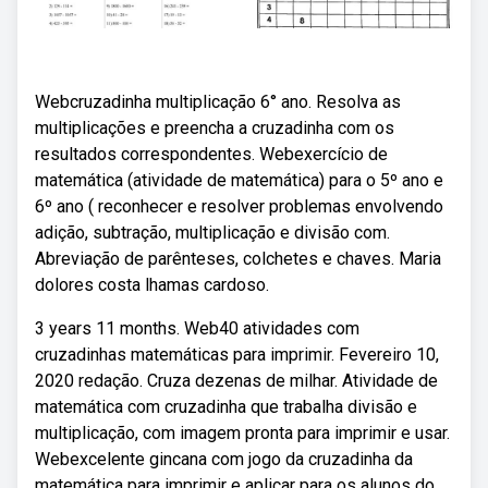
Webcruzadinha multiplicação 6° ano. Resolva as
multiplicações e preencha a cruzadinha com os
resultados correspondentes. Webexercício de
matemática (atividade de matemática) para o 5º ano e
6º ano ( reconhecer e resolver problemas envolvendo
adição, subtração, multiplicação e divisão com.
Abreviação de parênteses, colchetes e chaves. Maria
dolores costa lhamas cardoso.
3 years 11 months. Web40 atividades com
cruzadinhas matemáticas para imprimir. Fevereiro 10,
2020 redação. Cruza dezenas de milhar. Atividade de
matemática com cruzadinha que trabalha divisão e
multiplicação, com imagem pronta para imprimir e usar.
Webexcelente gincana com jogo da cruzadinha da
matemática para imprimir e aplicar para os alunos do