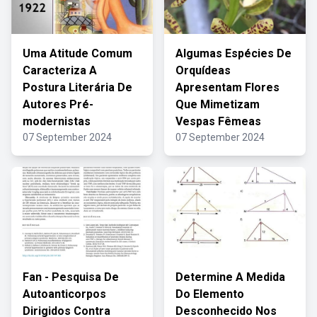
Uma Atitude Comum
Algumas Espécies De
Caracteriza A
Orquídeas
Postura Literária De
Apresentam Flores
Autores Pré-
Que Mimetizam
modernistas
Vespas Fêmeas
07 September 2024
07 September 2024
Fan - Pesquisa De
Determine A Medida
Autoanticorpos
Do Elemento
Dirigidos Contra
Desconhecido Nos