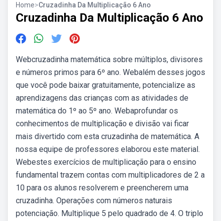
Home
>
Cruzadinha Da Multiplicação 6 Ano
Cruzadinha Da Multiplicação 6 Ano
Webcruzadinha matemática sobre múltiplos, divisores
e números primos para 6º ano. Webalém desses jogos
que você pode baixar gratuitamente, potencialize as
aprendizagens das crianças com as atividades de
matemática do 1º ao 5º ano. Webaprofundar os
conhecimentos de multiplicação e divisão vai ficar
mais divertido com esta cruzadinha de matemática. A
nossa equipe de professores elaborou este material.
Webestes exercícios de multiplicação para o ensino
fundamental trazem contas com multiplicadores de 2 a
10 para os alunos resolverem e preencherem uma
cruzadinha. Operações com números naturais
potenciação. Multiplique 5 pelo quadrado de 4. O triplo