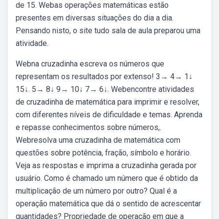
de 15. Webas operações matemáticas estão
presentes em diversas situações do dia a dia.
Pensando nisto, o site tudo sala de aula preparou uma
atividade.
Webna cruzadinha escreva os números que
representam os resultados por extenso! 3→ 4→ 1↓
15↓. 5→ 8↓ 9→ 10↓ 7→ 6↓. Webencontre atividades
de cruzadinha de matemática para imprimir e resolver,
com diferentes níveis de dificuldade e temas. Aprenda
e repasse conhecimentos sobre números,.
Webresolva uma cruzadinha de matemática com
questões sobre potência, fração, símbolo e horário.
Veja as respostas e imprima a cruzadinha gerada por
usuário. Como é chamado um número que é obtido da
multiplicação de um número por outro? Qual é a
operação matemática que dá o sentido de acrescentar
quantidades? Propriedade de operação em que a