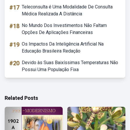
#17
Teleconsulta é Uma Modalidade De Consulta
Médica Realizada A Distância
#18
No Mundo Dos Investimentos Não Faltam
Opções De Aplicações Financeiras
#19
Os Impactos Da Inteligência Artificial Na
Educação Brasileira Redação
#20
Devido às Suas Baixíssimas Temperaturas Não
Possui Uma População Fixa
Related Posts