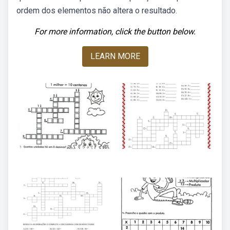
ordem dos elementos não altera o resultado.
For more information, click the button below.
LEARN MORE