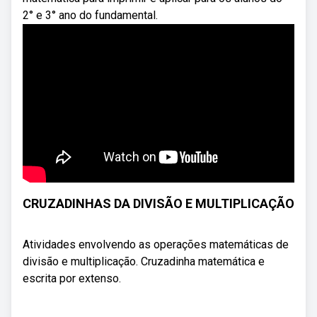
2° e 3° ano do fundamental.
CRUZADINHAS DA DIVISÃO E MULTIPLICAÇÃO
Atividades envolvendo as operações matemáticas de
divisão e multiplicação. Cruzadinha matemática e
escrita por extenso.