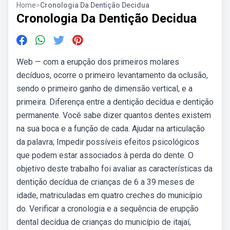
Home
>
Cronologia Da Dentição Decidua
Cronologia Da Dentição Decidua
Web — com a erupção dos primeiros molares
decíduos, ocorre o primeiro levantamento da oclusão,
sendo o primeiro ganho de dimensão vertical, e a
primeira. Diferença entre a dentição decídua e dentição
permanente. Você sabe dizer quantos dentes existem
na sua boca e a função de cada. Ajudar na articulação
da palavra; Impedir possíveis efeitos psicológicos
que podem estar associados à perda do dente. O
objetivo deste trabalho foi avaliar as características da
dentição decídua de crianças de 6 a 39 meses de
idade, matriculadas em quatro creches do município
do. Verificar a cronologia e a sequência de erupção
dental decídua de crianças do município de itajaí,