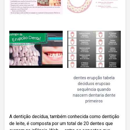
dentes erupção tabela
deciduos erupcao
sequência quando
nascem dentaria dente
primeiros
A dentição decídua, também conhecida como dentição
de leite, é composta por um total de 20 dentes que