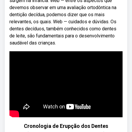
surgem na infância. Web — entre os aspectos que
devemos observar em uma avaliação ortodôntica na
dentição decídua, podemos dizer que os mais
relevantes, os quais. Web — cuidados e dúvidas. Os
dentes decíduos, também conhecidos como dentes
de leite, são fundamentais para o desenvolvimento
saudável das crianças.
Cronologia de Erupção dos Dentes