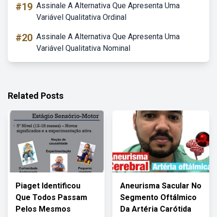
#19
Assinale A Alternativa Que Apresenta Uma
Variável Qualitativa Ordinal
#20
Assinale A Alternativa Que Apresenta Uma
Variável Qualitativa Nominal
Related Posts
Piaget Identificou
Aneurisma Sacular No
Que Todos Passam
Segmento Oftálmico
Pelos Mesmos
Da Artéria Carótida