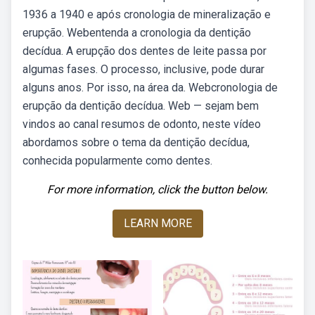
1936 a 1940 e após cronologia de mineralização e
erupção. Webentenda a cronologia da dentição
decídua. A erupção dos dentes de leite passa por
algumas fases. O processo, inclusive, pode durar
alguns anos. Por isso, na área da. Webcronologia de
erupção da dentição decídua. Web — sejam bem
vindos ao canal resumos de odonto, neste vídeo
abordamos sobre o tema da dentição decídua,
conhecida popularmente como dentes.
For more information, click the button below.
LEARN MORE