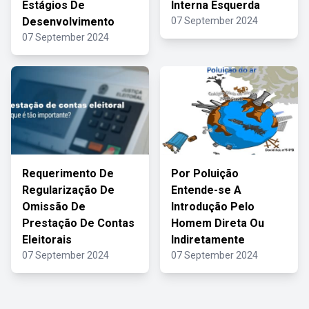
Estágios De
Interna Esquerda
Desenvolvimento
07 September 2024
07 September 2024
Requerimento De
Por Poluição
Regularização De
Entende-se A
Omissão De
Introdução Pelo
Prestação De Contas
Homem Direta Ou
Eleitorais
Indiretamente
07 September 2024
07 September 2024