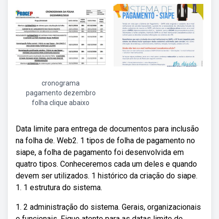
cronograma
pagamento dezembro
folha clique abaixo
Data limite para entrega de documentos para inclusão
na folha de. Web2. 1 tipos de folha de pagamento no
siape, a folha de pagamento foi desenvolvida em
quatro tipos. Conheceremos cada um deles e quando
devem ser utilizados. 1 histórico da criação do siape.
1. 1 estrutura do sistema.
1. 2 administração do sistema. Gerais, organizacionais
e funcionais. Fique atento para as datas limite de.