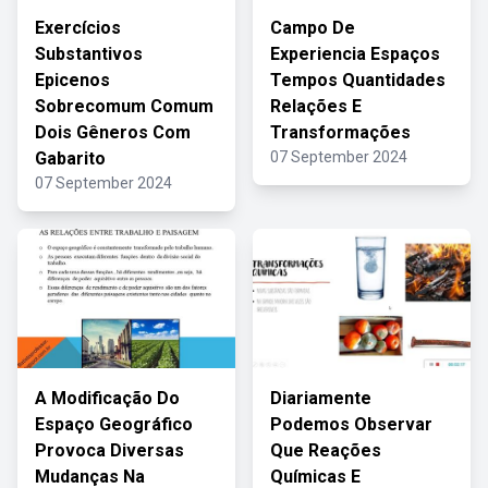
Exercícios
Campo De
Substantivos
Experiencia Espaços
Epicenos
Tempos Quantidades
Sobrecomum Comum
Relações E
Dois Gêneros Com
Transformações
Gabarito
07 September 2024
07 September 2024
A Modificação Do
Diariamente
Espaço Geográfico
Podemos Observar
Provoca Diversas
Que Reações
Mudanças Na
Químicas E