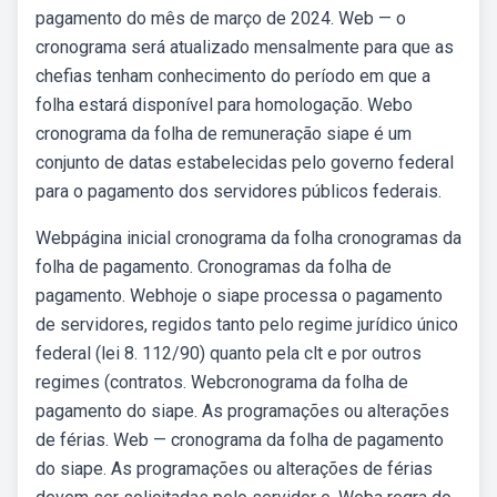
pagamento do mês de março de 2024. Web — o
cronograma será atualizado mensalmente para que as
chefias tenham conhecimento do período em que a
folha estará disponível para homologação. Webo
cronograma da folha de remuneração siape é um
conjunto de datas estabelecidas pelo governo federal
para o pagamento dos servidores públicos federais.
Webpágina inicial cronograma da folha cronogramas da
folha de pagamento. Cronogramas da folha de
pagamento. Webhoje o siape processa o pagamento
de servidores, regidos tanto pelo regime jurídico único
federal (lei 8. 112/90) quanto pela clt e por outros
regimes (contratos. Webcronograma da folha de
pagamento do siape. As programações ou alterações
de férias. Web — cronograma da folha de pagamento
do siape. As programações ou alterações de férias