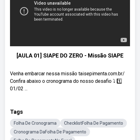
[AULA 01] SIAPE DO ZERO - Missão SIAPE
Venha embarcar nessa missão taisepimenta.com.br/
Confira abaixo o cronograma do nosso desafio ⤵️ 1️⃣
01/02 ...
Tags
Folha De Cronograma
ChecklistFolha De Pagamento
Cronograma DaFolha De Pagamento