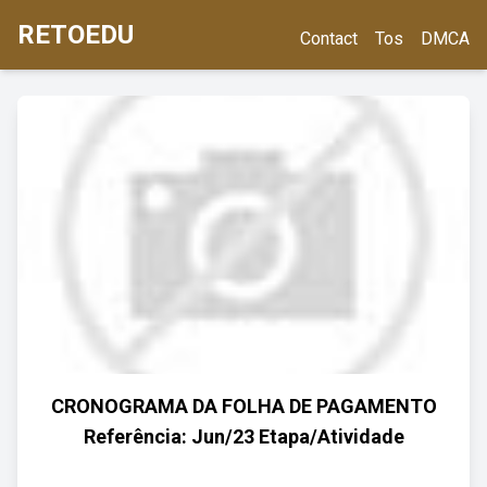
RETOEDU
Contact
Tos
DMCA
CRONOGRAMA DA FOLHA DE PAGAMENTO
Referência: Jun/23 Etapa/Atividade