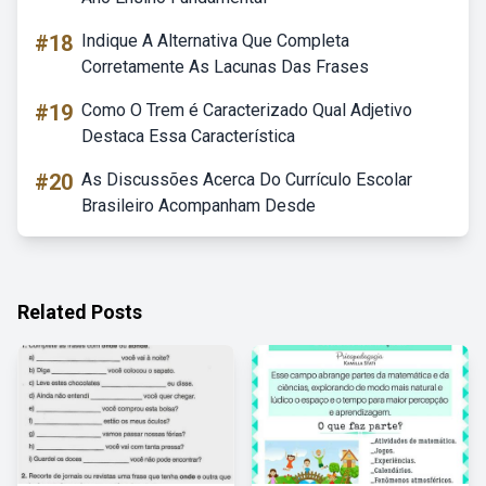
#18
Indique A Alternativa Que Completa
Corretamente As Lacunas Das Frases
#19
Como O Trem é Caracterizado Qual Adjetivo
Destaca Essa Característica
#20
As Discussões Acerca Do Currículo Escolar
Brasileiro Acompanham Desde
Related Posts