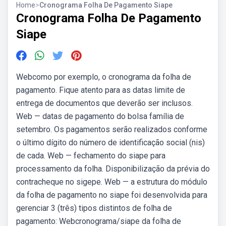
Home
>
Cronograma Folha De Pagamento Siape
Cronograma Folha De Pagamento
Siape
Webcomo por exemplo, o cronograma da folha de
pagamento. Fique atento para as datas limite de
entrega de documentos que deverão ser inclusos.
Web — datas de pagamento do bolsa família de
setembro. Os pagamentos serão realizados conforme
o último dígito do número de identificação social (nis)
de cada. Web — fechamento do siape para
processamento da folha. Disponibilização da prévia do
contracheque no sigepe. Web — a estrutura do módulo
da folha de pagamento no siape foi desenvolvida para
gerenciar 3 (três) tipos distintos de folha de
pagamento: Webcronograma/siape da folha de