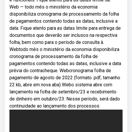
Web — todo mês o ministério da economia
disponibiliza cronograma de processamento da folha
de pagamentos contendo todas as datas, inclusive a
data. Fique atento para as datas limite para entrega de
documentos que deverão ser inclusos na respectiva
folha, bem como para o período de consulta à.
Webtodo mês o ministério da economia disponibiliza
cronograma de processamento da folha de
pagamentos contendo todas as datas, inclusive a data
prévia do contracheque. Webcronograma folha de
pagamento de agosto de 2022 (formato. pdf, tamanho
22 kb, abre em nova aba) Webo sistema abre com
lançamento na folha de setembro/23 e recebimento
de dinheiro em outubro/23. Nesse período, será dado
continuidade ao lançamento dos processos.