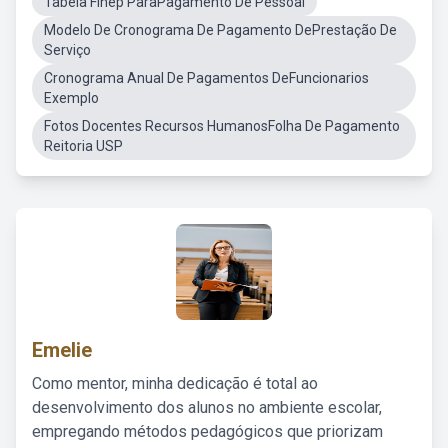
Tabela Finep ParaPagamento De Pessoal
Modelo De Cronograma De Pagamento DePrestação De
Serviço
Cronograma Anual De Pagamentos DeFuncionarios
Exemplo
Fotos Docentes Recursos HumanosFolha De Pagamento
Reitoria USP
Emelie
Como mentor, minha dedicação é total ao
desenvolvimento dos alunos no ambiente escolar,
empregando métodos pedagógicos que priorizam