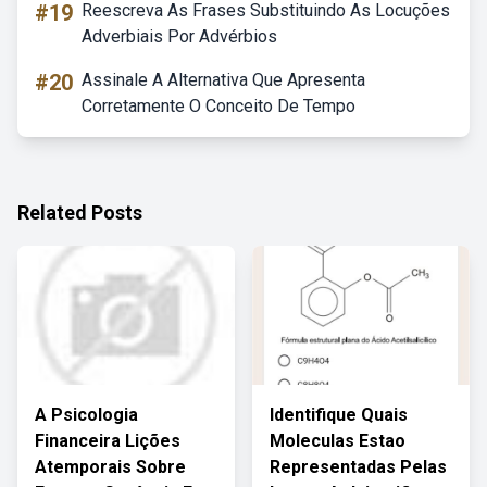
#19
Reescreva As Frases Substituindo As Locuções
Adverbiais Por Advérbios
#20
Assinale A Alternativa Que Apresenta
Corretamente O Conceito De Tempo
Related Posts
A Psicologia
Identifique Quais
Financeira Lições
Moleculas Estao
Atemporais Sobre
Representadas Pelas