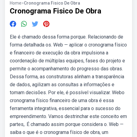
Home
>
Cronograma Fisico De Obra
Cronograma Fisico De Obra
Ele é chamado dessa forma porque. Relacionando de
forma detalhada os. Web — aplicar o cronograma físico
e financeiro de execução da obra impulsiona a
coordenação de múltiplas equipes, fases do projeto e
permite o acompanhamento do progresso das obras.
Dessa forma, as construtoras alinham a transparência
de dados, agilizam as consultas a informações e
tomam decisões. Por ele, é possível visualizar. Webo
cronograma físico financeiro de uma obra é essa
ferramenta integrativa, essencial para o sucesso do
empreendimento. Vamos destrinchar este conceito em
partes,. É chamado assim porque considera o. Web —
saiba o que é o cronograma físico de obra, um