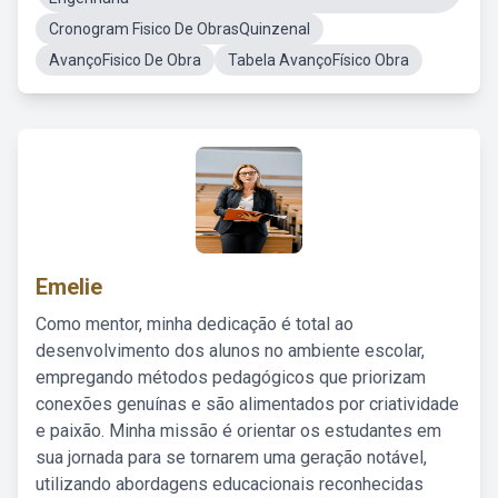
Cronogram Fisico De ObrasQuinzenal
AvançoFisico De Obra
Tabela AvançoFísico Obra
Emelie
Como mentor, minha dedicação é total ao
desenvolvimento dos alunos no ambiente escolar,
empregando métodos pedagógicos que priorizam
conexões genuínas e são alimentados por criatividade
e paixão. Minha missão é orientar os estudantes em
sua jornada para se tornarem uma geração notável,
utilizando abordagens educacionais reconhecidas