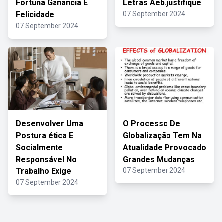
Fortuna Ganância E
Letras Aeb.justifique
Felicidade
07 September 2024
07 September 2024
Desenvolver Uma
O Processo De
Postura ética E
Globalização Tem Na
Socialmente
Atualidade Provocado
Responsável No
Grandes Mudanças
Trabalho Exige
07 September 2024
07 September 2024