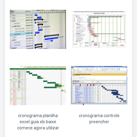
cronograma planilha
cronograma controle
excel guia xls baixe
preencher
comece agora utilizar