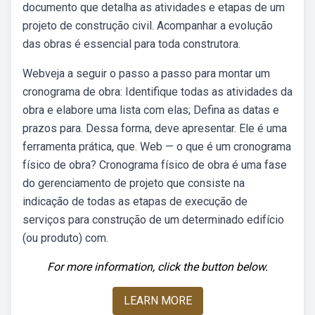
documento que detalha as atividades e etapas de um
projeto de construção civil. Acompanhar a evolução
das obras é essencial para toda construtora.
Webveja a seguir o passo a passo para montar um
cronograma de obra: Identifique todas as atividades da
obra e elabore uma lista com elas; Defina as datas e
prazos para. Dessa forma, deve apresentar. Ele é uma
ferramenta prática, que. Web — o que é um cronograma
físico de obra? Cronograma físico de obra é uma fase
do gerenciamento de projeto que consiste na
indicação de todas as etapas de execução de
serviços para construção de um determinado edifício
(ou produto) com.
For more information, click the button below.
LEARN MORE