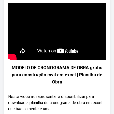
MODELO DE CRONOGRAMA DE OBRA grátis
para construção civil em excel | Planilha de
Obra
Neste vídeo irei apresentar e disponibilizar para
download a planilha de cronograma de obra em excel
que basicamente é uma ...