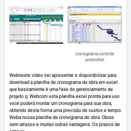
cronograma controle
preencher
Webneste vídeo irei apresentar e disponibilizar para
download a planilha de cronograma de obra em excel
que basicamente é uma fase do gerenciamento de
projeto q. Webcom esta planilha excel pronta para uso
você poderá montar um cronograma para sua obra,
obtendo desta forma uma previsão de custos e tempo.
Weba nossa planilha de cronograma de obra. Obras
sem atrasos e muitas outras vantagens. Os prazos de