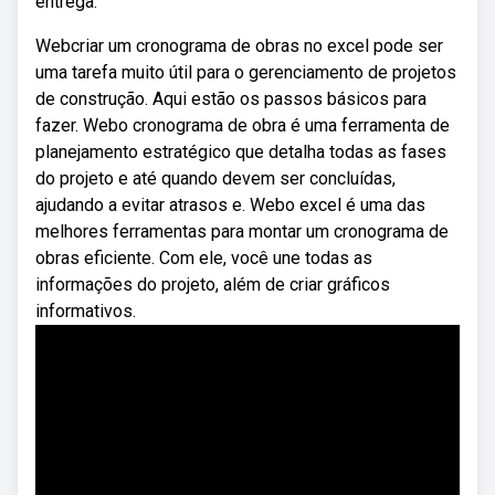
entrega.
Webcriar um cronograma de obras no excel pode ser
uma tarefa muito útil para o gerenciamento de projetos
de construção. Aqui estão os passos básicos para
fazer. Webo cronograma de obra é uma ferramenta de
planejamento estratégico que detalha todas as fases
do projeto e até quando devem ser concluídas,
ajudando a evitar atrasos e. Webo excel é uma das
melhores ferramentas para montar um cronograma de
obras eficiente. Com ele, você une todas as
informações do projeto, além de criar gráficos
informativos.