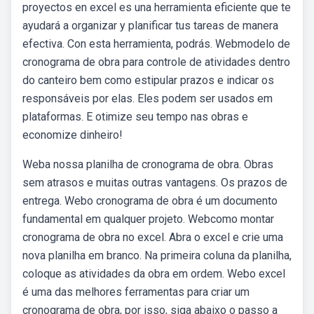
proyectos en excel es una herramienta eficiente que te
ayudará a organizar y planificar tus tareas de manera
efectiva. Con esta herramienta, podrás. Webmodelo de
cronograma de obra para controle de atividades dentro
do canteiro bem como estipular prazos e indicar os
responsáveis por elas. Eles podem ser usados em
plataformas. E otimize seu tempo nas obras e
economize dinheiro!
Weba nossa planilha de cronograma de obra. Obras
sem atrasos e muitas outras vantagens. Os prazos de
entrega. Webo cronograma de obra é um documento
fundamental em qualquer projeto. Webcomo montar
cronograma de obra no excel. Abra o excel e crie uma
nova planilha em branco. Na primeira coluna da planilha,
coloque as atividades da obra em ordem. Webo excel
é uma das melhores ferramentas para criar um
cronograma de obra, por isso, siga abaixo o passo a