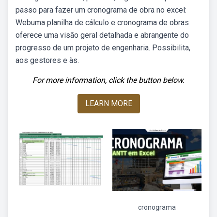
passo para fazer um cronograma de obra no excel:
Webuma planilha de cálculo e cronograma de obras
oferece uma visão geral detalhada e abrangente do
progresso de um projeto de engenharia. Possibilita,
aos gestores e às.
For more information, click the button below.
LEARN MORE
cronograma