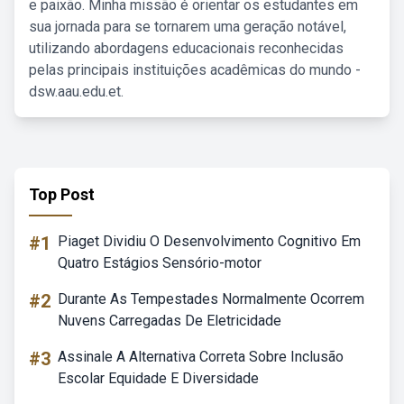
e paixão. Minha missão é orientar os estudantes em
sua jornada para se tornarem uma geração notável,
utilizando abordagens educacionais reconhecidas
pelas principais instituições acadêmicas do mundo -
dsw.aau.edu.et.
Top Post
#1
Piaget Dividiu O Desenvolvimento Cognitivo Em
Quatro Estágios Sensório-motor
#2
Durante As Tempestades Normalmente Ocorrem
Nuvens Carregadas De Eletricidade
#3
Assinale A Alternativa Correta Sobre Inclusão
Escolar Equidade E Diversidade