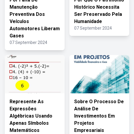
Manutenção
Histórico Necessita
Preventiva Dos
Ser Preservado Pela
Veículos
Humanidade
Automotores Liberam
07 September 2024
Gases
07 September 2024
Represente As
Sobre O Processo De
Expressões
Análise De
Algébricas Usando
Investimentos Em
Apenas Símbolos
Projetos
Matemáticos
Empresariais