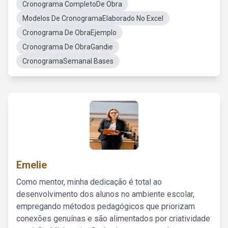
Cronograma CompletoDe Obra
Modelos De CronogramaElaborado No Excel
Cronograma De ObraEjemplo
Cronograma De ObraGandie
CronogramaSemanal Bases
Emelie
Como mentor, minha dedicação é total ao
desenvolvimento dos alunos no ambiente escolar,
empregando métodos pedagógicos que priorizam
conexões genuínas e são alimentados por criatividade