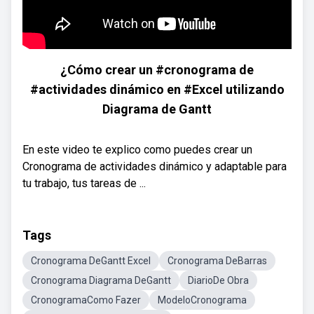
¿Cómo crear un #cronograma de
#actividades dinámico en #Excel utilizando
Diagrama de Gantt
En este video te explico como puedes crear un
Cronograma de actividades dinámico y adaptable para
tu trabajo, tus tareas de ...
Tags
Cronograma DeGantt Excel
Cronograma DeBarras
Cronograma Diagrama DeGantt
DiarioDe Obra
CronogramaComo Fazer
ModeloCronograma