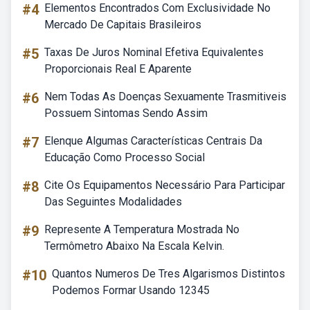
#4
Elementos Encontrados Com Exclusividade No
Mercado De Capitais Brasileiros
#5
Taxas De Juros Nominal Efetiva Equivalentes
Proporcionais Real E Aparente
#6
Nem Todas As Doenças Sexuamente Trasmitiveis
Possuem Sintomas Sendo Assim
#7
Elenque Algumas Características Centrais Da
Educação Como Processo Social
#8
Cite Os Equipamentos Necessário Para Participar
Das Seguintes Modalidades
#9
Represente A Temperatura Mostrada No
Termômetro Abaixo Na Escala Kelvin.
#10
Quantos Numeros De Tres Algarismos Distintos
Podemos Formar Usando 12345