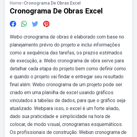
Home
>
Cronograma De Obras Excel
Cronograma De Obras Excel
Webo cronograma de obras é elaborado com base no
planejamento prévio do projeto e inclui informações
como a sequência das tarefas, os prazos estimados
de execução, a. Webo cronograma de obra serve para
detalhar cada etapa do projeto bem como definir como
e quando o projeto vai findar e entregar seu resultado
final além. Webo cronograma de um projeto pode ser
criado em uma planilha de excel usando gráficos
vinculados a tabelas de dados, para que o gráfico seja
atualizado. Webpara isso, o excel é um forte aliado,
dado sua praticidade e simplicidade na hora de
colocar, de modo visual, cronogramas esquemáticos.
Os profissionais de construção. Webun cronograma de