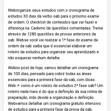
Weborganize seus estudos com o cronograma de
estudos 30 dias da verbo oab para o próximo exame
de ordem. O checklist de conteúdos que vai fazer a
diferença na. Caderno de questões comentadas. Treine
através de 1280 questões de provas anteriores da
oab. Webse você vai realizar a 1ª fase do exame de
ordem da oab saiba que é essencial elaborar um
roteiro de estudos para organizar seu aprendizado e
não esquecer nenhum detalhe.
Webno post de hoje, vamos detalhar um cronograma
de 100 dias, pensado para cobrir todas as áreas
essenciais para a primeira fase da oab, com dicas.
Web📌 como é um roteiro de estudos 2ª fase oab? Um
roteiro nada mais é do que a definição da sua rotina de
preparação, indo desde a organização e definição.
Webvamos detalhar um cronograma gratuito intensivo
de estudos para a primeira fase da prova da oab,