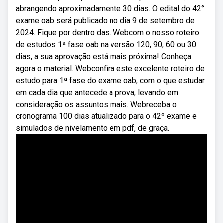
abrangendo aproximadamente 30 dias. O edital do 42°
exame oab será publicado no dia 9 de setembro de
2024. Fique por dentro das. Webcom o nosso roteiro
de estudos 1ª fase oab na versão 120, 90, 60 ou 30
dias, a sua aprovação está mais próxima! Conheça
agora o material. Webconfira este excelente roteiro de
estudo para 1ª fase do exame oab, com o que estudar
em cada dia que antecede a prova, levando em
consideração os assuntos mais. Webreceba o
cronograma 100 dias atualizado para o 42º exame e
simulados de nivelamento em pdf, de graça.