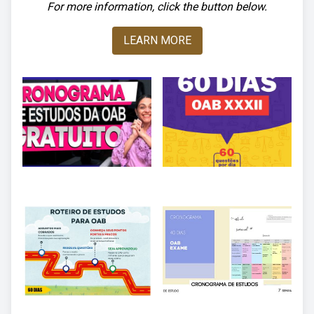
For more information, click the button below.
LEARN MORE