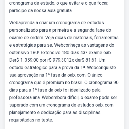
cronograma de estudo, o que evitar e o que focar,
participe da nossa aula gratuita.
Webaprenda a criar um cronograma de estudos
personalizado para a primeira e a segunda fase do
exame de ordem. Veja dicas de materiais, ferramentas
e estratégias para se. Webconheça as vantagens do
extensivo 180! Extensivo 180 dias 43º exame oab.
Der$ 1. 359,00 por r$ 979,3012x der$ 81,61. Um
estudo estratégico para a prova da 1ª. Webconquiste
sua aprovação na 1ª fase da oab, com. O único
cronograma que é premium no brasil. O cronograma 90
dias para a 1ª fase da oab foi idealizado pela
professora ana. Webembora difícil, o exame pode ser
superado com um cronograma de estudos oab, com
planejamento e dedicação para as disciplinas
requisitadas no teste.