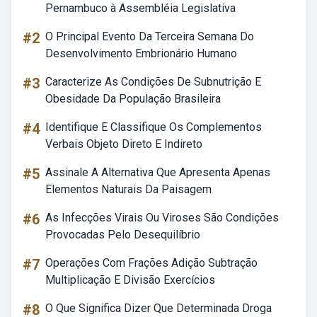
Pernambuco à Assembléia Legislativa
#2
O Principal Evento Da Terceira Semana Do
Desenvolvimento Embrionário Humano
#3
Caracterize As Condições De Subnutrição E
Obesidade Da População Brasileira
#4
Identifique E Classifique Os Complementos
Verbais Objeto Direto E Indireto
#5
Assinale A Alternativa Que Apresenta Apenas
Elementos Naturais Da Paisagem
#6
As Infecções Virais Ou Viroses São Condições
Provocadas Pelo Desequilíbrio
#7
Operações Com Frações Adição Subtração
Multiplicação E Divisão Exercícios
#8
O Que Significa Dizer Que Determinada Droga