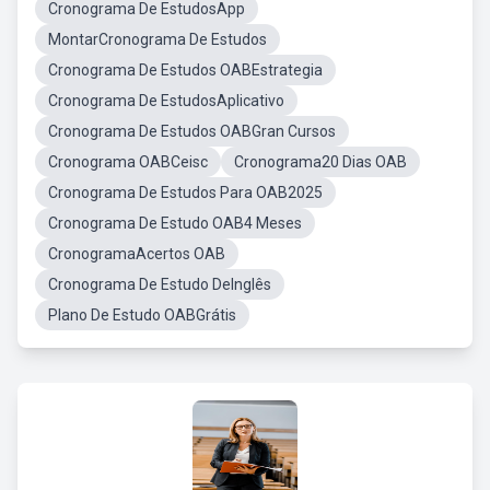
Cronograma De EstudosApp
MontarCronograma De Estudos
Cronograma De Estudos OABEstrategia
Cronograma De EstudosAplicativo
Cronograma De Estudos OABGran Cursos
Cronograma OABCeisc
Cronograma20 Dias OAB
Cronograma De Estudos Para OAB2025
Cronograma De Estudo OAB4 Meses
CronogramaAcertos OAB
Cronograma De Estudo DeInglês
Plano De Estudo OABGrátis