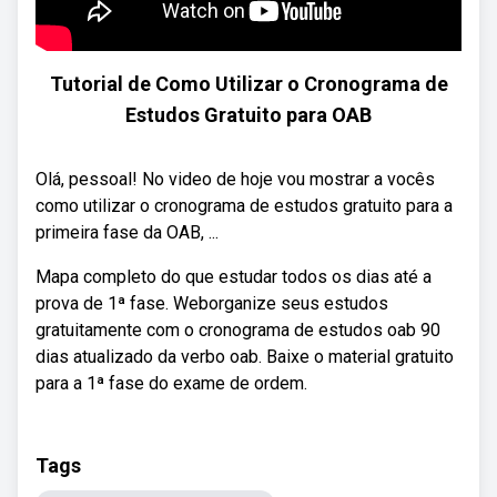
Tutorial de Como Utilizar o Cronograma de
Estudos Gratuito para OAB
Olá, pessoal! No video de hoje vou mostrar a vocês
como utilizar o cronograma de estudos gratuito para a
primeira fase da OAB, ...
Mapa completo do que estudar todos os dias até a
prova de 1ª fase. Weborganize seus estudos
gratuitamente com o cronograma de estudos oab 90
dias atualizado da verbo oab. Baixe o material gratuito
para a 1ª fase do exame de ordem.
Tags