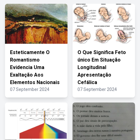
Esteticamente O
O Que Significa Feto
Romantismo
único Em Situação
Evidencia Uma
Longitudinal
Exaltação Aos
Apresentação
Elementos Nacionais
Cefálica
07 September 2024
07 September 2024