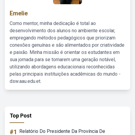
Emelie
Como mentor, minha dedicação é total ao
desenvolvimento dos alunos no ambiente escolar,
empregando métodos pedagógicos que priorizam
conexões genuínas e são alimentados por criatividade
e paixão. Minha missão é orientar os estudantes em
sua jornada para se tornarem uma geração notável,
utilizando abordagens educacionais reconhecidas
pelas principais instituições acadêmicas do mundo -
dsw.aau.edu.et.
Top Post
#1
Relatório Do Presidente Da Província De