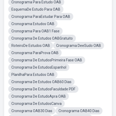
Cronograma Para Estudo OAB
EsquemaDe Estudo Para OAB
Cronograma ParaEstudar Para OAB
Cronograma Estudos OAB
Cronograma Para OAB1 Fase
Cronograma De Estudos OABGratuito
RoteiroDe Estudos OAB
Cronograma DeeSudo OAB
Cronograma ParaProva OAB
Cronograma De EstudosPrimeira Fase OAB
Cronograma De EstudosEspanhol
PlanilhaPara Estudos OAB
Cronograma De Estudos OAB60 Dias
Cronograma De EstudosFaculdade PDF
Cronograma De EstudoApra OAB
Cronograma De EstudosCanva
Cronograma OAB30 Dias
Cronograma OAB40 Dias