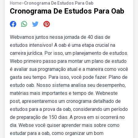
Home
>
Cronograma De Estudos Para Oab
Cronograma De Estudos Para Oab
Webvamos juntos nessa jornada de 40 dias de
estudos intensivos! A oab é uma etapa crucial na
carreira jurídica. Por isso, um planejamento de estudos.
Webo primeiro passo para montar um plano de estudo
é avaliar sua programação atual e a maneira como você
gasta seu tempo. Para isso, você pode fazer. Plano de
estudo oab. Nosso sistema analisa seu desempenho,
matérias mais importantes e tempo de. Webneste
post, apresentaremos um cronograma detalhado de
estudos para a prova da oab, considerando um período
de preparação de 150 dias. A prova em si ocorrerá no
dia. Webse você quiser aprender mais sobre como
estudar para a oab, como organizar um bom