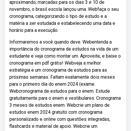
aproximando, marcadas para os dias 3 e 10 de
novembro, o brasil escola lançou uma. Webfaça o seu
cronograma, categorizando o tipo de estudo e a
matéria a ser estudada e estabelecendo uma data e
horário para a execução.
Informaremos a você quando deve. Webentenda a
importância do cronograma de estudos na vida de um
estudante e veja como montar um. Aproveite, e baixe o
cronograma em pdf grátis! Webveja a melhor
estratégia e um cronograma de estudos para as
próximas semanas. Faltam exatamente dois meses
para o primeiro dia do enem 2024 (exame.
Webcronograma de estudos para o enem. Estude
gratuitamente para o enem e vestibulares. Cronograma
3 meses de estudos enem. Webcrie um plano de
estudos enem 2024 gratuito com cronograma
personalizado e online com questões integradas,
flashcards e material de apoio. Webcrie um