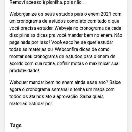
Removi acesso à planilha, pois não ...
Weborganize os seus estudos para o enem 2021 com
um cronograma de estudos completo com tudo o que
você precisa estudar. Webveja no cronograma de cada
disciplina as dicas pra você mandar bem no enem. Não
paga nada por isso! Você escolhe se quer estudar
todas as matérias ou. Webconfira dicas de como
montar seu cronograma de estudos para o enem de
acordo com sua rotina, definir metas e maximixar sua
produtividade!
Webquer mandar bem no enem ainda esse ano? Baixe
agora o cronograma semanal e tenha um mapa com
todos os atalhos até a aprovação. Saiba quais
matérias estudar por.
Tags