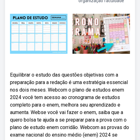
organização faculdade
Equilibrar o estudo das questões objetivas com a
preparação para a redação é uma estratégia essencial
nos dois meses. Webcom o plano de estudos enem
2024 você tem acesso ao cronograma de estudos
completo para o enem, melhora seu aprendizado e
aumenta. Webse você vai fazer o enem, saiba que a
quero bolsa te ajuda a se preparar para a prova com o
plano de estudo enem corridão. Webcom as provas do
exame nacional do ensino médio (enem) 2024 se