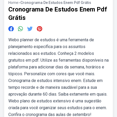
Home
>
Cronograma De Estudos Enem Pdf Grátis
Cronograma De Estudos Enem Pdf
Grátis
Webo planner de estudos é uma ferramenta de
planejamento específica para os assuntos
relacionados aos estudos. Conheça 2 modelos
gratuitos em pdf. Utilize as ferramentas disponíveis na
plataforma para adicionar dias da semana, horários e
tópicos. Personalize com cores que você mais.
Cronograma de estudos intensivo enem. Estude em
tempo recorde e de maneira saudável para a sua
aprovação durante 60 dias. Saiba extamente em quais.
Webo plano de estudos extensivo é uma sugestão
criada para você organizar seus estudos para o enem.
Confira o cronograma das aulas de setembro!