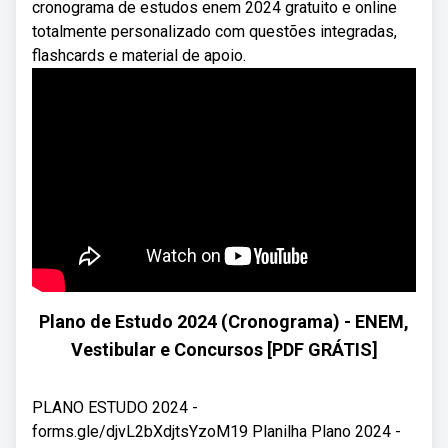
cronograma de estudos enem 2024 gratuito e online
totalmente personalizado com questões integradas,
flashcards e material de apoio.
Plano de Estudo 2024 (Cronograma) - ENEM,
Vestibular e Concursos [PDF GRÁTIS]
PLANO ESTUDO 2024 -
forms.gle/djvL2bXdjtsYzoM19 Planilha Plano 2024 -