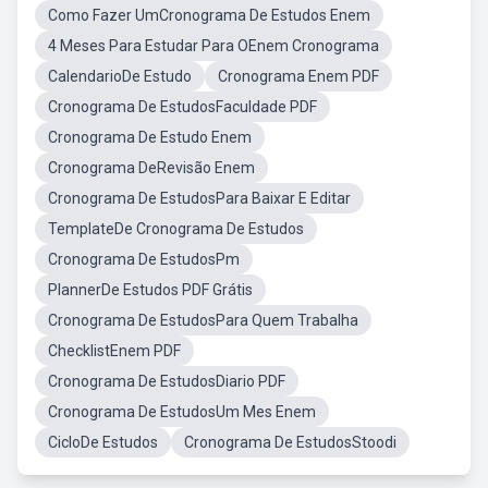
Como Fazer UmCronograma De Estudos Enem
4 Meses Para Estudar Para OEnem Cronograma
CalendarioDe Estudo
Cronograma Enem PDF
Cronograma De EstudosFaculdade PDF
Cronograma De Estudo Enem
Cronograma DeRevisão Enem
Cronograma De EstudosPara Baixar E Editar
TemplateDe Cronograma De Estudos
Cronograma De EstudosPm
PlannerDe Estudos PDF Grátis
Cronograma De EstudosPara Quem Trabalha
ChecklistEnem PDF
Cronograma De EstudosDiario PDF
Cronograma De EstudosUm Mes Enem
CicloDe Estudos
Cronograma De EstudosStoodi