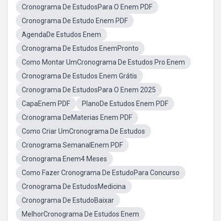
Cronograma De EstudosPara O Enem PDF
Cronograma De Estudo Enem PDF
AgendaDe Estudos Enem
Cronograma De Estudos EnemPronto
Como Montar UmCronograma De Estudos Pro Enem
Cronograma De Estudos Enem Grátis
Cronograma De EstudosPara O Enem 2025
CapaEnem PDF
PlanoDe Estudos Enem PDF
Cronograma DeMaterias Enem PDF
Como Criar UmCronograma De Estudos
Cronograma SemanalEnem PDF
Cronograma Enem4 Meses
Como Fazer Cronograma De EstudoPara Concurso
Cronograma De EstudosMedicina
Cronograma De EstudoBaixar
MelhorCronograma De Estudos Enem