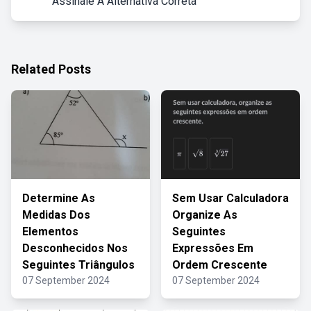
Assinale A Alternativa Correta
Related Posts
Determine As
Sem Usar Calculadora
Medidas Dos
Organize As
Elementos
Seguintes
Desconhecidos Nos
Expressões Em
Seguintes Triângulos
Ordem Crescente
07 September 2024
07 September 2024