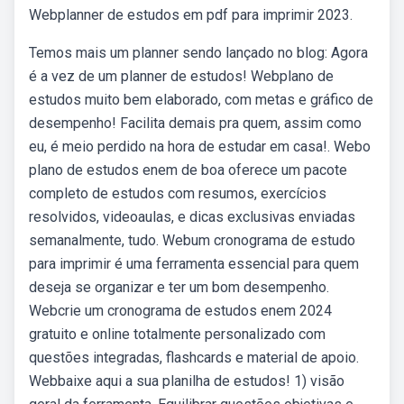
Webplanner de estudos em pdf para imprimir 2023.
Temos mais um planner sendo lançado no blog: Agora
é a vez de um planner de estudos! Webplano de
estudos muito bem elaborado, com metas e gráfico de
desempenho! Facilita demais pra quem, assim como
eu, é meio perdido na hora de estudar em casa!. Webo
plano de estudos enem de boa oferece um pacote
completo de estudos com resumos, exercícios
resolvidos, videoaulas, e dicas exclusivas enviadas
semanalmente, tudo. Webum cronograma de estudo
para imprimir é uma ferramenta essencial para quem
deseja se organizar e ter um bom desempenho.
Webcrie um cronograma de estudos enem 2024
gratuito e online totalmente personalizado com
questões integradas, flashcards e material de apoio.
Webbaixe aqui a sua planilha de estudos! 1) visão