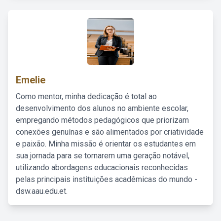
Emelie
Como mentor, minha dedicação é total ao
desenvolvimento dos alunos no ambiente escolar,
empregando métodos pedagógicos que priorizam
conexões genuínas e são alimentados por criatividade
e paixão. Minha missão é orientar os estudantes em
sua jornada para se tornarem uma geração notável,
utilizando abordagens educacionais reconhecidas
pelas principais instituições acadêmicas do mundo -
dsw.aau.edu.et.