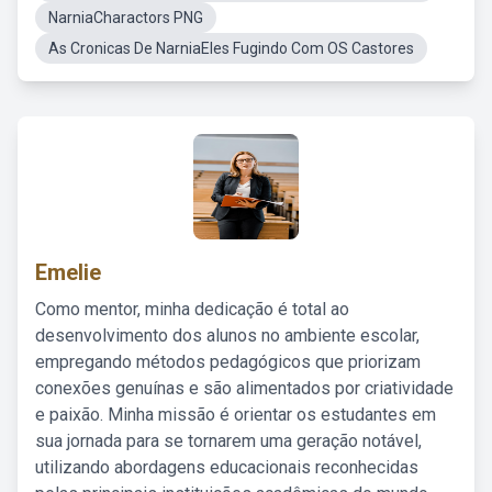
NarniaCharactors PNG
As Cronicas De NarniaEles Fugindo Com OS Castores
Emelie
Como mentor, minha dedicação é total ao
desenvolvimento dos alunos no ambiente escolar,
empregando métodos pedagógicos que priorizam
conexões genuínas e são alimentados por criatividade
e paixão. Minha missão é orientar os estudantes em
sua jornada para se tornarem uma geração notável,
utilizando abordagens educacionais reconhecidas