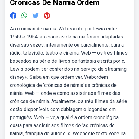
Cronicas De Narnia Ordem
As crônicas de nárnia. Webescrito por lewis entre
1949 e 1954, as crônicas de nárnia foram adaptadas
diversas vezes, inteiramente ou parcialmente, para a
rádio, televisão, teatro e cinema. Web — os três filmes
baseados na série de livros de fantasia escrita por c.
Lewis podem ser conferidos no serviço de streaming
disney+; Saiba em que ordem ver. Webordem
cronológica de 'crônicas de nárnia' as crônicas de
nárnia: Web — onde e como assistir aos filmes das
crônicas de nárnia. Atualmente, os três filmes da série
estão disponíveis com dublagem e legendas em
português. Web — veja qual é a ordem cronológica
exata para assistir aos filmes de 'as crônicas de
nárnia', franquia do autor c. s. Webneste texto você irá