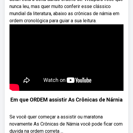
nunca leu, mas quer muito conferir esse clássico
mundial da literatura, abaixo as crônicas de nárnia em
ordem cronológica para guiar a sua leitura.
Em que ORDEM assistir As Crônicas de Nárnia
Se você quer começar a assistir ou maratona
novamente As Crônicas de Nárnia você pode ficar com
duvida na ordem correta ...