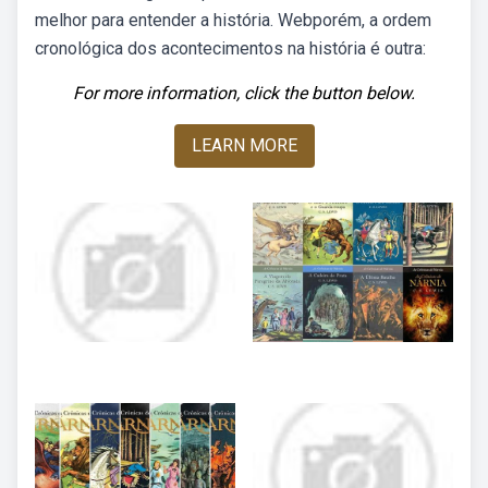
melhor para entender a história. Webporém, a ordem
cronológica dos acontecimentos na história é outra:
For more information, click the button below.
LEARN MORE