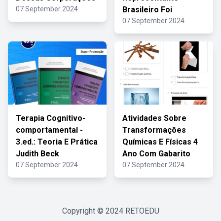
07 September 2024
Brasileiro Foi
07 September 2024
Terapia Cognitivo-
Atividades Sobre
comportamental -
Transformações
3.ed.: Teoria E Prática
Químicas E Físicas 4
Judith Beck
Ano Com Gabarito
07 September 2024
07 September 2024
Copyright © 2024
RETOEDU