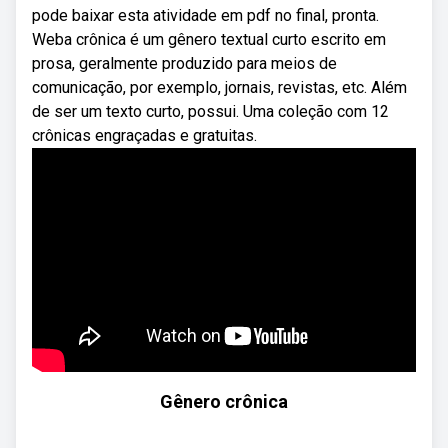
pode baixar esta atividade em pdf no final, pronta.
Weba crônica é um gênero textual curto escrito em
prosa, geralmente produzido para meios de
comunicação, por exemplo, jornais, revistas, etc. Além
de ser um texto curto, possui. Uma coleção com 12
crônicas engraçadas e gratuitas.
Gênero crônica