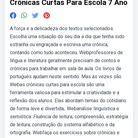
Crônicas Curtas Para Escola 7 Ano
A força e a delicadeza dos textos selecionados.
Escolha uma situação do seu dia a dia que tenha sido
estranha ou engraçada e escreva uma crônica,
contando como tudo aconteceu. Webprofessores de
língua e literatura geralmente precisam de contos e
crônicas para trabalhar em sala de aula. Os livros de
português ajudam neste sentido. Mas às vezes são.
Webas crônicas curtas para escola são uma
ferramenta valiosa para estimular a criatividade e a
reflexão dos alunos. Elas abordam temas do cotidiano
de forma leve e divertida,. Webanálise linguística e
semiótica. Fluência de leitura, compreensão, estratégia
de leitura, construção do sistema alfabético e da
ortografia. Webfaça os exercícios sobre crônicas e