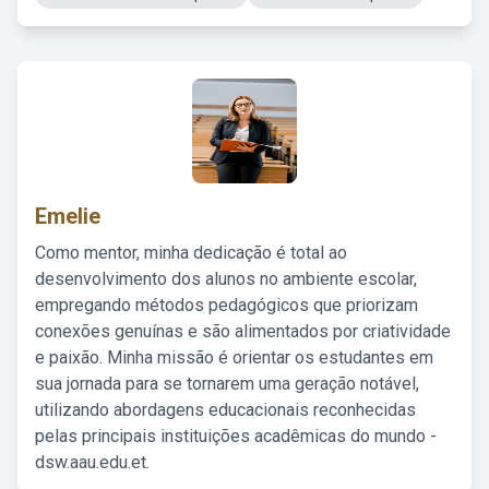
Emelie
Como mentor, minha dedicação é total ao
desenvolvimento dos alunos no ambiente escolar,
empregando métodos pedagógicos que priorizam
conexões genuínas e são alimentados por criatividade
e paixão. Minha missão é orientar os estudantes em
sua jornada para se tornarem uma geração notável,
utilizando abordagens educacionais reconhecidas
pelas principais instituições acadêmicas do mundo -
dsw.aau.edu.et.