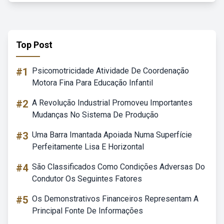
Top Post
#1
Psicomotricidade Atividade De Coordenação
Motora Fina Para Educação Infantil
#2
A Revolução Industrial Promoveu Importantes
Mudanças No Sistema De Produção
#3
Uma Barra Imantada Apoiada Numa Superfície
Perfeitamente Lisa E Horizontal
#4
São Classificados Como Condições Adversas Do
Condutor Os Seguintes Fatores
#5
Os Demonstrativos Financeiros Representam A
Principal Fonte De Informações