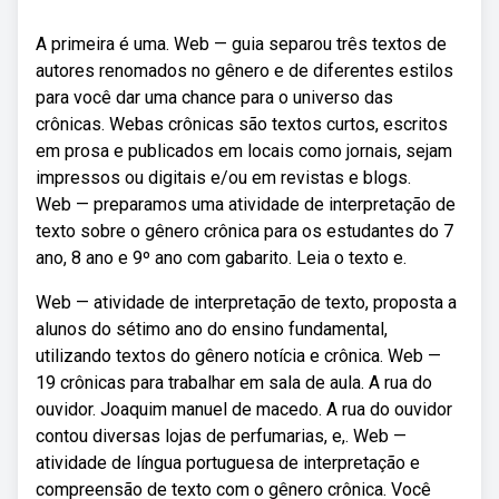
A primeira é uma. Web — guia separou três textos de
autores renomados no gênero e de diferentes estilos
para você dar uma chance para o universo das
crônicas. Webas crônicas são textos curtos, escritos
em prosa e publicados em locais como jornais, sejam
impressos ou digitais e/ou em revistas e blogs.
Web — preparamos uma atividade de interpretação de
texto sobre o gênero crônica para os estudantes do 7
ano, 8 ano e 9º ano com gabarito. Leia o texto e.
Web — atividade de interpretação de texto, proposta a
alunos do sétimo ano do ensino fundamental,
utilizando textos do gênero notícia e crônica. Web —
19 crônicas para trabalhar em sala de aula. A rua do
ouvidor. Joaquim manuel de macedo. A rua do ouvidor
contou diversas lojas de perfumarias, e,. Web —
atividade de língua portuguesa de interpretação e
compreensão de texto com o gênero crônica. Você