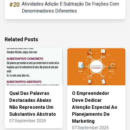
#20
Atividades Adição E Subtração De Frações Com
Denominadores Diferentes
Related Posts
Qual Das Palavras
O Empreendedor
Destacadas Abaixo
Deve Dedicar
Não Representa Um
Atenção Especial Ao
Substantivo Abstrato
Planejamento De
07 September 2024
Marketing
07 September 2024