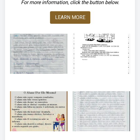
For more information, click the button below.
LEARN MORE