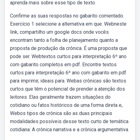
aprenda mais sobre esse tipo de texto.
Confirme as suas respostas no gabarito comentado.
Exercício 1 selecione a alternativa em que. Webneste
link, compartilho um google docs onde vocês
encontram tanto a folha de planejamento quanto a
proposta de produção da crônica. É uma proposta que
pode ser. Webtextos curtos para interpretação 6º ano
com gabarito completos em pdf. Encontre textos
curtos para interpretação 6º ano com gabarito em pdf
para imprimir, ideais para. Webas crônicas são textos
curtos que têm o potencial de prender a atenção dos
leitores. Elas geralmente trazem situações do
cotidiano ou fatos históricos de uma forma direta e,.
Webos tipos de crônica são as duas principais
modalidades possíveis desse texto curto de temática
cotidiana: A crônica narrativa e a crônica argumentativa.