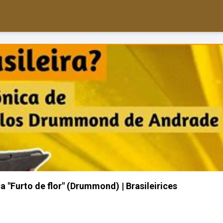
Furto de flor" (Drummond) | Brasileirices