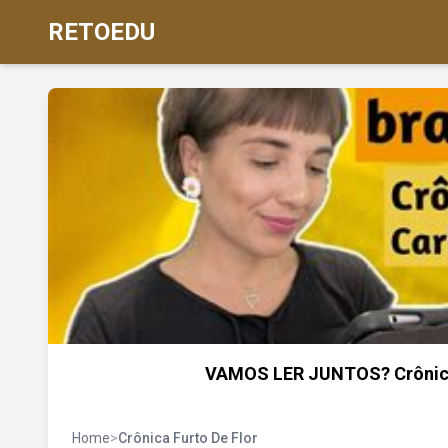
RETOEDU
VAMOS LER JUNTOS? Crônica "
Home
>
Crônica Furto De Flor