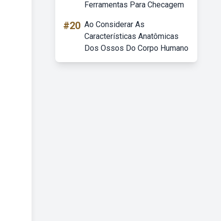
Ferramentas Para Checagem
#20
Ao Considerar As
Características Anatômicas
Dos Ossos Do Corpo Humano