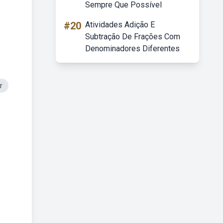
Sempre Que Possível
#20
Atividades Adição E
Subtração De Frações Com
Denominadores Diferentes
r