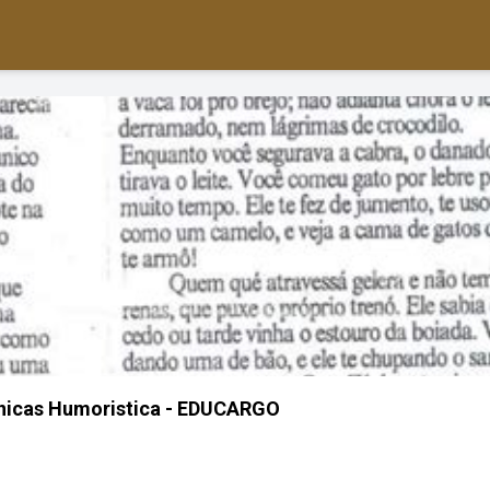
nicas Humoristica - EDUCARGO