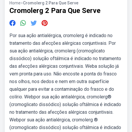
Home
>
Cromolerg 2 Para Que Serve
Cromolerg 2 Para Que Serve
Por sua ação antialérgica, cromolerg é indicado no
tratamento das afecções alérgicas conjuntivais. Por
sua ação antialérgica, cromolerg (cromoglicato
dissódico) solução oftálmica é indicado no tratamento
das afecções alérgicas conjuntivais. Weba solução já
vem pronta para uso. Não encoste a ponta do frasco
nos olhos, nos dedos e nem em outra superfície
qualquer para evitar a contaminação do frasco e do
colírio. Webpor sua ação antialérgica, cromolerg®
(cromoglicato dissódico) solução oftálmica é indicado
no tratamento das afecções alérgicas conjuntivais.
Webpor sua ação antialérgica, cromolerg ®
(cromoglicato dissódico) solução oftálmica é indicado