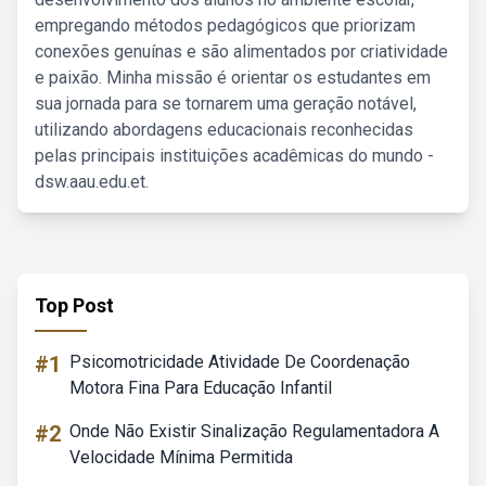
empregando métodos pedagógicos que priorizam
conexões genuínas e são alimentados por criatividade
e paixão. Minha missão é orientar os estudantes em
sua jornada para se tornarem uma geração notável,
utilizando abordagens educacionais reconhecidas
pelas principais instituições acadêmicas do mundo -
dsw.aau.edu.et.
Top Post
#1
Psicomotricidade Atividade De Coordenação
Motora Fina Para Educação Infantil
#2
Onde Não Existir Sinalização Regulamentadora A
Velocidade Mínima Permitida