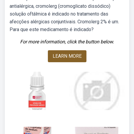
antialérgica, cromolerg (cromoglicato dissódico)
solução oftálmica é indicado no tratamento das
afecções alérgicas conjuntivais. Cromolerg 2% é um.
Para que este medicamento é indicado?
For more information, click the button below.
LEARN MORE