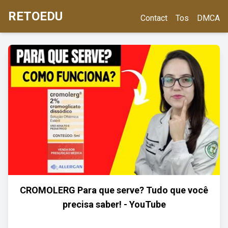
RETOEDU
Contact
Tos
DMCA
CROMOLERG Para que serve? Tudo que você
precisa saber! - YouTube