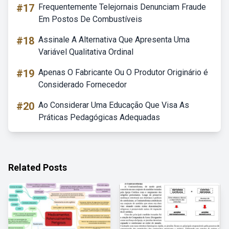
#17
Frequentemente Telejornais Denunciam Fraude
Em Postos De Combustíveis
#18
Assinale A Alternativa Que Apresenta Uma
Variável Qualitativa Ordinal
#19
Apenas O Fabricante Ou O Produtor Originário é
Considerado Fornecedor
#20
Ao Considerar Uma Educação Que Visa As
Práticas Pedagógicas Adequadas
Related Posts