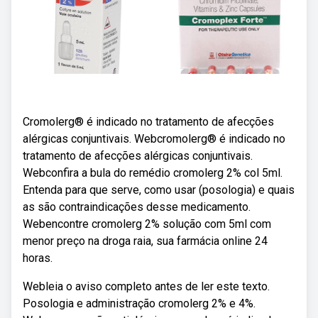
Cromolerg® é indicado no tratamento de afecções
alérgicas conjuntivais. Webcromolerg® é indicado no
tratamento de afecções alérgicas conjuntivais.
Webconfira a bula do remédio cromolerg 2% col 5ml.
Entenda para que serve, como usar (posologia) e quais
as são contraindicações desse medicamento.
Webencontre cromolerg 2% solução com 5ml com
menor preço na droga raia, sua farmácia online 24
horas.
Webleia o aviso completo antes de ler este texto.
Posologia e administração cromolerg 2% e 4%.