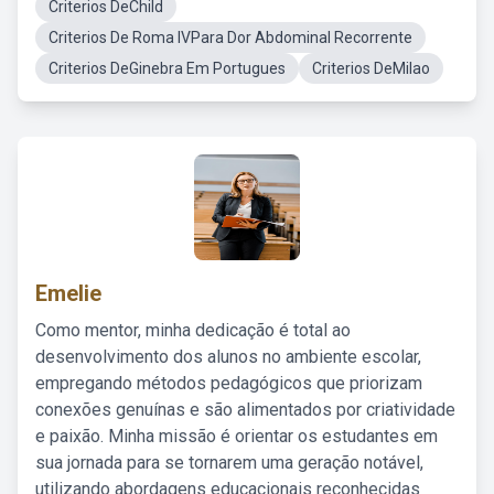
Criterios DeChild
Criterios De Roma IVPara Dor Abdominal Recorrente
Criterios DeGinebra Em Portugues
Criterios DeMilao
Emelie
Como mentor, minha dedicação é total ao
desenvolvimento dos alunos no ambiente escolar,
empregando métodos pedagógicos que priorizam
conexões genuínas e são alimentados por criatividade
e paixão. Minha missão é orientar os estudantes em
sua jornada para se tornarem uma geração notável,
utilizando abordagens educacionais reconhecidas