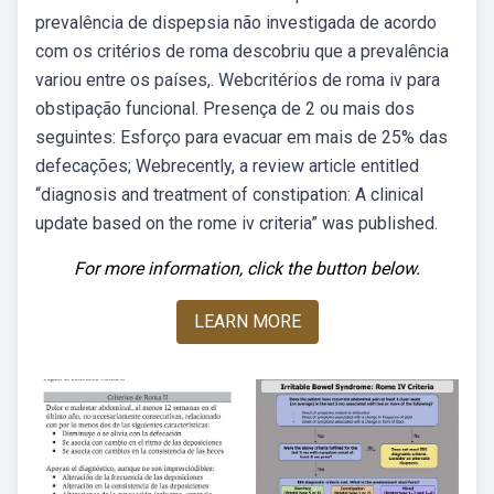
prevalência de dispepsia não investigada de acordo
com os critérios de roma descobriu que a prevalência
variou entre os países,. Webcritérios de roma iv para
obstipação funcional. Presença de 2 ou mais dos
seguintes: Esforço para evacuar em mais de 25% das
defecações; Webrecently, a review article entitled
“diagnosis and treatment of constipation: A clinical
update based on the rome iv criteria” was published.
For more information, click the button below.
LEARN MORE