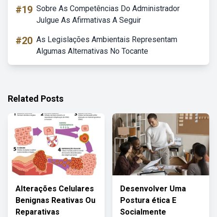
#19
Sobre As Competências Do Administrador
Julgue As Afirmativas A Seguir
#20
As Legislações Ambientais Representam
Algumas Alternativas No Tocante
Related Posts
Alterações Celulares
Desenvolver Uma
Benignas Reativas Ou
Postura ética E
Reparativas
Socialmente