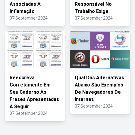
Associadas A
Responsável No
Inflamação
Trabalho Exige
07 September 2024
07 September 2024
Reescreva
Qual Das Alternativas
Corretamente Em
Abaixo São Exemplos
Seu Caderno As
De Navegadores De
Frases Apresentadas
Internet.
A Seguir
07 September 2024
07 September 2024