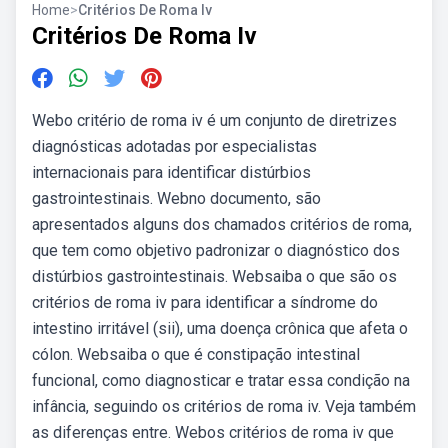
Home
>
Critérios De Roma Iv
Critérios De Roma Iv
Webo critério de roma iv é um conjunto de diretrizes
diagnósticas adotadas por especialistas
internacionais para identificar distúrbios
gastrointestinais. Webno documento, são
apresentados alguns dos chamados critérios de roma,
que tem como objetivo padronizar o diagnóstico dos
distúrbios gastrointestinais. Websaiba o que são os
critérios de roma iv para identificar a síndrome do
intestino irritável (sii), uma doença crônica que afeta o
cólon. Websaiba o que é constipação intestinal
funcional, como diagnosticar e tratar essa condição na
infância, seguindo os critérios de roma iv. Veja também
as diferenças entre. Webos critérios de roma iv que