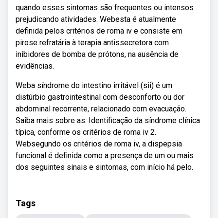
quando esses sintomas são frequentes ou intensos
prejudicando atividades. Webesta é atualmente
definida pelos critérios de roma iv e consiste em
pirose refratária à terapia antissecretora com
inibidores de bomba de prótons, na ausência de
evidências.
Weba síndrome do intestino irritável (sii) é um
distúrbio gastrointestinal com desconforto ou dor
abdominal recorrente, relacionado com evacuação.
Saiba mais sobre as. Identificação da síndrome clínica
típica, conforme os critérios de roma iv 2.
Websegundo os critérios de roma iv, a dispepsia
funcional é definida como a presença de um ou mais
dos seguintes sinais e sintomas, com início há pelo.
Tags