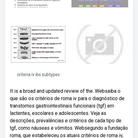
criteria iv ibs subtypes
It is a broad and updated review of the. Websaiba o
que são os critérios de roma iv para o diagnóstico de
transtornos gastrointestinais funcionais (tgf) em
lactentes, escolares e adolescentes. Veja as
descrições, prevalências e critérios de cada tipo de
tgf, como náuseas e vômitos. Websegundo a fundação
roma, que estabeleceu os atuais critérios de roma iv,