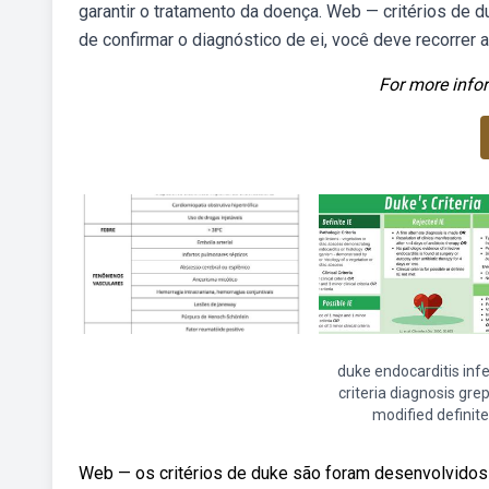
garantir o tratamento da doença. Web — critérios de 
de confirmar o diagnóstico de ei, você deve recorrer 
For more infor
duke endocarditis infe
criteria diagnosis gr
modified definite
Web — os critérios de duke são foram desenvolvidos pa