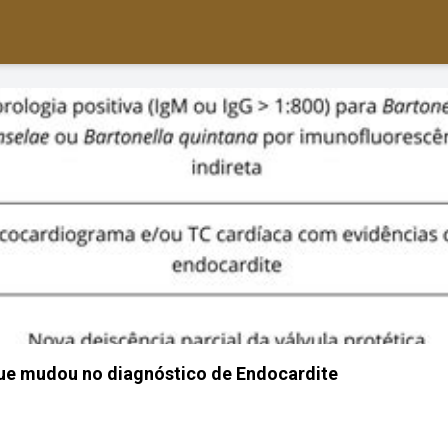
que mudou no diagnóstico de Endocardite