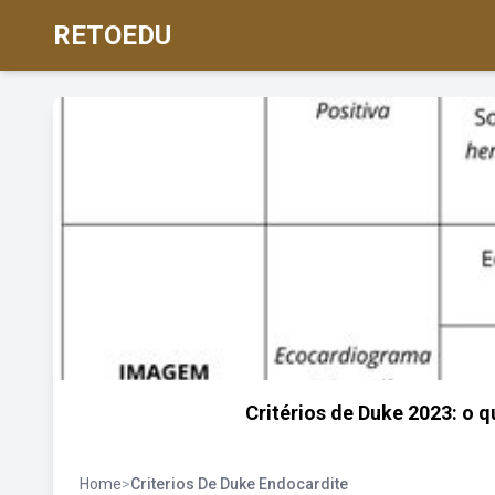
RETOEDU
Critérios de Duke 2023: o 
Home
>
Criterios De Duke Endocardite