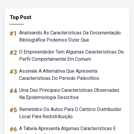
Top Post
#1
Analisando As Características Da Documentação
Bibliográfica Podemos Dizer Que
#2
O Empreendedor Tem Algumas Características De
Perfil Comportamental Em Comum
#3
Assinale A Alternativa Que Apresenta
Características Do Período Paleolítico
#4
Uma Das Principais Características Observadas
Na Epidemiologia Descritiva
#5
Remetidos Os Autos Para O Cartório Distribuidor
Local Para Redistribuição
#6
A Tabela Apresenta Algumas Características E