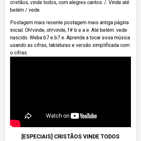
cristãos, vinde todos, com alegres cantos. /. Vinde até
belém / vede.
Postagem mais recente postagem mais antiga página
inicial. Oh!vinde, oh!vinde, f# b e a e. Até belém. vede
nascido. Weba b7 e b7 e. Aprenda a tocar essa música
usando as cifras, tablaturas e versão simplificada com
o cifras.
[ESPECIAIS] CRISTÃOS VINDE TODOS