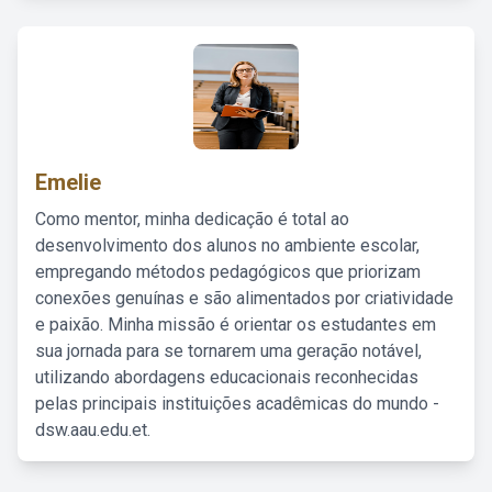
Emelie
Como mentor, minha dedicação é total ao
desenvolvimento dos alunos no ambiente escolar,
empregando métodos pedagógicos que priorizam
conexões genuínas e são alimentados por criatividade
e paixão. Minha missão é orientar os estudantes em
sua jornada para se tornarem uma geração notável,
utilizando abordagens educacionais reconhecidas
pelas principais instituições acadêmicas do mundo -
dsw.aau.edu.et.