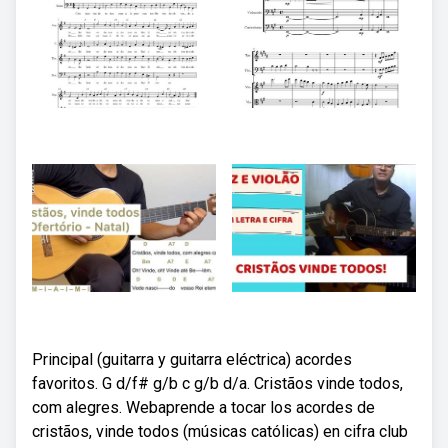
Principal (guitarra y guitarra eléctrica) acordes
favoritos. G d/f# g/b c g/b d/a. Cristãos vinde todos,
com alegres. Webaprende a tocar los acordes de
cristãos, vinde todos (músicas católicas) en cifra club