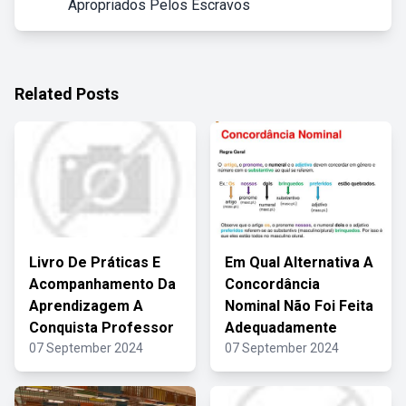
Apropriados Pelos Escravos
Related Posts
Livro De Práticas E
Em Qual Alternativa A
Acompanhamento Da
Concordância
Aprendizagem A
Nominal Não Foi Feita
Conquista Professor
Adequadamente
07 September 2024
07 September 2024