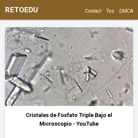
RETOEDU
Contact
Tos
DMCA
Cristales de Fosfato Triple Bajo el
Microscopio - YouTube