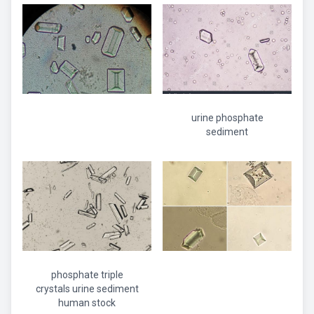
urine phosphate
sediment
phosphate triple
crystals urine sediment
human stock