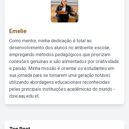
Emelie
Como mentor, minha dedicação é total ao
desenvolvimento dos alunos no ambiente escolar,
empregando métodos pedagógicos que priorizam
conexões genuínas e são alimentados por criatividade
e paixão. Minha missão é orientar os estudantes em
sua jornada para se tornarem uma geração notável,
utilizando abordagens educacionais reconhecidas
pelas principais instituições acadêmicas do mundo -
dsw.aau.edu.et.
Top Post