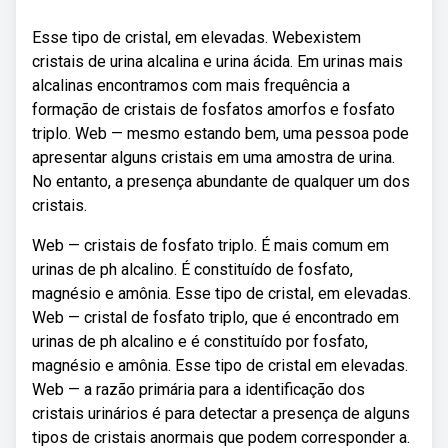
Esse tipo de cristal, em elevadas. Webexistem
cristais de urina alcalina e urina ácida. Em urinas mais
alcalinas encontramos com mais frequência a
formação de cristais de fosfatos amorfos e fosfato
triplo. Web — mesmo estando bem, uma pessoa pode
apresentar alguns cristais em uma amostra de urina.
No entanto, a presença abundante de qualquer um dos
cristais.
Web — cristais de fosfato triplo. É mais comum em
urinas de ph alcalino. É constituído de fosfato,
magnésio e amônia. Esse tipo de cristal, em elevadas.
Web — cristal de fosfato triplo, que é encontrado em
urinas de ph alcalino e é constituído por fosfato,
magnésio e amônia. Esse tipo de cristal em elevadas.
Web — a razão primária para a identificação dos
cristais urinários é para detectar a presença de alguns
tipos de cristais anormais que podem corresponder a.