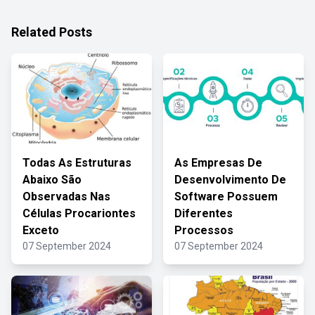
Related Posts
Todas As Estruturas
As Empresas De
Abaixo São
Desenvolvimento De
Observadas Nas
Software Possuem
Células Procariontes
Diferentes
Exceto
Processos
07 September 2024
07 September 2024