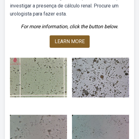
investigar a presença de cálculo renal. Procure um
urologista para fazer esta.
For more information, click the button below.
LEARN MORE