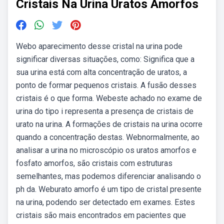
Cristais Na Urina Uratos Amorfos
Webo aparecimento desse cristal na urina pode
significar diversas situações, como: Significa que a
sua urina está com alta concentração de uratos, a
ponto de formar pequenos cristais. A fusão desses
cristais é o que forma. Webeste achado no exame de
urina do tipo i representa a presença de cristais de
urato na urina. A formações de cristais na urina ocorre
quando a concentração destas. Webnormalmente, ao
analisar a urina no microscópio os uratos amorfos e
fosfato amorfos, são cristais com estruturas
semelhantes, mas podemos diferenciar analisando o
ph da. Weburato amorfo é um tipo de cristal presente
na urina, podendo ser detectado em exames. Estes
cristais são mais encontrados em pacientes que