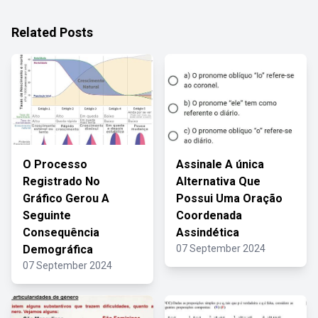
Related Posts
O Processo
Assinale A única
Registrado No
Alternativa Que
Gráfico Gerou A
Possui Uma Oração
Seguinte
Coordenada
Consequência
Assindética
Demográfica
07 September 2024
07 September 2024