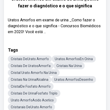
fazer o diagnóstico e o que significa
Uratos Amorfos em exame de urina _Como fazer o
diagnóstico e o que significa - Concursos Biomédicos
em 2020! Você está ...
Tags
Cristais DeUrato Amorfo
Uratos AmorfosEn Orina
Cristais De UratosAmorfa
Cristais Na Urina
Cristal Urato Amorfo Na Urina
Cristais Na UrinaAlcalina
Uratos AmorfosDesenho
CristalDe Fosfato Amorfo
Cristais De UrinaFosfato Triplo
Urato AmorfoAcido Acetico
Cristarais DeUrato Amorfo