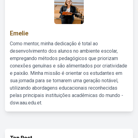
Emelie
Como mentor, minha dedicação é total ao
desenvolvimento dos alunos no ambiente escolar,
empregando métodos pedagógicos que priorizam
conexões genuínas e são alimentados por criatividade
e paixão. Minha missão é orientar os estudantes em
sua jornada para se tornarem uma geração notável,
utilizando abordagens educacionais reconhecidas
pelas principais instituições acadêmicas do mundo -
dsw.aau.edu.et.
Top Post