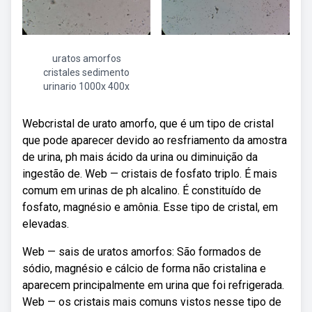
uratos amorfos
cristales sedimento
urinario 1000x 400x
Webcristal de urato amorfo, que é um tipo de cristal
que pode aparecer devido ao resfriamento da amostra
de urina, ph mais ácido da urina ou diminuição da
ingestão de. Web — cristais de fosfato triplo. É mais
comum em urinas de ph alcalino. É constituído de
fosfato, magnésio e amônia. Esse tipo de cristal, em
elevadas.
Web — sais de uratos amorfos: São formados de
sódio, magnésio e cálcio de forma não cristalina e
aparecem principalmente em urina que foi refrigerada.
Web — os cristais mais comuns vistos nesse tipo de