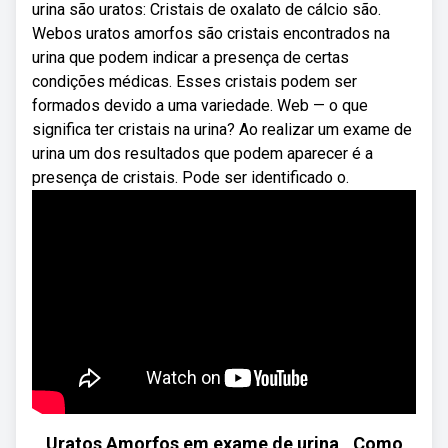
urina são uratos: Cristais de oxalato de cálcio são.
Webos uratos amorfos são cristais encontrados na
urina que podem indicar a presença de certas
condições médicas. Esses cristais podem ser
formados devido a uma variedade. Web — o que
significa ter cristais na urina? Ao realizar um exame de
urina um dos resultados que podem aparecer é a
presença de cristais. Pode ser identificado o.
Uratos Amorfos em exame de urina _Como