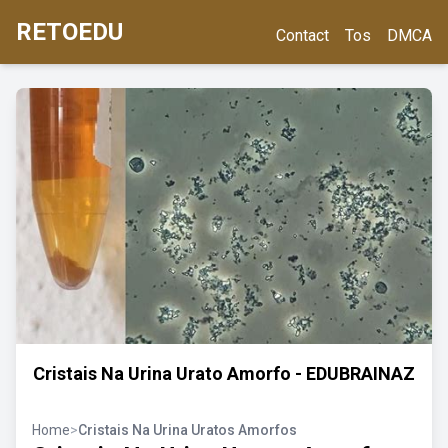
RETOEDU
Contact
Tos
DMCA
Cristais Na Urina Urato Amorfo - EDUBRAINAZ
Home
>
Cristais Na Urina Uratos Amorfos