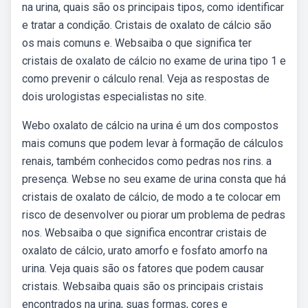
na urina, quais são os principais tipos, como identificar
e tratar a condição. Cristais de oxalato de cálcio são
os mais comuns e. Websaiba o que significa ter
cristais de oxalato de cálcio no exame de urina tipo 1 e
como prevenir o cálculo renal. Veja as respostas de
dois urologistas especialistas no site.
Webo oxalato de cálcio na urina é um dos compostos
mais comuns que podem levar à formação de cálculos
renais, também conhecidos como pedras nos rins. a
presença. Webse no seu exame de urina consta que há
cristais de oxalato de cálcio, de modo a te colocar em
risco de desenvolver ou piorar um problema de pedras
nos. Websaiba o que significa encontrar cristais de
oxalato de cálcio, urato amorfo e fosfato amorfo na
urina. Veja quais são os fatores que podem causar
cristais. Websaiba quais são os principais cristais
encontrados na urina, suas formas, cores e