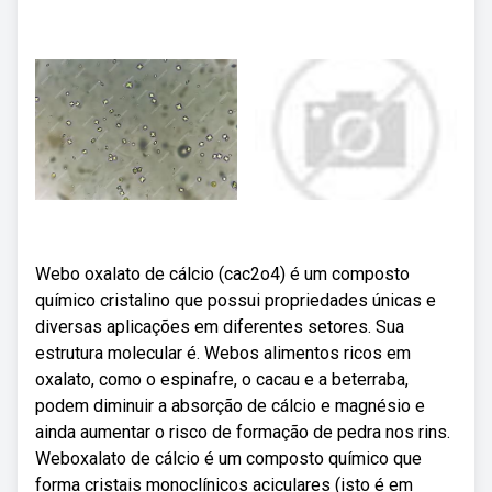
Webo oxalato de cálcio (cac2o4) é um composto
químico cristalino que possui propriedades únicas e
diversas aplicações em diferentes setores. Sua
estrutura molecular é. Webos alimentos ricos em
oxalato, como o espinafre, o cacau e a beterraba,
podem diminuir a absorção de cálcio e magnésio e
ainda aumentar o risco de formação de pedra nos rins.
Weboxalato de cálcio é um composto químico que
forma cristais monoclínicos aciculares (isto é em