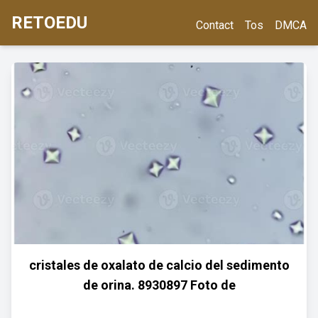
RETOEDU
Contact
Tos
DMCA
cristales de oxalato de calcio del sedimento
de orina. 8930897 Foto de