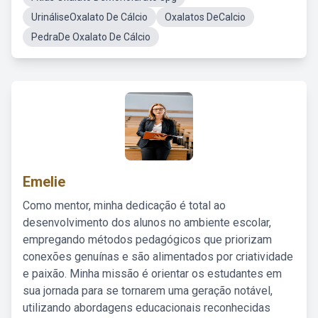
UrináliseOxalato De Cálcio
Oxalatos DeCalcio
PedraDe Oxalato De Cálcio
Emelie
Como mentor, minha dedicação é total ao
desenvolvimento dos alunos no ambiente escolar,
empregando métodos pedagógicos que priorizam
conexões genuínas e são alimentados por criatividade
e paixão. Minha missão é orientar os estudantes em
sua jornada para se tornarem uma geração notável,
utilizando abordagens educacionais reconhecidas