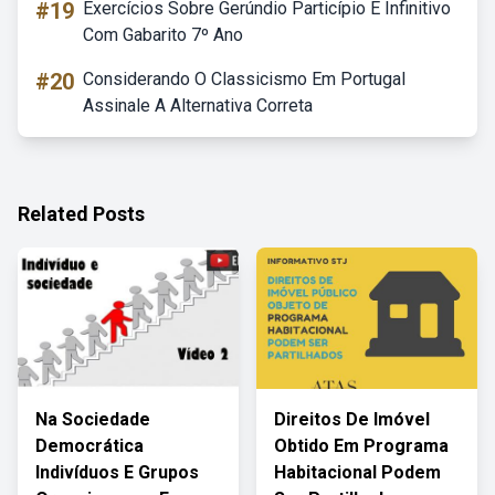
#19
Exercícios Sobre Gerúndio Particípio E Infinitivo
Com Gabarito 7º Ano
#20
Considerando O Classicismo Em Portugal
Assinale A Alternativa Correta
Related Posts
Na Sociedade
Direitos De Imóvel
Democrática
Obtido Em Programa
Indivíduos E Grupos
Habitacional Podem