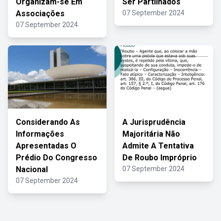
Organizam-se Em
Ser Partilhados
Associações
07 September 2024
07 September 2024
Considerando As
A Jurisprudência
Informações
Majoritária Não
Apresentadas O
Admite A Tentativa
Prédio Do Congresso
De Roubo Impróprio
Nacional
07 September 2024
07 September 2024