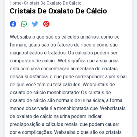
Home
>
Cristais De Oxalato De Cálcio
Cristais De Oxalato De Cálcio
Websaiba o que são os cálculos urinários, como se
formam, quais são os fatores de risco e como são
diagnosticados e tratados. Os cálculos podem ser
compostos de cálcio,. Websignifica que a sua urina
está com uma concentração aumentada de cristais
dessa substância, o que pode corresponder a um sinal
de que você têm ou terá cálculos. Webcristais de
oxalato de cálcio monohidratado: Os cristais de
oxalato de cálcio são normais de urina ácida, a forma
menos observada é a monohidratada que. Webcristais
de oxalato de cálcio na urina podem indicar
predisposição a cálculos renais, que podem causar
dor e complicações. Websaiba o que são os cristais