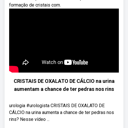
formação de cristais com.
CRISTAIS DE OXALATO DE CÁLCIO na urina
aumentam a chance de ter pedras nos rins
urologia #urologista CRISTAIS DE OXALATO DE
CÁLCIO na urina aumenta a chance de ter pedras nos
rins? Nesse vídeo ...