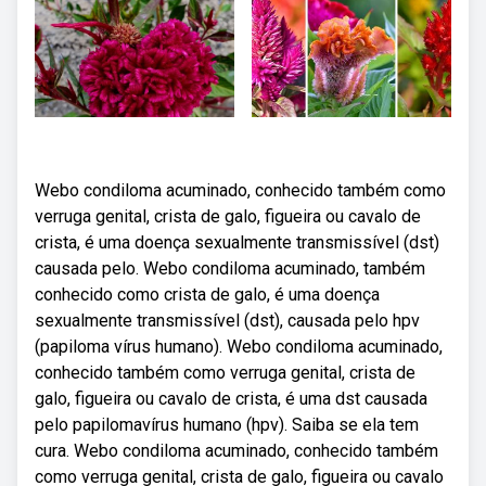
Webo condiloma acuminado, conhecido também como
verruga genital, crista de galo, figueira ou cavalo de
crista, é uma doença sexualmente transmissível (dst)
causada pelo. Webo condiloma acuminado, também
conhecido como crista de galo, é uma doença
sexualmente transmissível (dst), causada pelo hpv
(papiloma vírus humano). Webo condiloma acuminado,
conhecido também como verruga genital, crista de
galo, figueira ou cavalo de crista, é uma dst causada
pelo papilomavírus humano (hpv). Saiba se ela tem
cura. Webo condiloma acuminado, conhecido também
como verruga genital, crista de galo, figueira ou cavalo