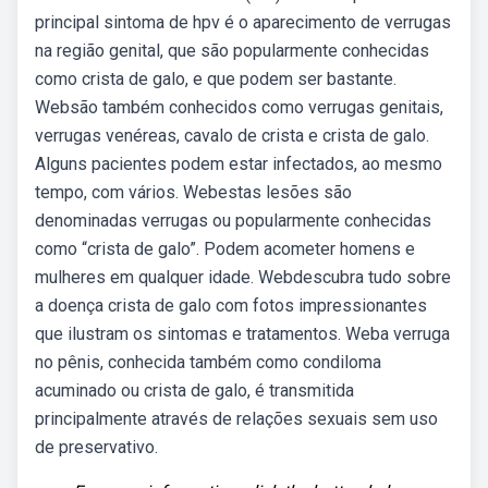
principal sintoma de hpv é o aparecimento de verrugas
na região genital, que são popularmente conhecidas
como crista de galo, e que podem ser bastante.
Websão também conhecidos como verrugas genitais,
verrugas venéreas, cavalo de crista e crista de galo.
Alguns pacientes podem estar infectados, ao mesmo
tempo, com vários. Webestas lesões são
denominadas verrugas ou popularmente conhecidas
como “crista de galo”. Podem acometer homens e
mulheres em qualquer idade. Webdescubra tudo sobre
a doença crista de galo com fotos impressionantes
que ilustram os sintomas e tratamentos. Weba verruga
no pênis, conhecida também como condiloma
acuminado ou crista de galo, é transmitida
principalmente através de relações sexuais sem uso
de preservativo.