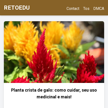
RETOEDU
Contact
Tos
DMCA
Planta crista de galo: como cuidar, seu uso
medicinal e mais!