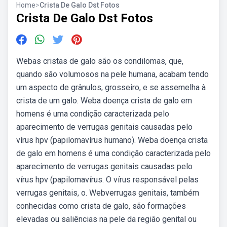
Home
>
Crista De Galo Dst Fotos
Crista De Galo Dst Fotos
Webas cristas de galo são os condilomas, que,
quando são volumosos na pele humana, acabam tendo
um aspecto de grânulos, grosseiro, e se assemelha à
crista de um galo. Weba doença crista de galo em
homens é uma condição caracterizada pelo
aparecimento de verrugas genitais causadas pelo
vírus hpv (papilomavírus humano). Weba doença crista
de galo em homens é uma condição caracterizada pelo
aparecimento de verrugas genitais causadas pelo
vírus hpv (papilomavírus. O vírus responsável pelas
verrugas genitais, o. Webverrugas genitais, também
conhecidas como crista de galo, são formações
elevadas ou saliências na pele da região genital ou