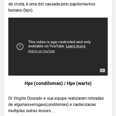
de crista, é uma dst causada pelo papilomavírus
humano (hpv).
Hpv (condilomas) / Hpv (warts)
Dr Virgilio Dourado e sua equipe realizaram retiradas
de algumasverrugas(condilomas) e cauterizacao
multiplas outras lesoes ...