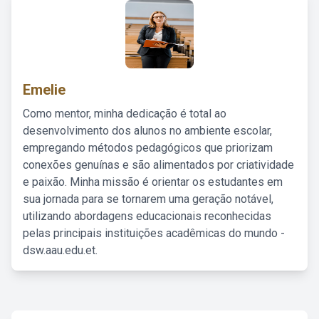
Emelie
Como mentor, minha dedicação é total ao
desenvolvimento dos alunos no ambiente escolar,
empregando métodos pedagógicos que priorizam
conexões genuínas e são alimentados por criatividade
e paixão. Minha missão é orientar os estudantes em
sua jornada para se tornarem uma geração notável,
utilizando abordagens educacionais reconhecidas
pelas principais instituições acadêmicas do mundo -
dsw.aau.edu.et.