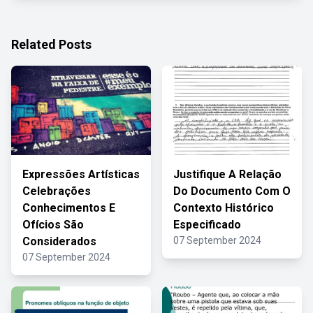
Related Posts
Expressões Artísticas
Justifique A Relação
Celebrações
Do Documento Com O
Conhecimentos E
Contexto Histórico
Ofícios São
Especificado
Considerados
07 September 2024
07 September 2024