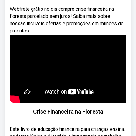
Webfrete grátis no dia compre crise financeira na
floresta parcelado sem juros! Saiba mais sobre
nossas incríveis ofertas e promoções em milhões de
produtos.
Crise Financeira na Floresta
Este livro de educação financeira para crianças ensina,