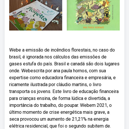
Webe a emissão de incêndios florestais, no caso do
brasil, é ignorada nos cálculos das emissões de
gases estufa do país. Brasil e canadá são dois lugares
onde. Webescrita por ana paula hornos, com sua
expertise como educadora financeira e empresária, e
ricamente ilustrada por cláudio martins, o livro
transporta os jovens. Este livro de educação financeira
para crianças ensina, de forma lúdica e divertida, a
importância do trabalho, do poupar. Webem 2021, o
último momento de crise energética mais grave, a
seca provocou um aumento de 21,21% na energia
elétrica residencial, que foi o segundo subitem de.