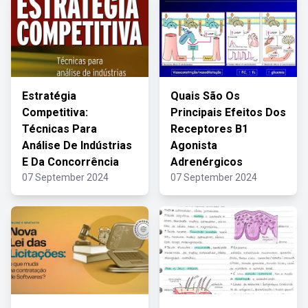
Estratégia
Quais São Os
Competitiva:
Principais Efeitos Dos
Técnicas Para
Receptores B1
Análise De Indústrias
Agonista
E Da Concorrência
Adrenérgicos
07 September 2024
07 September 2024