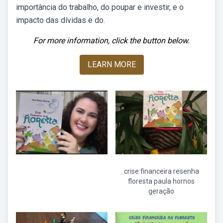
importância do trabalho, do poupar e investir, e o
impacto das dívidas e do.
For more information, click the button below.
LEARN MORE
crise financeira resenha
floresta paula hornos
geração