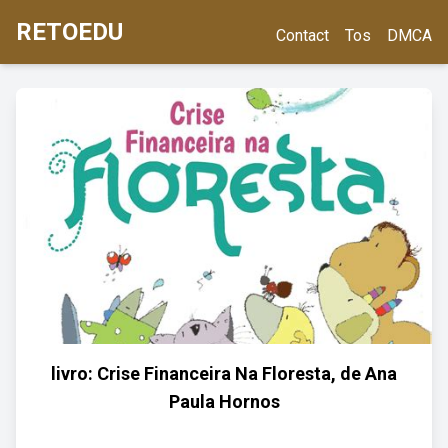
RETOEDU
Contact
Tos
DMCA
livro: Crise Financeira Na Floresta, de Ana
Paula Hornos