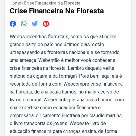
Home
>
Crise Financeira Na Floresta
Crise Financeira Na Floresta
Webos incêndios florestais, como os que atingem
grande parte do país nos últimos dias, estão
ultrapassando as fronteiras nacionais e se tornando
uma ameaça. Webentão é melhor você conhecer a
crise financeira na floresta. Lembra daquela velha
história da cigarra e da formiga? Pois bem, aqui ela é
recontada de forma com. Webcompre crise financeira
na floresta, de ana paula hornos, no maior acervo de
livros do brasil. Webescrita por ana paula hornos, com
sua expertise como educadora financeira e
empresária, e ricamente ilustrada por cláudio martins,
o livro transporta os jovens. Webeste livro de
educação financeira para crianças ensina, de forma