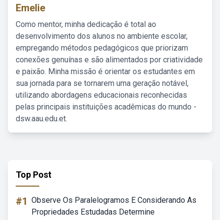
Emelie
Como mentor, minha dedicação é total ao
desenvolvimento dos alunos no ambiente escolar,
empregando métodos pedagógicos que priorizam
conexões genuínas e são alimentados por criatividade
e paixão. Minha missão é orientar os estudantes em
sua jornada para se tornarem uma geração notável,
utilizando abordagens educacionais reconhecidas
pelas principais instituições acadêmicas do mundo -
dsw.aau.edu.et.
Top Post
#1
Observe Os Paralelogramos E Considerando As
Propriedades Estudadas Determine