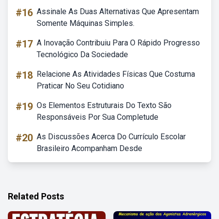
#16
Assinale As Duas Alternativas Que Apresentam
Somente Máquinas Simples.
#17
A Inovação Contribuiu Para O Rápido Progresso
Tecnológico Da Sociedade
#18
Relacione As Atividades Físicas Que Costuma
Praticar No Seu Cotidiano
#19
Os Elementos Estruturais Do Texto São
Responsáveis Por Sua Completude
#20
As Discussões Acerca Do Currículo Escolar
Brasileiro Acompanham Desde
Related Posts