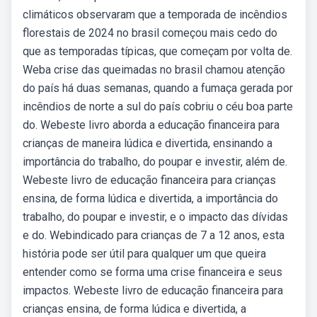
climáticos observaram que a temporada de incêndios
florestais de 2024 no brasil começou mais cedo do
que as temporadas típicas, que começam por volta de.
Weba crise das queimadas no brasil chamou atenção
do país há duas semanas, quando a fumaça gerada por
incêndios de norte a sul do país cobriu o céu boa parte
do. Webeste livro aborda a educação financeira para
crianças de maneira lúdica e divertida, ensinando a
importância do trabalho, do poupar e investir, além de.
Webeste livro de educação financeira para crianças
ensina, de forma lúdica e divertida, a importância do
trabalho, do poupar e investir, e o impacto das dívidas
e do. Webindicado para crianças de 7 a 12 anos, esta
história pode ser útil para qualquer um que queira
entender como se forma uma crise financeira e seus
impactos. Webeste livro de educação financeira para
crianças ensina, de forma lúdica e divertida, a