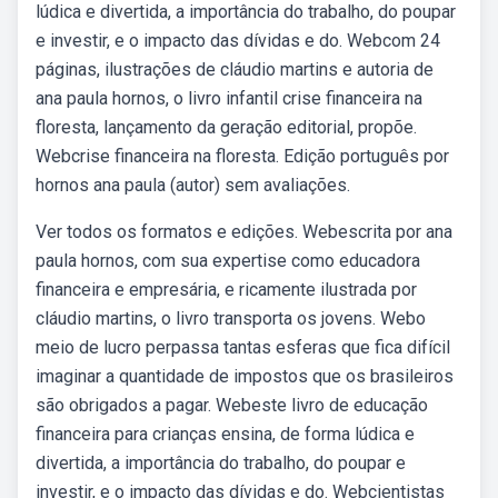
lúdica e divertida, a importância do trabalho, do poupar
e investir, e o impacto das dívidas e do. Webcom 24
páginas, ilustrações de cláudio martins e autoria de
ana paula hornos, o livro infantil crise financeira na
floresta, lançamento da geração editorial, propõe.
Webcrise financeira na floresta. Edição português por
hornos ana paula (autor) sem avaliações.
Ver todos os formatos e edições. Webescrita por ana
paula hornos, com sua expertise como educadora
financeira e empresária, e ricamente ilustrada por
cláudio martins, o livro transporta os jovens. Webo
meio de lucro perpassa tantas esferas que fica difícil
imaginar a quantidade de impostos que os brasileiros
são obrigados a pagar. Webeste livro de educação
financeira para crianças ensina, de forma lúdica e
divertida, a importância do trabalho, do poupar e
investir, e o impacto das dívidas e do. Webcientistas