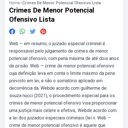
Home
>
Crimes De Menor Potencial Ofensivo Lista
Crimes De Menor Potencial
Ofensivo Lista
Web — em resumo, o juizado especial criminal é
responsável pelo julgamento de crimes de menor
potencial ofensivo, com pena máxima de até dois anos
de prisão. Web — crime de menor potencial ofensivo
cuja definição leva em conta o limite máximo da pena
previsto em lei, e não o somatório aplicado em
decorrência da. Webde acordo com guilherme de
souza nucci (2021), o procedimento especial para os
crimes de menor potencial ofensivo visa proporcionar
uma justiça mais célere e efetiva,. Webde acordo com
a lei dos juizados especiais criminais (lei n. Web —
crime de menor potencial ofensivo é aquele que