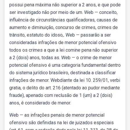
possui pena máxima não superior a 2 anos, e que pode
ser investigado não por meio de um. Web — conceito,
influência de circunstâncias qualificadoras, causas de
aumento e diminuição, concurso de crimes, crimes de
trânsito, estatuto do idoso,. Web — passarão a ser
consideradas infrações de menor potencial ofensivo
todos os crimes a que a lei comine pena não superior
a 2 (dois) anos, todas as. Web — o crime de menor
potencial ofensivo é uma categoria fundamental dentro
do sistema jurídico brasileiro, destinada a classificar
infrações de menor. Webdiante da lei 10. 259/01, verbi
gratia, o delito do art. 216 (atentado ao pudor mediante
fraude), apenado com reclusão de 1 (um) a 2 (dois)
anos, é considerado de menor.
Web — as infrações penais de menor potencial
ofensivo são definidas na lei de juizados especiais