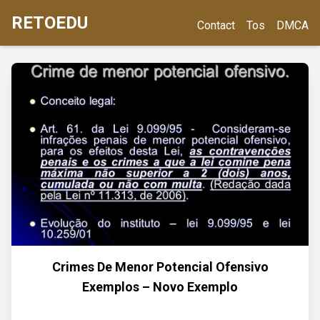
RETOEDU
Contact
Tos
DMCA
Crimes De Menor Potencial Ofensivo
Exemplos – Novo Exemplo