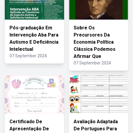
Pós-graduação Em
Sobre Os
Intervenção Aba Para
Precursores Da
Autismo E Deficiência
Economia Política
Intelectual
Clássica Podemos
07 September 2024
Afirmar Que
07 September 2024
Certificado De
Avaliação Adaptada
Apresentação De
De Portugues Para