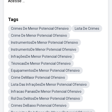
Acesse ...
Tags
Crimes De Menor Potencial Ofensivo
Lista De Crimes
Crime De Menor Potencial Ofensivo
InstrumentosDe Menor Potencial Ofensivo
InstrumentoDe Menor Potencial Ofensivo
InfraçõesDe Menor Potencial Ofensivo
TécnicasDe Menor Potencial Ofensivo
EquipamentosDe Menor Potencial Ofensivo
Crime DeMaior Potencial Ofensivo
Lista Das InfraçõesDe Menor Potencial Ofensivo
Infracao PanaisDe Menor Potencial Ofensivo
Rol Dos DelitosDe Menor Potencial Ofensivo
Crimes DeBaixo Potencial Ofensivo