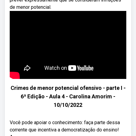
de menor potencial.
Crimes de menor potencial ofensivo - parte I -
6ª Edição - Aula 4 - Carolina Amorim -
10/10/2022
Você pode apoiar o conhecimento: faça parte dessa
corrente que incentiva a democratização do ensino!