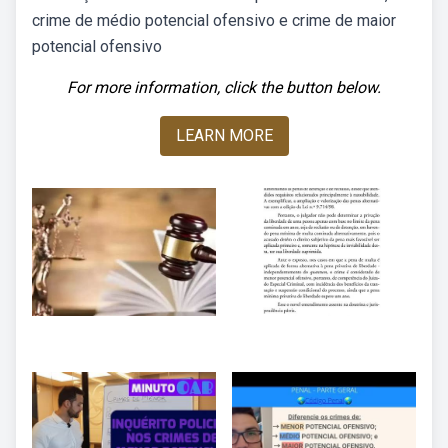
crime de médio potencial ofensivo e crime de maior
potencial ofensivo
For more information, click the button below.
LEARN MORE