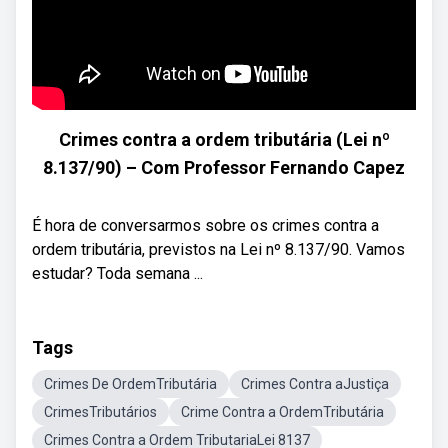
Crimes contra a ordem tributária (Lei nº
8.137/90) – Com Professor Fernando Capez
É hora de conversarmos sobre os crimes contra a
ordem tributária, previstos na Lei nº 8.137/90. Vamos
estudar? Toda semana ...
Tags
Crimes De OrdemTributária
Crimes Contra aJustiça
CrimesTributários
Crime Contra a OrdemTributária
Crimes Contra a Ordem TributariaLei 8137