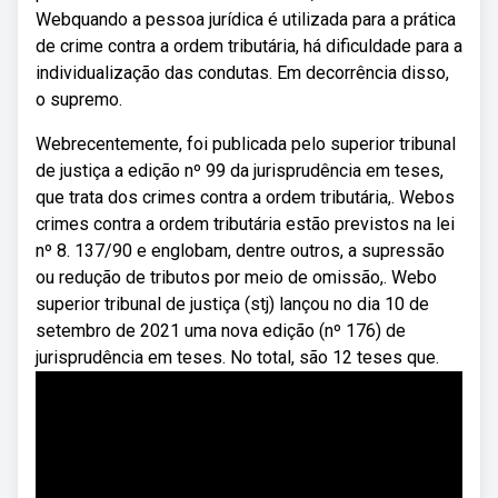
Webquando a pessoa jurídica é utilizada para a prática
de crime contra a ordem tributária, há dificuldade para a
individualização das condutas. Em decorrência disso,
o supremo.
Webrecentemente, foi publicada pelo superior tribunal
de justiça a edição nº 99 da jurisprudência em teses,
que trata dos crimes contra a ordem tributária,. Webos
crimes contra a ordem tributária estão previstos na lei
nº 8. 137/90 e englobam, dentre outros, a supressão
ou redução de tributos por meio de omissão,. Webo
superior tribunal de justiça (stj) lançou no dia 10 de
setembro de 2021 uma nova edição (nº 176) de
jurisprudência em teses. No total, são 12 teses que.