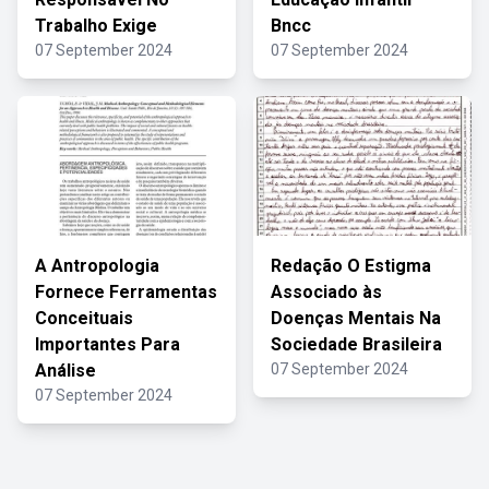
Trabalho Exige
Bncc
07 September 2024
07 September 2024
A Antropologia
Redação O Estigma
Fornece Ferramentas
Associado às
Conceituais
Doenças Mentais Na
Importantes Para
Sociedade Brasileira
Análise
07 September 2024
07 September 2024