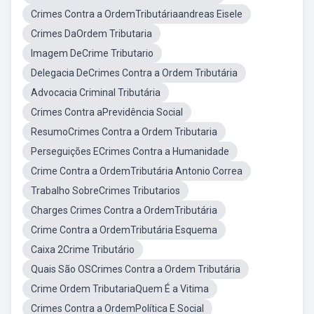
Crimes Contra a OrdemTributáriaandreas Eisele
Crimes DaOrdem Tributaria
Imagem DeCrime Tributario
Delegacia DeCrimes Contra a Ordem Tributária
Advocacia Criminal Tributária
Crimes Contra aPrevidência Social
ResumoCrimes Contra a Ordem Tributaria
Perseguições ECrimes Contra a Humanidade
Crime Contra a OrdemTributária Antonio Correa
Trabalho SobreCrimes Tributarios
Charges Crimes Contra a OrdemTributária
Crime Contra a OrdemTributária Esquema
Caixa 2Crime Tributário
Quais São OSCrimes Contra a Ordem Tributária
Crime Ordem TributariaQuem É a Vitima
Crimes Contra a OrdemPolítica E Social