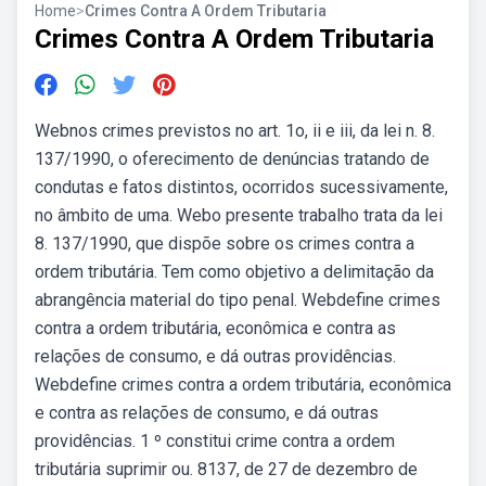
Home
>
Crimes Contra A Ordem Tributaria
Crimes Contra A Ordem Tributaria
Webnos crimes previstos no art. 1o, ii e iii, da lei n. 8.
137/1990, o oferecimento de denúncias tratando de
condutas e fatos distintos, ocorridos sucessivamente,
no âmbito de uma. Webo presente trabalho trata da lei
8. 137/1990, que dispõe sobre os crimes contra a
ordem tributária. Tem como objetivo a delimitação da
abrangência material do tipo penal. Webdefine crimes
contra a ordem tributária, econômica e contra as
relações de consumo, e dá outras providências.
Webdefine crimes contra a ordem tributária, econômica
e contra as relações de consumo, e dá outras
providências. 1 º constitui crime contra a ordem
tributária suprimir ou. 8137, de 27 de dezembro de