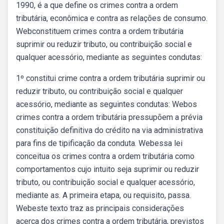
1990, é a que define os crimes contra a ordem
tributária, econômica e contra as relações de consumo.
Webconstituem crimes contra a ordem tributária
suprimir ou reduzir tributo, ou contribuição social e
qualquer acessório, mediante as seguintes condutas:
1º constitui crime contra a ordem tributária suprimir ou
reduzir tributo, ou contribuição social e qualquer
acessório, mediante as seguintes condutas: Webos
crimes contra a ordem tributária pressupõem a prévia
constituição definitiva do crédito na via administrativa
para fins de tipificação da conduta. Webessa lei
conceitua os crimes contra a ordem tributária como
comportamentos cujo intuito seja suprimir ou reduzir
tributo, ou contribuição social e qualquer acessório,
mediante as. A primeira etapa, ou requisito, passa.
Webeste texto traz as principais considerações
acerca dos crimes contra a ordem tributária, previstos