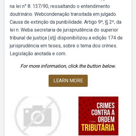
na lei n° 8. 137/90, ressaltando o entendimento
doutrinário. Webcondenação transitada em julgado.
Causa de extinção da punibilidade. Artigo 9º, § 2º, da
lei n. Weba secretaria de jurisprudência do superior
tribunal de justiça (stj) disponibilizou a edição 174 de
jurisprudência em teses, sobre o tema dos crimes.
Legislação anotada e com.
For more information, click the button below.
LEARN MORE