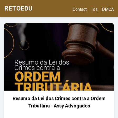
RETOEDU
Contact
Tos
DMCA
Resumo da Lei dos Crimes contra a Ordem
Tributária - Assy Advogados