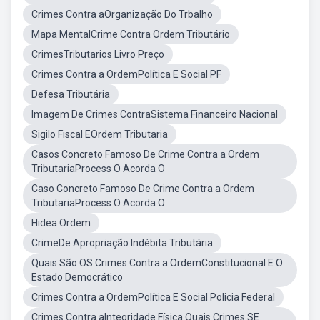
Crimes Contra aOrganização Do Trbalho
Mapa MentalCrime Contra Ordem Tributário
CrimesTributarios Livro Preço
Crimes Contra a OrdemPolítica E Social PF
Defesa Tributária
Imagem De Crimes ContraSistema Financeiro Nacional
Sigilo Fiscal EOrdem Tributaria
Casos Concreto Famoso De Crime Contra a Ordem
TributariaProcess O Acorda O
Caso Concreto Famoso De Crime Contra a Ordem
TributariaProcess O Acorda O
Hidea Ordem
CrimeDe Apropriação Indébita Tributária
Quais São OS Crimes Contra a OrdemConstitucional E O
Estado Democrático
Crimes Contra a OrdemPolítica E Social Policia Federal
Crimes Contra aIntegridade Física Quais Crimes SE