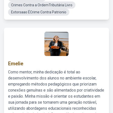
Crimes Contra a OrdemTributária Livro
Extorsaao ÉCrime Contra Patrionio
Emelie
Como mentor, minha dedicação é total ao
desenvolvimento dos alunos no ambiente escolar,
empregando métodos pedagógicos que priorizam
conexões genuínas e são alimentados por criatividade
e paixão. Minha missão é orientar os estudantes em
sua jornada para se tornarem uma geração notável,
utilizando abordagens educacionais reconhecidas