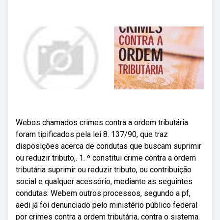
Webos chamados crimes contra a ordem tributária
foram tipificados pela lei 8. 137/90, que traz
disposições acerca de condutas que buscam suprimir
ou reduzir tributo,. 1. º constitui crime contra a ordem
tributária suprimir ou reduzir tributo, ou contribuição
social e qualquer acessório, mediante as seguintes
condutas: Webem outros processos, segundo a pf,
aedi já foi denunciado pelo ministério público federal
por crimes contra a ordem tributária, contra o sistema.