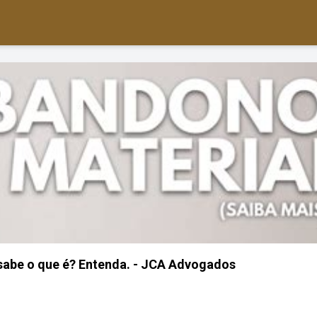
sabe o que é? Entenda. - JCA Advogados