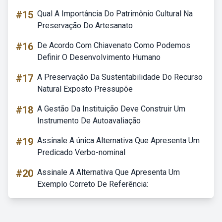
#15
Qual A Importância Do Patrimônio Cultural Na
Preservação Do Artesanato
#16
De Acordo Com Chiavenato Como Podemos
Definir O Desenvolvimento Humano
#17
A Preservação Da Sustentabilidade Do Recurso
Natural Exposto Pressupõe
#18
A Gestão Da Instituição Deve Construir Um
Instrumento De Autoavaliação
#19
Assinale A única Alternativa Que Apresenta Um
Predicado Verbo-nominal
#20
Assinale A Alternativa Que Apresenta Um
Exemplo Correto De Referência: