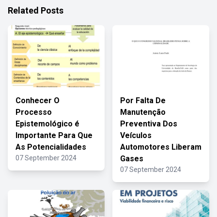
Related Posts
Conhecer O
Por Falta De
Processo
Manutenção
Epistemológico é
Preventiva Dos
Importante Para Que
Veículos
As Potencialidades
Automotores Liberam
07 September 2024
Gases
07 September 2024