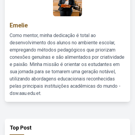
Emelie
Como mentor, minha dedicação é total ao
desenvolvimento dos alunos no ambiente escolar,
empregando métodos pedagógicos que priorizam
conexões genuínas e são alimentados por criatividade
e paixão. Minha missão é orientar os estudantes em
sua jornada para se tornarem uma geração notável,
utilizando abordagens educacionais reconhecidas
pelas principais instituições acadêmicas do mundo -
dsw.aau.edu.et.
Top Post