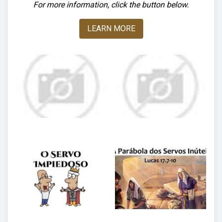
For more information, click the button below.
LEARN MORE