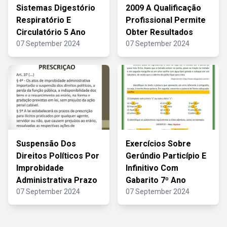
Sistemas Digestório
2009 A Qualificação
Respiratório E
Profissional Permite
Circulatório 5 Ano
Obter Resultados
07 September 2024
07 September 2024
Suspensão Dos
Exercícios Sobre
Direitos Políticos Por
Gerúndio Particípio E
Improbidade
Infinitivo Com
Administrativa Prazo
Gabarito 7º Ano
07 September 2024
07 September 2024