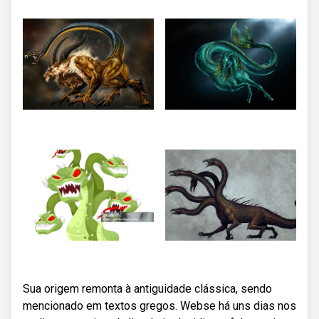
Sua origem remonta à antiguidade clássica, sendo
mencionado em textos gregos. Webse há uns dias nos