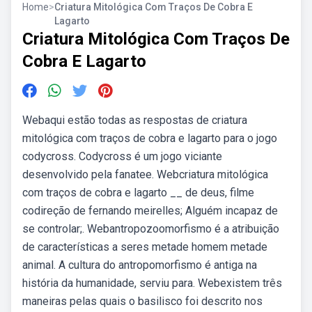
Home
>
Criatura Mitológica Com Traços De Cobra E
Lagarto
Criatura Mitológica Com Traços De
Cobra E Lagarto
Webaqui estão todas as respostas de criatura
mitológica com traços de cobra e lagarto para o jogo
codycross. Codycross é um jogo viciante
desenvolvido pela fanatee. Webcriatura mitológica
com traços de cobra e lagarto __ de deus, filme
codireção de fernando meirelles; Alguém incapaz de
se controlar;. Webantropozoomorfismo é a atribuição
de características a seres metade homem metade
animal. A cultura do antropomorfismo é antiga na
história da humanidade, serviu para. Webexistem três
maneiras pelas quais o basilisco foi descrito nos