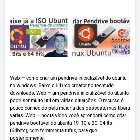
Web — como criar um pendrive inicializável do ubuntu
no windows. Baixe o lili usb creator no techtudo
downloads; Web — um pendrive inicializável do ubuntu
pode ser muito útil em várias situações. O recurso é
pouco conhecido pela maioria das pessoas, mas libera
várias. Web — nesta vídeo você aprenderá como criar
pendrive bootável do ubuntu 19. 10 e 20. 04 lts
(64bits), com ferramenta rufus, para que
posteriormente.