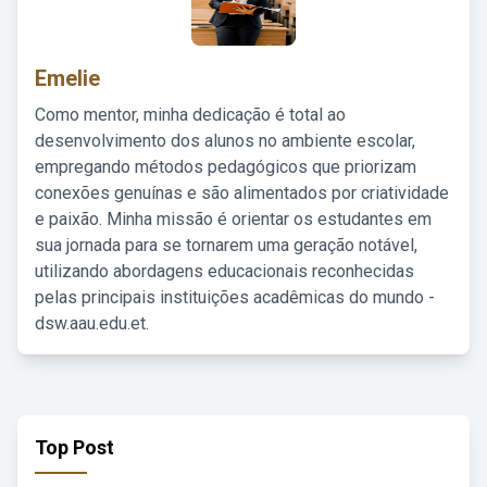
Emelie
Como mentor, minha dedicação é total ao
desenvolvimento dos alunos no ambiente escolar,
empregando métodos pedagógicos que priorizam
conexões genuínas e são alimentados por criatividade
e paixão. Minha missão é orientar os estudantes em
sua jornada para se tornarem uma geração notável,
utilizando abordagens educacionais reconhecidas
pelas principais instituições acadêmicas do mundo -
dsw.aau.edu.et.
Top Post