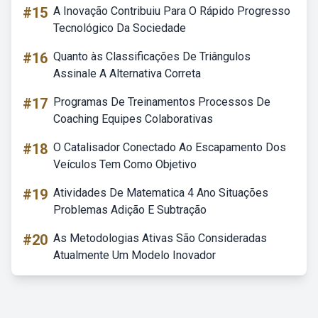
#15
A Inovação Contribuiu Para O Rápido Progresso
Tecnológico Da Sociedade
#16
Quanto às Classificações De Triângulos
Assinale A Alternativa Correta
#17
Programas De Treinamentos Processos De
Coaching Equipes Colaborativas
#18
O Catalisador Conectado Ao Escapamento Dos
Veículos Tem Como Objetivo
#19
Atividades De Matematica 4 Ano Situações
Problemas Adição E Subtração
#20
As Metodologias Ativas São Consideradas
Atualmente Um Modelo Inovador